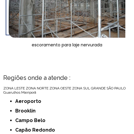
escoramento para laje nervurada
Regiões onde a atende :
ZONA LESTE
ZONA NORTE
ZONA OESTE
ZONA SUL
GRANDE SÃO PAULO
Guarulhos
Mairiporã
Aeroporto
Brooklin
Campo Belo
Capão Redondo