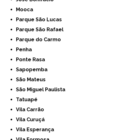
Mooca
Parque São Lucas
Parque São Rafael
Parque do Carmo
Penha
Ponte Rasa
Sapopemba
São Mateus
São Miguel Paulista
Tatuapé
Vila Carrão
Vila Curuçá
Vila Esperança
Vila Formosa