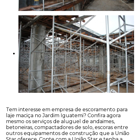
Tem interesse em empresa de escoramento para
laje maciça no Jardim Iguatemi? Confira agora
mesmo os serviços de aluguel de andaimes,
betoneiras, compactadores de solo, escoras entre
outros equipamentos de construção que a União
Star oferece. Conte com a União Star e tenha a