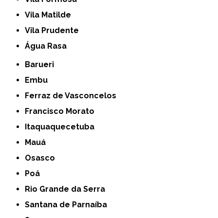
Vila Matilde
Vila Prudente
Água Rasa
Barueri
Embu
Ferraz de Vasconcelos
Francisco Morato
Itaquaquecetuba
Mauá
Osasco
Poá
Rio Grande da Serra
Santana de Parnaíba