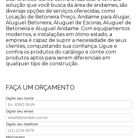
solução que você busca da área de andaimes, são
diversas opções de serviços oferecidas, como
Locação de Betoneira Preço, Andaime para Alugar,
Aluguel Betoneira, Aluguel de Escoras, Aluguel de
Betoneira e Aluguel Andaime. Com equipamentos
modernos, e instalações em ótimo estado, a
empresa é capaz de suprir a necessidade de seus
clientes, conquistando sua confiança. Ligue e
confira os produtos do catálogo e conte com
produtos aptos para serem diferenciais em
qualquer tipo de construção.
FAÇA UM ORÇAMENTO
Digite seu nome
Digite seu email
Digite seu telefone
Mensagem