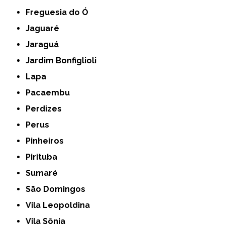
Freguesia do Ó
Jaguaré
Jaraguá
Jardim Bonfiglioli
Lapa
Pacaembu
Perdizes
Perus
Pinheiros
Pirituba
Sumaré
São Domingos
Vila Leopoldina
Vila Sônia