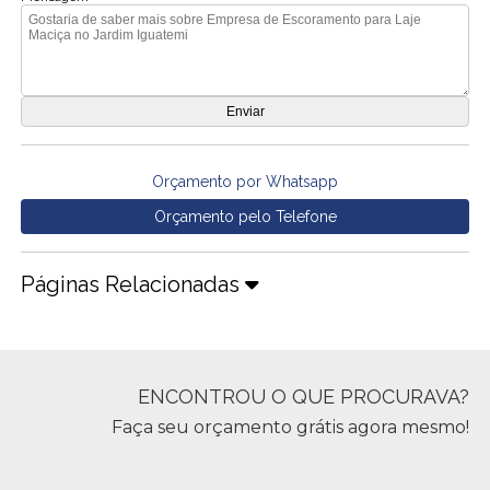
Orçamento por Whatsapp
Orçamento pelo Telefone
Páginas Relacionadas
ENCONTROU O QUE PROCURAVA?
Faça seu orçamento grátis agora mesmo!