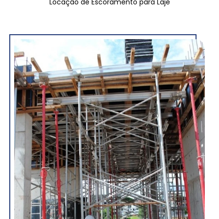
Locação de Escoramento para Laje