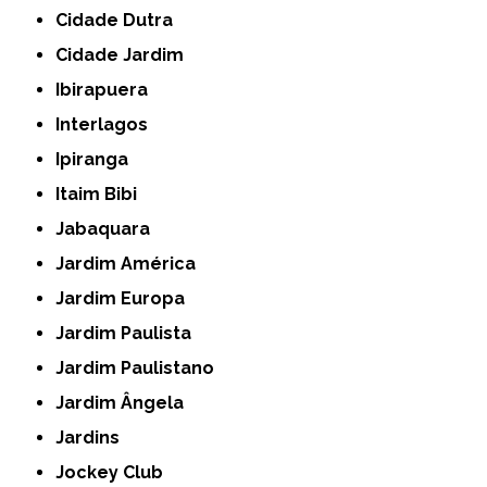
Cidade Dutra
Cidade Jardim
Ibirapuera
Interlagos
Ipiranga
Itaim Bibi
Jabaquara
Jardim América
Jardim Europa
Jardim Paulista
Jardim Paulistano
Jardim Ângela
Jardins
Jockey Club