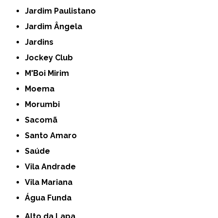
Jardim Paulistano
Jardim Ângela
Jardins
Jockey Club
M'Boi Mirim
Moema
Morumbi
Sacomã
Santo Amaro
Saúde
Vila Andrade
Vila Mariana
Água Funda
Alto da Lapa