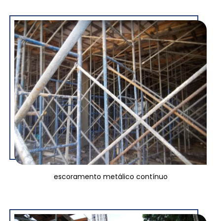
escoramento metálico contínuo