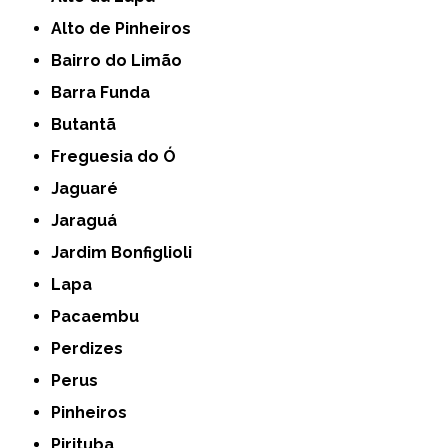
Alto de Pinheiros
Bairro do Limão
Barra Funda
Butantã
Freguesia do Ó
Jaguaré
Jaraguá
Jardim Bonfiglioli
Lapa
Pacaembu
Perdizes
Perus
Pinheiros
Pirituba