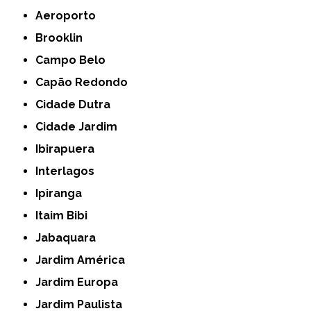
Aeroporto
Brooklin
Campo Belo
Capão Redondo
Cidade Dutra
Cidade Jardim
Ibirapuera
Interlagos
Ipiranga
Itaim Bibi
Jabaquara
Jardim América
Jardim Europa
Jardim Paulista