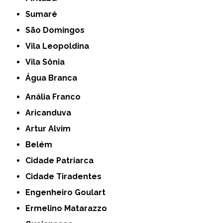
Sumaré
São Domingos
Vila Leopoldina
Vila Sônia
Água Branca
Anália Franco
Aricanduva
Artur Alvim
Belém
Cidade Patriarca
Cidade Tiradentes
Engenheiro Goulart
Ermelino Matarazzo