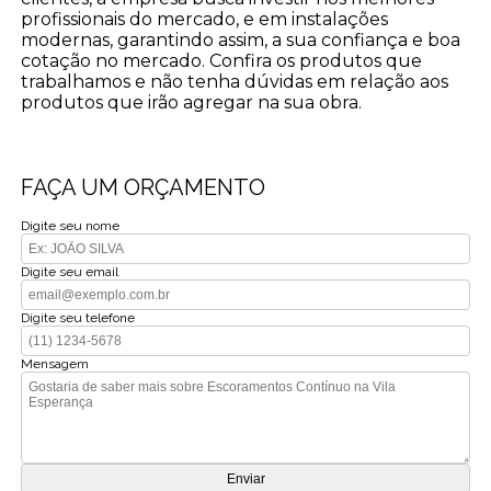
profissionais do mercado, e em instalações
modernas, garantindo assim, a sua confiança e boa
cotação no mercado. Confira os produtos que
trabalhamos e não tenha dúvidas em relação aos
produtos que irão agregar na sua obra.
FAÇA UM ORÇAMENTO
Digite seu nome
Digite seu email
Digite seu telefone
Mensagem