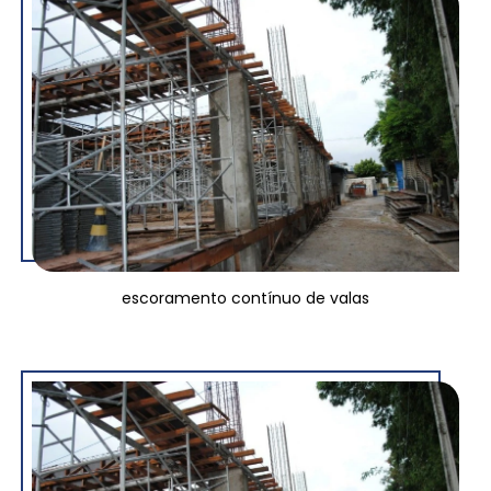
escoramento contínuo de valas