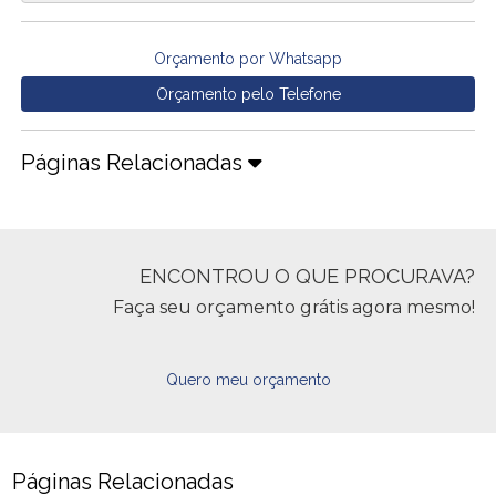
Orçamento por Whatsapp
Orçamento pelo Telefone
Páginas Relacionadas
ENCONTROU O QUE PROCURAVA?
Faça seu orçamento grátis agora mesmo!
Quero meu orçamento
Páginas Relacionadas