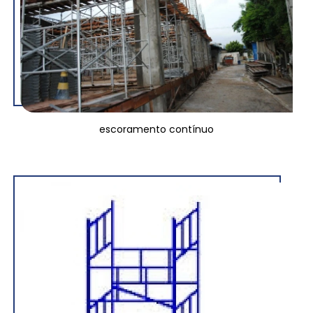
escoramento contínuo