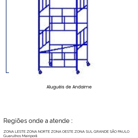
Aluguéis de Andaime
Regiões onde a atende :
ZONA LESTE
ZONA NORTE
ZONA OESTE
ZONA SUL
GRANDE SÃO PAULO
Guarulhos
Mairiporã