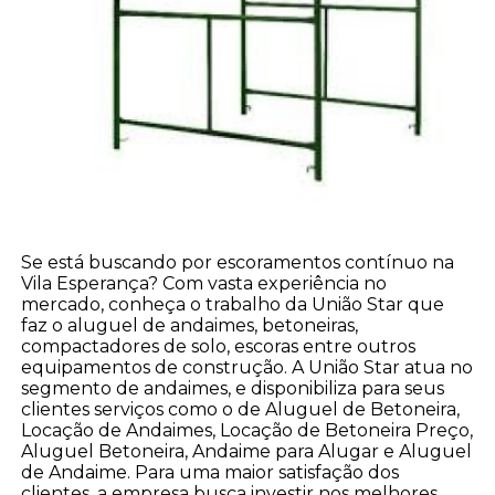
Se está buscando por escoramentos contínuo na
Vila Esperança? Com vasta experiência no
mercado, conheça o trabalho da União Star que
faz o aluguel de andaimes, betoneiras,
compactadores de solo, escoras entre outros
equipamentos de construção. A União Star atua no
segmento de andaimes, e disponibiliza para seus
clientes serviços como o de Aluguel de Betoneira,
Locação de Andaimes, Locação de Betoneira Preço,
Aluguel Betoneira, Andaime para Alugar e Aluguel
de Andaime. Para uma maior satisfação dos
clientes, a empresa busca investir nos melhores