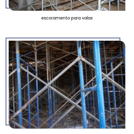
escoramento para valas