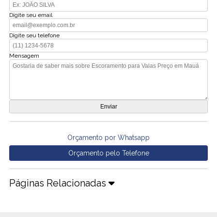
Digite seu email
Digite seu telefone
Mensagem
Orçamento por Whatsapp
Orçamento pelo Telefone
Páginas Relacionadas