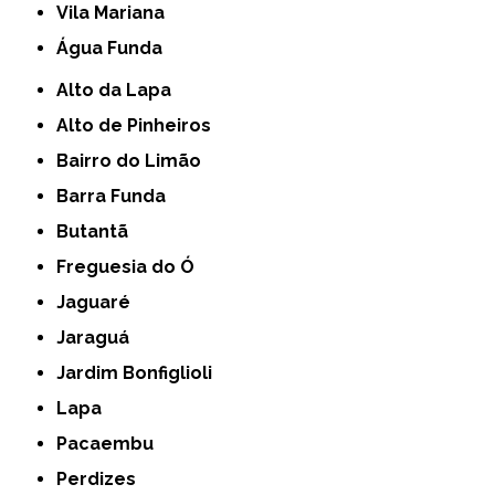
Vila Mariana
Água Funda
Alto da Lapa
Alto de Pinheiros
Bairro do Limão
Barra Funda
Butantã
Freguesia do Ó
Jaguaré
Jaraguá
Jardim Bonfiglioli
Lapa
Pacaembu
Perdizes