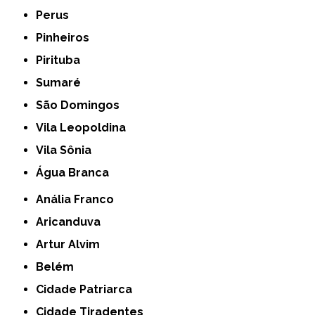
Perus
Pinheiros
Pirituba
Sumaré
São Domingos
Vila Leopoldina
Vila Sônia
Água Branca
Anália Franco
Aricanduva
Artur Alvim
Belém
Cidade Patriarca
Cidade Tiradentes