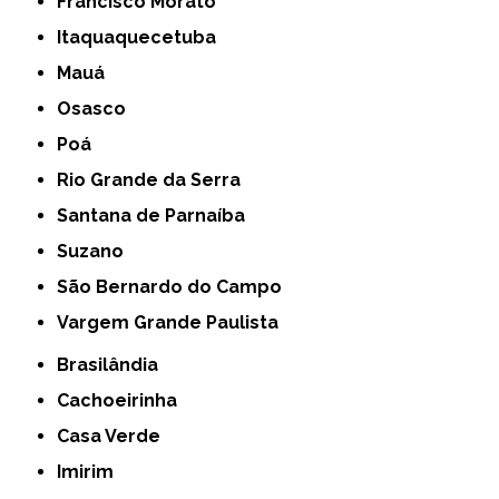
Francisco Morato
Itaquaquecetuba
Mauá
Osasco
Poá
Rio Grande da Serra
Santana de Parnaíba
Suzano
São Bernardo do Campo
Vargem Grande Paulista
Brasilândia
Cachoeirinha
Casa Verde
Imirim