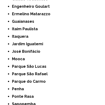
Engenheiro Goulart
Ermelino Matarazzo
Guaianases
Itaim Paulista
Itaquera
Jardim Iguatemi
José Bonifácio
Mooca
Parque São Lucas
Parque São Rafael
Parque do Carmo
Penha
Ponte Rasa
Sapopemba