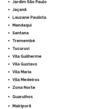
Jardim São Paulo
Jaçanã
Lauzane Paulista
Mandaqui
Santana
Tremembé
Tucuruvi
Vila Guilherme
Vila Gustavo
Vila Maria
Vila Medeiros
Zona Norte
Guarulhos
Mairiporã