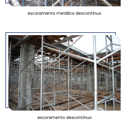
escoramento metálico descontínuo
escoramento descontínuo