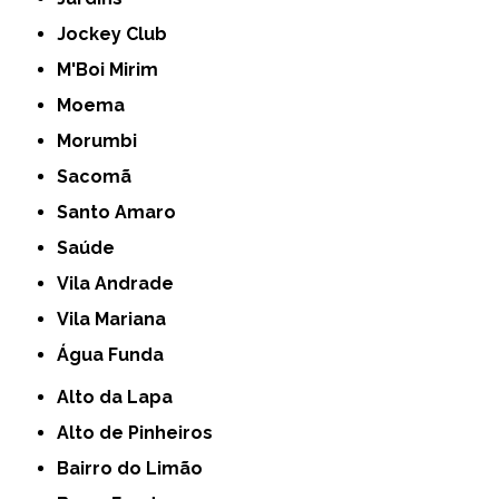
Jockey Club
M'Boi Mirim
Moema
Morumbi
Sacomã
Santo Amaro
Saúde
Vila Andrade
Vila Mariana
Água Funda
Alto da Lapa
Alto de Pinheiros
Bairro do Limão