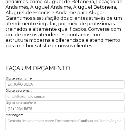
andaimes, como Aluguel de Betoneira, Locação de
Andaimes, Aluguel Andaime, Aluguel Betoneira,
Aluguel de Escoras e Andaime para Alugar.
Garantimos a satisfação dos clientes através de um
atendimento singular, por meio de profissionais
treinados e altamente qualificados. Converse com
um de nossos atendentes, contamos com
estrutura moderna e diferenciada e atendimento
para melhor satisfazer nossos clientes.
FAÇA UM ORÇAMENTO
Digite seu nome
Digite seu email
Digite seu telefone
Mensagem