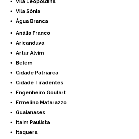
Vila Leopoldina
Vila Sônia
Água Branca
Anália Franco
Aricanduva
Artur Alvim
Belém
Cidade Patriarca
Cidade Tiradentes
Engenheiro Goulart
Ermelino Matarazzo
Guaianases
Itaim Paulista
Itaquera