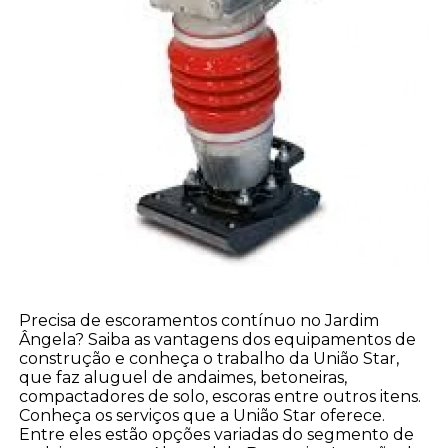
Precisa de escoramentos contínuo no Jardim
Ângela? Saiba as vantagens dos equipamentos de
construção e conheça o trabalho da União Star,
que faz aluguel de andaimes, betoneiras,
compactadores de solo, escoras entre outros itens.
Conheça os serviços que a União Star oferece.
Entre eles estão opções variadas do segmento de