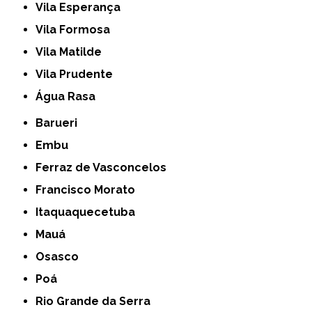
Vila Esperança
Vila Formosa
Vila Matilde
Vila Prudente
Água Rasa
Barueri
Embu
Ferraz de Vasconcelos
Francisco Morato
Itaquaquecetuba
Mauá
Osasco
Poá
Rio Grande da Serra