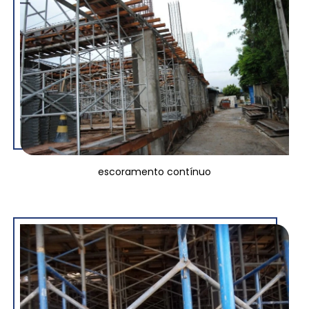
escoramento contínuo