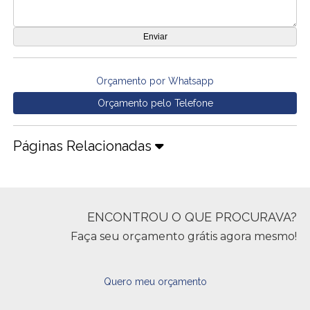
Orçamento por Whatsapp
Orçamento pelo Telefone
Páginas Relacionadas
ENCONTROU O QUE PROCURAVA?
Faça seu orçamento grátis agora mesmo!
Quero meu orçamento