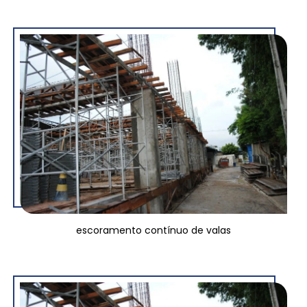
escoramento contínuo de valas