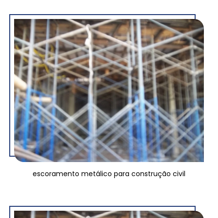
escoramento metálico para construção civil