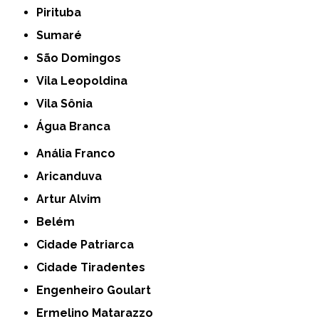
Pirituba
Sumaré
São Domingos
Vila Leopoldina
Vila Sônia
Água Branca
Anália Franco
Aricanduva
Artur Alvim
Belém
Cidade Patriarca
Cidade Tiradentes
Engenheiro Goulart
Ermelino Matarazzo