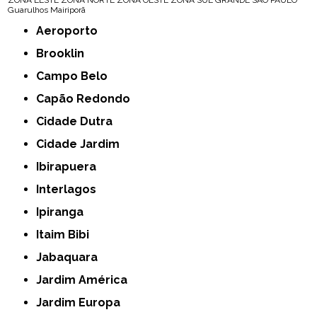
Guarulhos
Mairiporã
Aeroporto
Brooklin
Campo Belo
Capão Redondo
Cidade Dutra
Cidade Jardim
Ibirapuera
Interlagos
Ipiranga
Itaim Bibi
Jabaquara
Jardim América
Jardim Europa