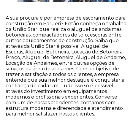
A sua procura é por empresa de escoramento para
construção em Barueri? Então conheça o trabalho
da União Star, que realiza o aluguel de andaimes,
betoneiras, compactadores de solo, escoras entre
outros equipamentos de construção. Saiba que
através da União Star é possível Aluguel de
Escoras, Aluguel Betoneira, Locação de Betoneira
Preço, Aluguel de Betoneira, Aluguel de Andaime,
Locação de Andaimes, entre outras opções de
serviços da área de andaimes. Com o objetivo de
trazer a satisfação a todos os clientes, a empresa
entende que sua melhor destaque é conquistar a
confiança de cada um. Tudo isso só é possível
através do investimento em equipamentos
modernos e profissionais experientes. Converse
com um de nossos atendentes, contamos com
estrutura moderna e diferenciada e atendimento
para melhor satisfazer nossos clientes.