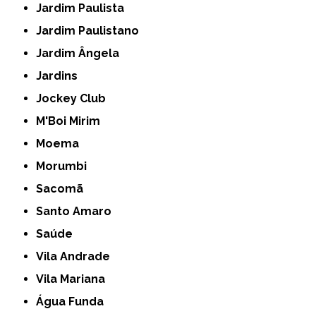
Jardim Paulista
Jardim Paulistano
Jardim Ângela
Jardins
Jockey Club
M'Boi Mirim
Moema
Morumbi
Sacomã
Santo Amaro
Saúde
Vila Andrade
Vila Mariana
Água Funda