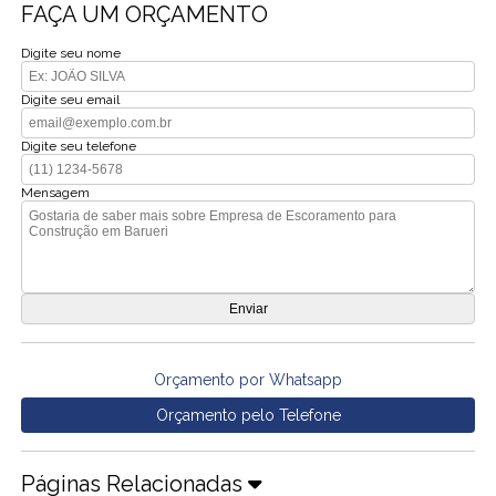
FAÇA UM ORÇAMENTO
Digite seu nome
Digite seu email
Digite seu telefone
Mensagem
Orçamento por Whatsapp
Orçamento pelo Telefone
Páginas Relacionadas