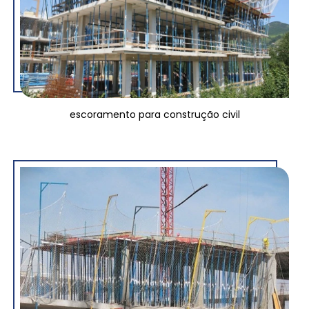
escoramento para construção civil