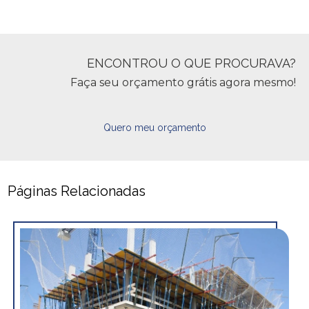
ENCONTROU O QUE PROCURAVA?
Faça seu orçamento grátis agora mesmo!
Quero meu orçamento
Páginas Relacionadas