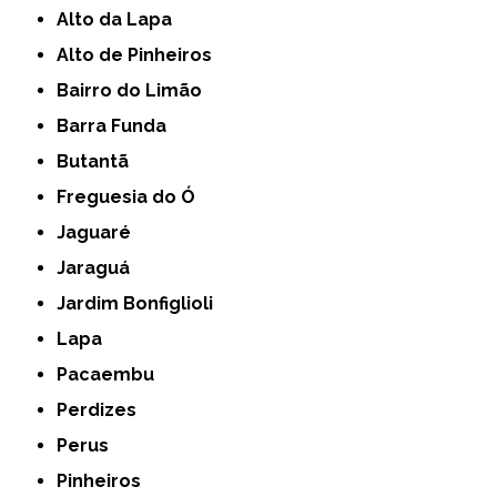
Alto da Lapa
Alto de Pinheiros
Bairro do Limão
Barra Funda
Butantã
Freguesia do Ó
Jaguaré
Jaraguá
Jardim Bonfiglioli
Lapa
Pacaembu
Perdizes
Perus
Pinheiros