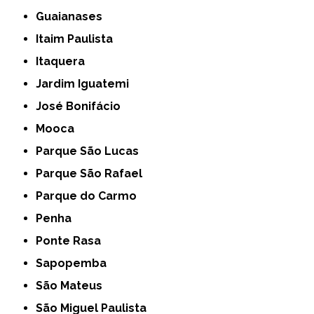
Guaianases
Itaim Paulista
Itaquera
Jardim Iguatemi
José Bonifácio
Mooca
Parque São Lucas
Parque São Rafael
Parque do Carmo
Penha
Ponte Rasa
Sapopemba
São Mateus
São Miguel Paulista