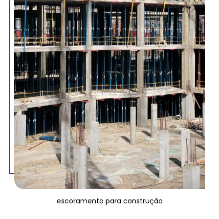
escoramento para construção