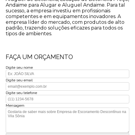
Andaime para Alugar e Aluguel Andaime. Para tal
sucesso, a empresa investiu em profissionais
competentes e em equipamentos inovadores. A
empresa líder do mercado, com produtos de alto
padrão, trazendo soluções eficazes para todos os
tipos de ambientes.
FAÇA UM ORÇAMENTO
Digite seu nome
Digite seu email
Digite seu telefone
Mensagem