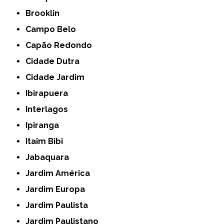
Brooklin
Campo Belo
Capão Redondo
Cidade Dutra
Cidade Jardim
Ibirapuera
Interlagos
Ipiranga
Itaim Bibi
Jabaquara
Jardim América
Jardim Europa
Jardim Paulista
Jardim Paulistano