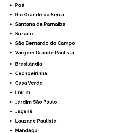
Poá
Rio Grande da Serra
Santana de Parnaíba
Suzano
São Bernardo do Campo
Vargem Grande Paulista
Brasilândia
Cachoeirinha
Casa Verde
Imirim
Jardim São Paulo
Jaçanã
Lauzane Paulista
Mandaqui