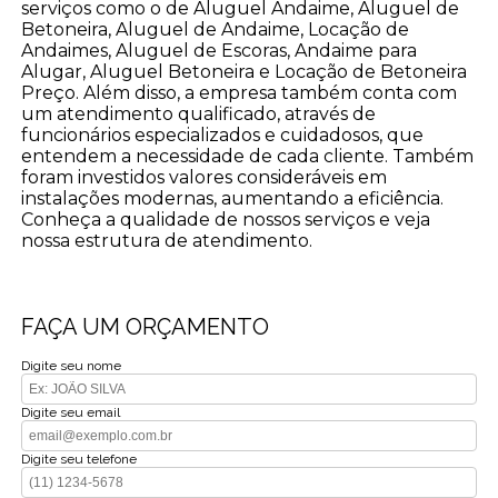
serviços como o de Aluguel Andaime, Aluguel de
Betoneira, Aluguel de Andaime, Locação de
Andaimes, Aluguel de Escoras, Andaime para
Alugar, Aluguel Betoneira e Locação de Betoneira
Preço. Além disso, a empresa também conta com
um atendimento qualificado, através de
funcionários especializados e cuidadosos, que
entendem a necessidade de cada cliente. Também
foram investidos valores consideráveis em
instalações modernas, aumentando a eficiência.
Conheça a qualidade de nossos serviços e veja
nossa estrutura de atendimento.
FAÇA UM ORÇAMENTO
Digite seu nome
Digite seu email
Digite seu telefone