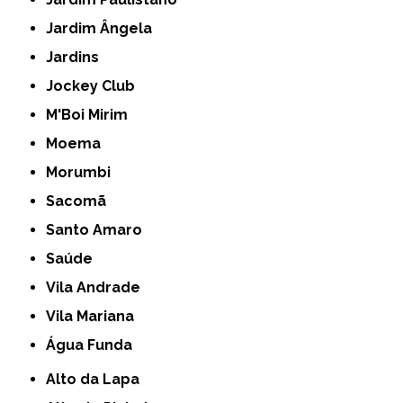
Jardim Ângela
Jardins
Jockey Club
M'Boi Mirim
Moema
Morumbi
Sacomã
Santo Amaro
Saúde
Vila Andrade
Vila Mariana
Água Funda
Alto da Lapa