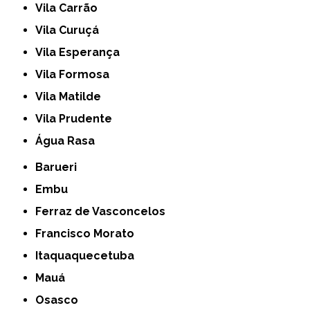
Vila Carrão
Vila Curuçá
Vila Esperança
Vila Formosa
Vila Matilde
Vila Prudente
Água Rasa
Barueri
Embu
Ferraz de Vasconcelos
Francisco Morato
Itaquaquecetuba
Mauá
Osasco