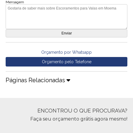
Mensagem
Orçamento por Whatsapp
Orçamento pelo Telefone
Páginas Relacionadas
ENCONTROU O QUE PROCURAVA?
Faça seu orçamento grátis agora mesmo!