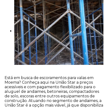
Está em busca de escoramentos para valas em
Moema? Conheça aqui na União Star a preços
acessíveis e com pagamento flexibilizado para o
aluguel de andaimes, betoneiras, compactadores
de solo, escoras entre outros equipamentos de
construção. Atuando no segmento de andaimes, a
União Star é a opção mais viável, já que disponibiliza