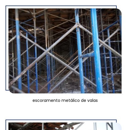
escoramento metálico de valas