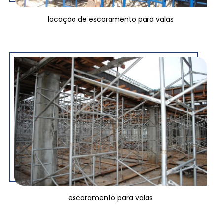
locação de escoramento para valas
escoramento para valas