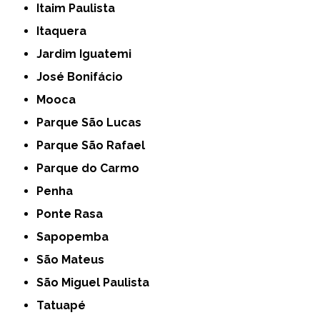
Itaim Paulista
Itaquera
Jardim Iguatemi
José Bonifácio
Mooca
Parque São Lucas
Parque São Rafael
Parque do Carmo
Penha
Ponte Rasa
Sapopemba
São Mateus
São Miguel Paulista
Tatuapé