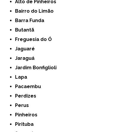
Alto de Pinheiros
Bairro do Limão
Barra Funda
Butantã
Freguesia do Ó
Jaguaré
Jaraguá
Jardim Bonfiglioli
Lapa
Pacaembu
Perdizes
Perus
Pinheiros
Pirituba