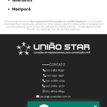
Guarulhos
Mairiporã
O conteúdo do texto "
Escoramentos Descontínuo na Vila Gustavo
" é de direito
reservado. Sua reprodução, parcial ou total, mesmo citando nossos links, é proibida sem
a autorização do autor. Crime de violação de direito autoral – artigo 184 do Código
Penal –
Lei 9610/98 - Lei de direitos autorais
.
CONTATO
(11) 2485-8942
(11) 2451-7497
(11) 2086-7274
(11) 2082-3272
(11) 4804-6844
paulo@uniaostar.com.br