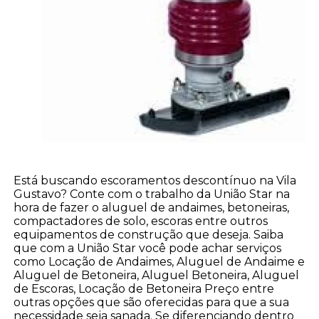
Está buscando escoramentos descontínuo na Vila
Gustavo? Conte com o trabalho da União Star na
hora de fazer o aluguel de andaimes, betoneiras,
compactadores de solo, escoras entre outros
equipamentos de construção que deseja. Saiba
que com a União Star você pode achar serviços
como Locação de Andaimes, Aluguel de Andaime e
Aluguel de Betoneira, Aluguel Betoneira, Aluguel
de Escoras, Locação de Betoneira Preço entre
outras opções que são oferecidas para que a sua
necessidade seja sanada. Se diferenciando dentro