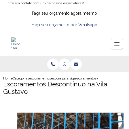
Entre em contato com um de nossos especialistas!
Faça seu orçamento agora mesmo
Faça seu orçamento por Whatsapp
Home
Categorias
escoramentos
escora para vigas
escoramentos descontinuo na vila
Escoramentos Descontínuo na Vila
Gustavo