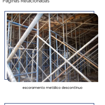
Páginas Relacionadas
escoramento metálico descontínuo