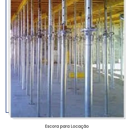
Escora para Locação