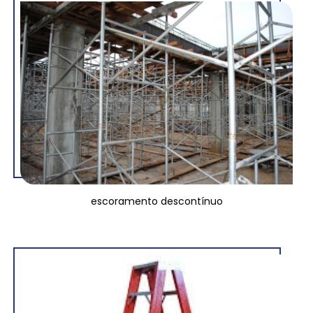
escoramento descontínuo