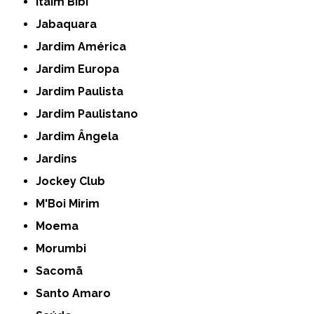
Itaim Bibi
Jabaquara
Jardim América
Jardim Europa
Jardim Paulista
Jardim Paulistano
Jardim Ângela
Jardins
Jockey Club
M'Boi Mirim
Moema
Morumbi
Sacomã
Santo Amaro