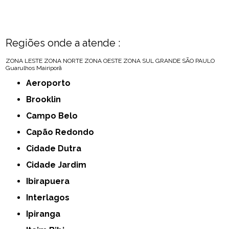
Regiões onde a atende :
ZONA LESTE
ZONA NORTE
ZONA OESTE
ZONA SUL
GRANDE SÃO PAULO
Guarulhos
Mairiporã
Aeroporto
Brooklin
Campo Belo
Capão Redondo
Cidade Dutra
Cidade Jardim
Ibirapuera
Interlagos
Ipiranga