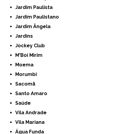
Jardim Paulista
Jardim Paulistano
Jardim Ângela
Jardins
Jockey Club
M'Boi Mirim
Moema
Morumbi
Sacomã
Santo Amaro
Saúde
Vila Andrade
Vila Mariana
Água Funda