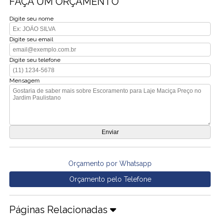
FAÇA UM ORÇAMENTO
Digite seu nome
Digite seu email
Digite seu telefone
Mensagem
Orçamento por Whatsapp
Orçamento pelo Telefone
Páginas Relacionadas