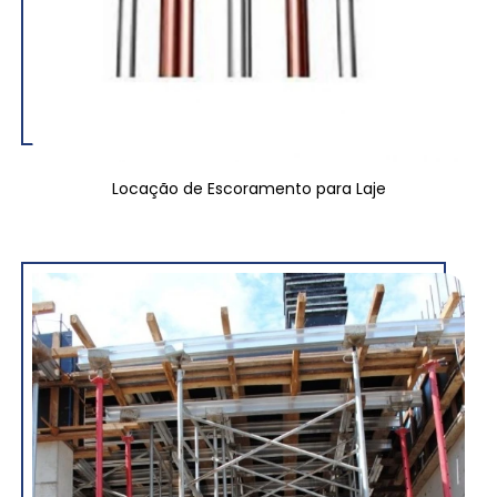
Locação de Escoramento para Laje