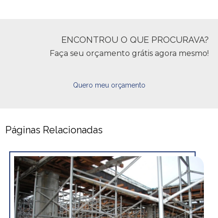
ENCONTROU O QUE PROCURAVA?
Faça seu orçamento grátis agora mesmo!
Quero meu orçamento
Páginas Relacionadas