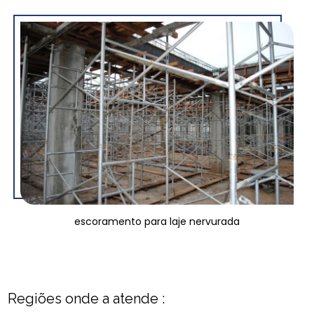
escoramento para laje nervurada
Regiões onde a atende :