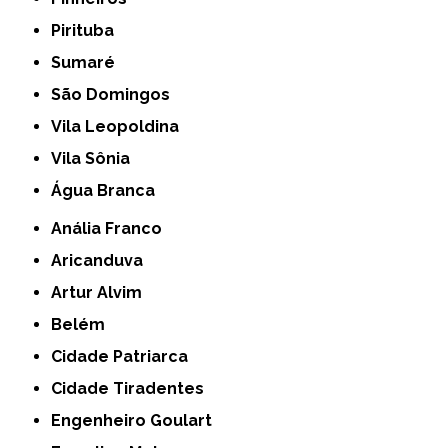
Pirituba
Sumaré
São Domingos
Vila Leopoldina
Vila Sônia
Água Branca
Anália Franco
Aricanduva
Artur Alvim
Belém
Cidade Patriarca
Cidade Tiradentes
Engenheiro Goulart