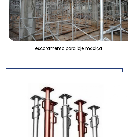
escoramento para laje maciça