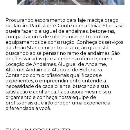
Procurando escoramento para laje maciça preço
no Jardim Paulistano? Conte com a União Star caso
queira fazer o aluguel de andaimes, betoneiras,
compactadores de solo, escoras entre outros
equipamentos de construção. Conheça os serviços
da União Star e encontre a solução que está
buscando ao se pensar no ramo de andaimes. São
opções variadas que a empresa oferece, como
Locação de Andaimes, Aluguel de Andaime,
Aluguel Andaime e Aluguel de Betoneira.
Contando com profissionais qualificados e
experientes, o empreendimento entende a
necessidade de cada cliente, buscando a sua
satisfação e confiança. Faça agora mesmo seu
orçamento e conheça nossa equipe de
profissionais que irão propor uma experiência
diferenciada a você.