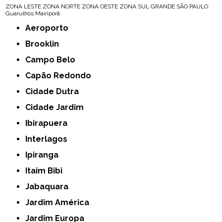
ZONA LESTE
ZONA NORTE
ZONA OESTE
ZONA SUL
GRANDE SÃO PAULO
Guarulhos
Mairiporã
Aeroporto
Brooklin
Campo Belo
Capão Redondo
Cidade Dutra
Cidade Jardim
Ibirapuera
Interlagos
Ipiranga
Itaim Bibi
Jabaquara
Jardim América
Jardim Europa