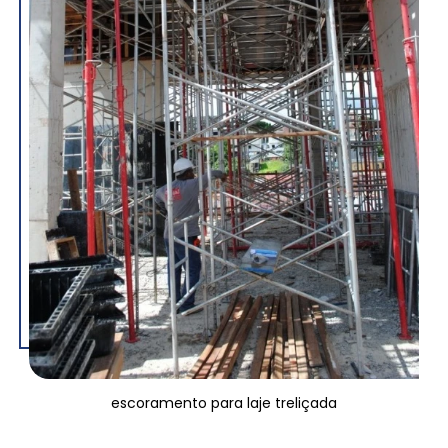
escoramento para laje treliçada