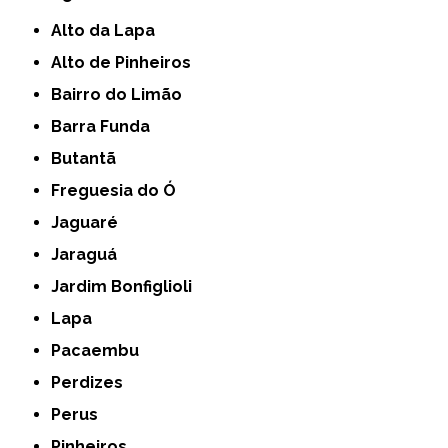
Alto da Lapa
Alto de Pinheiros
Bairro do Limão
Barra Funda
Butantã
Freguesia do Ó
Jaguaré
Jaraguá
Jardim Bonfiglioli
Lapa
Pacaembu
Perdizes
Perus
Pinheiros