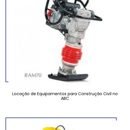
Locação de Equipamentos para Construção Civil no
ABC