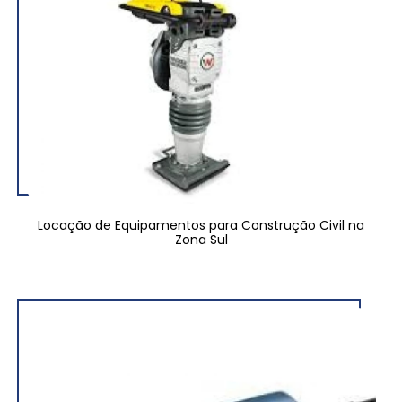
Locação de Equipamentos para Construção Civil na
Zona Sul