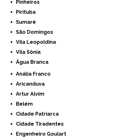
Pinheiros
Pirituba
Sumaré
São Domingos
Vila Leopoldina
Vila Sônia
Água Branca
Anália Franco
Aricanduva
Artur Alvim
Belém
Cidade Patriarca
Cidade Tiradentes
Engenheiro Goulart