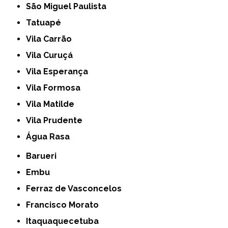
São Miguel Paulista
Tatuapé
Vila Carrão
Vila Curuçá
Vila Esperança
Vila Formosa
Vila Matilde
Vila Prudente
Água Rasa
Barueri
Embu
Ferraz de Vasconcelos
Francisco Morato
Itaquaquecetuba