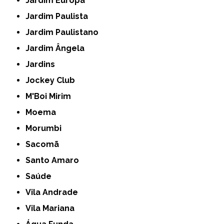
Jardim Europa
Jardim Paulista
Jardim Paulistano
Jardim Ângela
Jardins
Jockey Club
M'Boi Mirim
Moema
Morumbi
Sacomã
Santo Amaro
Saúde
Vila Andrade
Vila Mariana