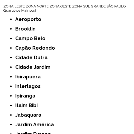
ZONA LESTE
ZONA NORTE
ZONA OESTE
ZONA SUL
GRANDE SÃO PAULO
Guarulhos
Mairiporã
Aeroporto
Brooklin
Campo Belo
Capão Redondo
Cidade Dutra
Cidade Jardim
Ibirapuera
Interlagos
Ipiranga
Itaim Bibi
Jabaquara
Jardim América