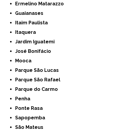
Ermelino Matarazzo
Guaianases
Itaim Paulista
Itaquera
Jardim Iguatemi
José Bonifácio
Mooca
Parque São Lucas
Parque São Rafael
Parque do Carmo
Penha
Ponte Rasa
Sapopemba
São Mateus