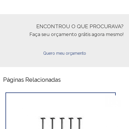
ENCONTROU O QUE PROCURAVA?
Faça seu orçamento grátis agora mesmo!
Quero meu orçamento
Páginas Relacionadas