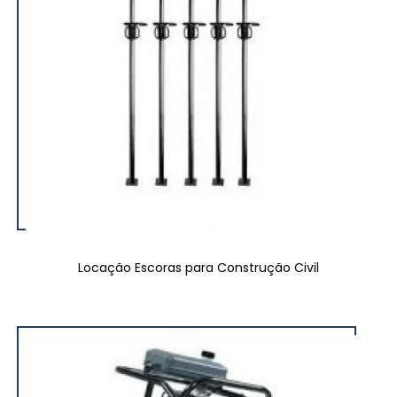
Locação Escoras para Construção Civil