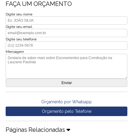
FAÇA UM ORÇAMENTO
Digite seu nome
Digite seu email
Digite seu telefone
Mensagem
Orçamento por Whatsapp
Orçamento pelo Telefone
Páginas Relacionadas