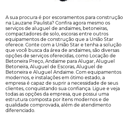
A sua procura é por escoramentos para construção
na Lauzane Paulista? Confira agora mesmo os
serviços de aluguel de andaimes, betoneiras,
compactadores de solo, escoras entre outros
equipamentos de construção que a União Star
oferece. Conte com a União Star e tenha a solução
que você busca da área de andaimes, são diversas
opções de serviços oferecidas, como Locação de
Betoneira Preço, Andaime para Alugar, Aluguel
Betoneira, Aluguel de Escoras, Aluguel de
Betoneira e Aluguel Andaime. Com equipamentos
modernos, e instalações em ótimo estado, a
empresa é capaz de suprir a necessidade de seus
clientes, conquistando sua confiança. Ligue e veja
todas as opções da empresa, que possui uma
estrutura composta por itens modernos e de
qualidade comprovada, além de atendimento
diferenciado.