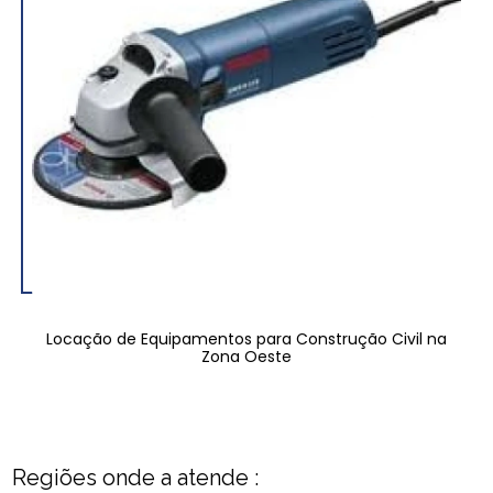
Locação de Equipamentos para Construção Civil na
Zona Oeste
Regiões onde a atende :