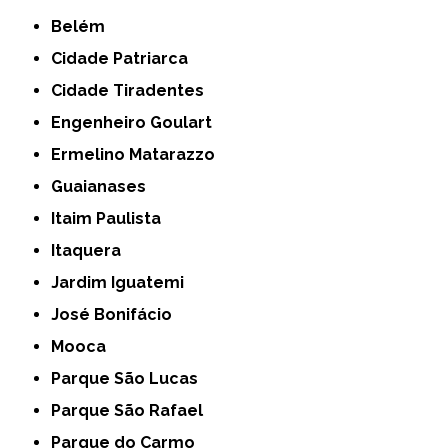
Belém
Cidade Patriarca
Cidade Tiradentes
Engenheiro Goulart
Ermelino Matarazzo
Guaianases
Itaim Paulista
Itaquera
Jardim Iguatemi
José Bonifácio
Mooca
Parque São Lucas
Parque São Rafael
Parque do Carmo