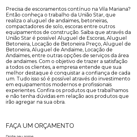
Precisa de escoramentos contínuo na Vila Mariana?
Então conheça o trabalho da União Star, que
realiza o aluguel de andaimes, betoneiras,
compactadores de solo, escoras entre outros
equipamentos de construção. Saiba que através da
União Star é possível Aluguel de Escoras, Aluguel
Betoneira, Locação de Betoneira Preço, Aluguel de
Betoneira, Aluguel de Andaime, Locação de
Andaimes, entre outras opções de serviços da área
de andaimes. Com o objetivo de trazer a satisfação
a todos os clientes, a empresa entende que sua
melhor destaque é conquistar a confiança de cada
um. Tudo isso só é possível através do investimento
em equipamentos modernos e profissionais
experientes. Confira os produtos que trabalhamos
e não tenha dúvidas em relação aos produtos que
irão agregar na sua obra.
FAÇA UM ORÇAMENTO
Digite seu nome