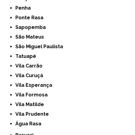
Penha
Ponte Rasa
Sapopemba
São Mateus
São Miguel Paulista
Tatuapé
Vila Carrão
Vila Curuçá
Vila Esperança
Vila Formosa
Vila Matilde
Vila Prudente
Água Rasa