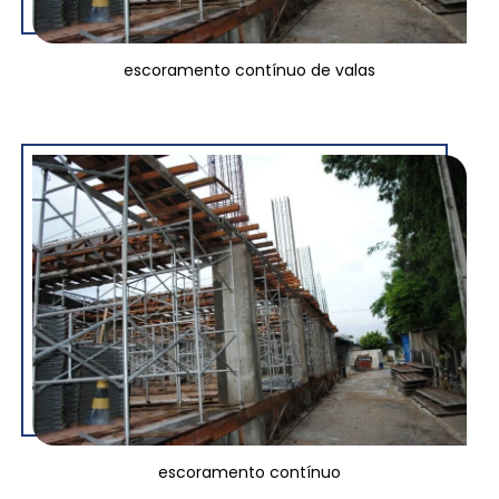
escoramento contínuo de valas
escoramento contínuo