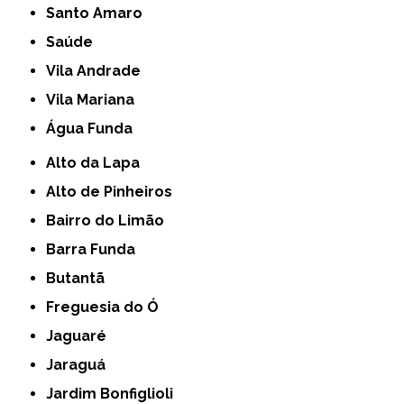
Santo Amaro
Saúde
Vila Andrade
Vila Mariana
Água Funda
Alto da Lapa
Alto de Pinheiros
Bairro do Limão
Barra Funda
Butantã
Freguesia do Ó
Jaguaré
Jaraguá
Jardim Bonfiglioli