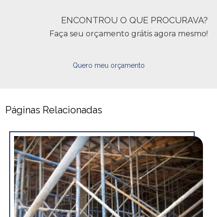
ENCONTROU O QUE PROCURAVA?
Faça seu orçamento grátis agora mesmo!
Quero meu orçamento
Páginas Relacionadas