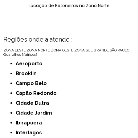
Locação de Betoneiras na Zona Norte
Regiões onde a atende :
ZONA LESTE
ZONA NORTE
ZONA OESTE
ZONA SUL
GRANDE SÃO PAULO
Guarulhos
Mairiporã
Aeroporto
Brooklin
Campo Belo
Capão Redondo
Cidade Dutra
Cidade Jardim
Ibirapuera
Interlagos