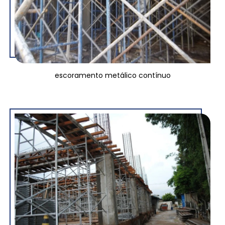
escoramento metálico contínuo