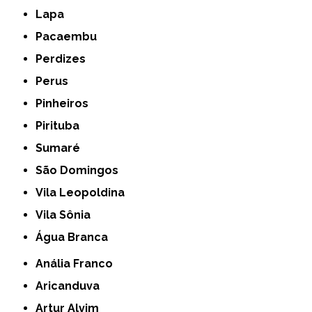
Lapa
Pacaembu
Perdizes
Perus
Pinheiros
Pirituba
Sumaré
São Domingos
Vila Leopoldina
Vila Sônia
Água Branca
Anália Franco
Aricanduva
Artur Alvim