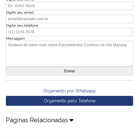
Digite seu email
Digite seu telefone
Mensagem
Orçamento por Whatsapp
Orçamento pelo Telefone
Páginas Relacionadas