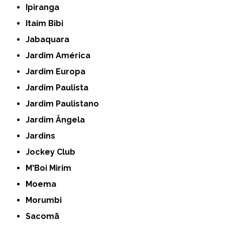
Ipiranga
Itaim Bibi
Jabaquara
Jardim América
Jardim Europa
Jardim Paulista
Jardim Paulistano
Jardim Ângela
Jardins
Jockey Club
M'Boi Mirim
Moema
Morumbi
Sacomã