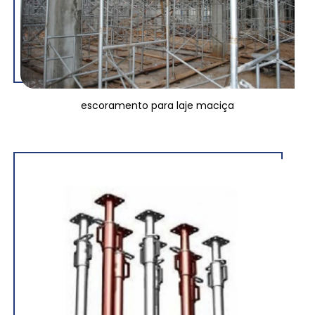
escoramento para laje maciça