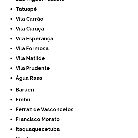
Tatuapé
Vila Carrão
Vila Curuçá
Vila Esperança
Vila Formosa
Vila Matilde
Vila Prudente
Água Rasa
Barueri
Embu
Ferraz de Vasconcelos
Francisco Morato
Itaquaquecetuba