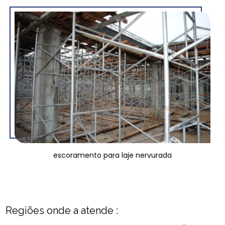
escoramento para laje nervurada
Regiões onde a atende :