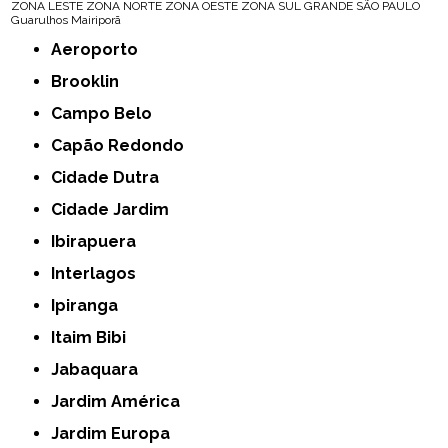
ZONA LESTE
ZONA NORTE
ZONA OESTE
ZONA SUL
GRANDE SÃO PAULO
Guarulhos
Mairiporã
Aeroporto
Brooklin
Campo Belo
Capão Redondo
Cidade Dutra
Cidade Jardim
Ibirapuera
Interlagos
Ipiranga
Itaim Bibi
Jabaquara
Jardim América
Jardim Europa