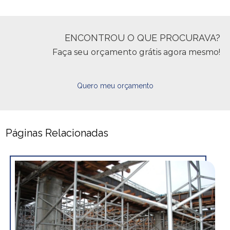
ENCONTROU O QUE PROCURAVA?
Faça seu orçamento grátis agora mesmo!
Quero meu orçamento
Páginas Relacionadas