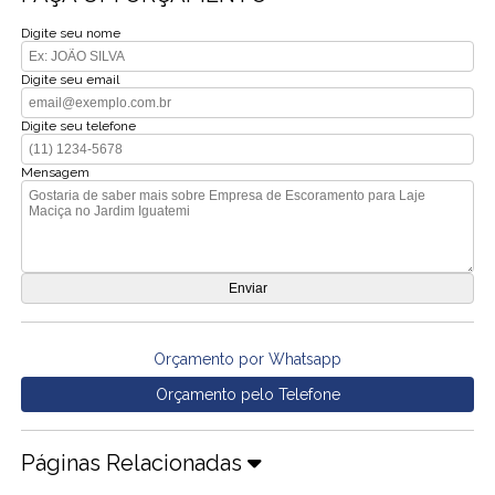
Digite seu nome
Digite seu email
Digite seu telefone
Mensagem
Orçamento por Whatsapp
Orçamento pelo Telefone
Páginas Relacionadas