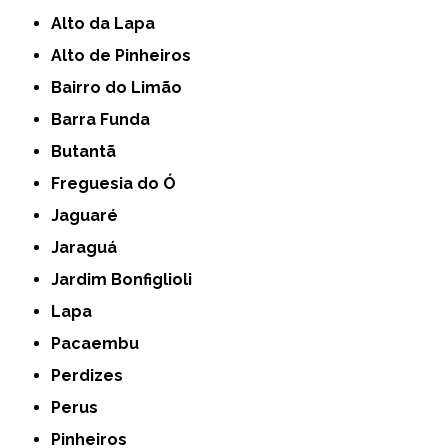
Alto da Lapa
Alto de Pinheiros
Bairro do Limão
Barra Funda
Butantã
Freguesia do Ó
Jaguaré
Jaraguá
Jardim Bonfiglioli
Lapa
Pacaembu
Perdizes
Perus
Pinheiros