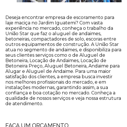
Deseja encontrar empresa de escoramento para
laje maciça no Jardim Iguatemi? Com vasta
experiência no mercado, conheça o trabalho da
União Star que faz o aluguel de andaimes,
betoneiras, compactadores de solo, escoras entre
outros equipamentos de construção. A União Star
atua no segmento de andaimes, e disponibiliza para
seus clientes serviços como o de Aluguel de
Betoneira, Locação de Andaimes, Locação de
Betoneira Preço, Aluguel Betoneira, Andaime para
Alugar e Aluguel de Andaime. Para uma maior
satisfação dos clientes, a empresa busca investir
nos melhores profissionais do mercado, e em
instalações modernas, garantindo assim, a sua
confiança e boa cotação no mercado. Conheça a
qualidade de nossos serviços e veja nossa estrutura
de atendimento.
FAÇA UM ORÇAMENTO