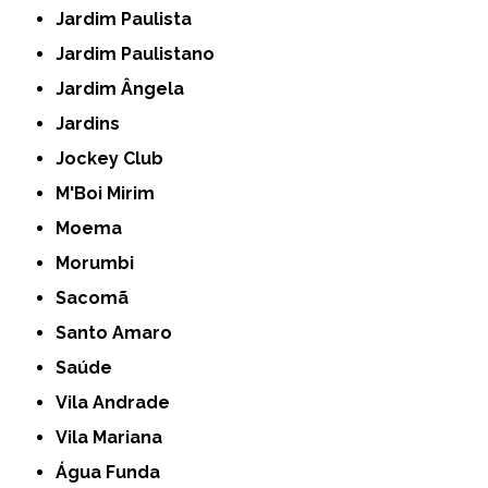
Jardim Paulista
Jardim Paulistano
Jardim Ângela
Jardins
Jockey Club
M'Boi Mirim
Moema
Morumbi
Sacomã
Santo Amaro
Saúde
Vila Andrade
Vila Mariana
Água Funda