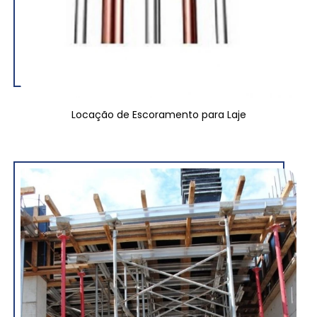
Locação de Escoramento para Laje