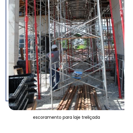
escoramento para laje treliçada