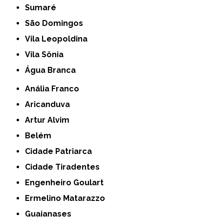
Sumaré
São Domingos
Vila Leopoldina
Vila Sônia
Água Branca
Anália Franco
Aricanduva
Artur Alvim
Belém
Cidade Patriarca
Cidade Tiradentes
Engenheiro Goulart
Ermelino Matarazzo
Guaianases