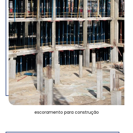
escoramento para construção