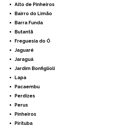
Alto de Pinheiros
Bairro do Limão
Barra Funda
Butantã
Freguesia do Ó
Jaguaré
Jaraguá
Jardim Bonfiglioli
Lapa
Pacaembu
Perdizes
Perus
Pinheiros
Pirituba