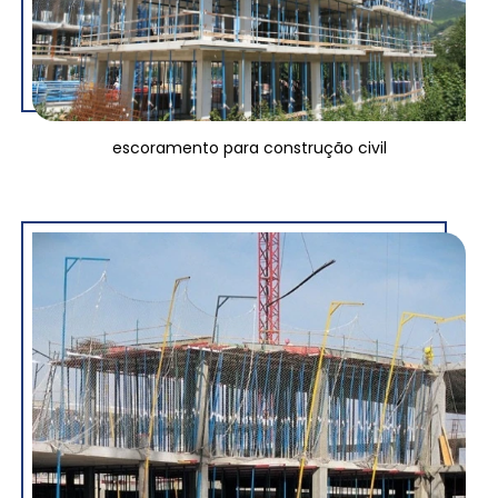
escoramento para construção civil