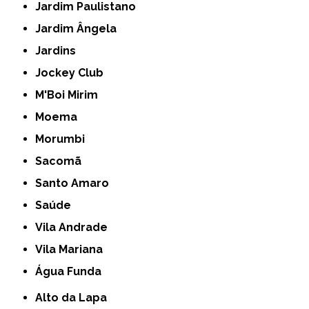
Jardim Paulistano
Jardim Ângela
Jardins
Jockey Club
M'Boi Mirim
Moema
Morumbi
Sacomã
Santo Amaro
Saúde
Vila Andrade
Vila Mariana
Água Funda
Alto da Lapa