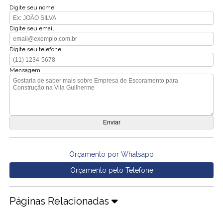
Digite seu nome
Digite seu email
Digite seu telefone
Mensagem
Orçamento por Whatsapp
Orçamento pelo Telefone
Páginas Relacionadas