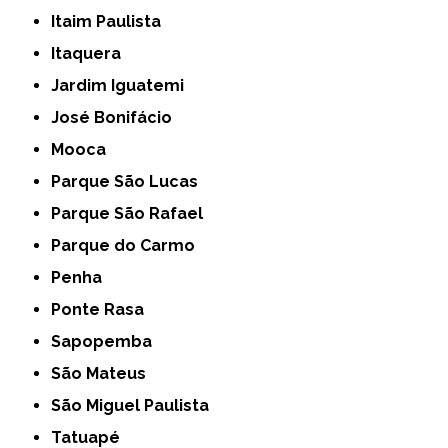
Itaim Paulista
Itaquera
Jardim Iguatemi
José Bonifácio
Mooca
Parque São Lucas
Parque São Rafael
Parque do Carmo
Penha
Ponte Rasa
Sapopemba
São Mateus
São Miguel Paulista
Tatuapé