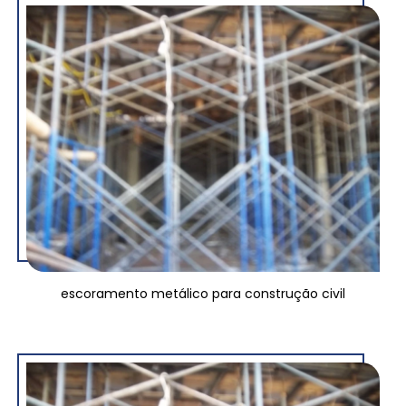
escoramento metálico para construção civil