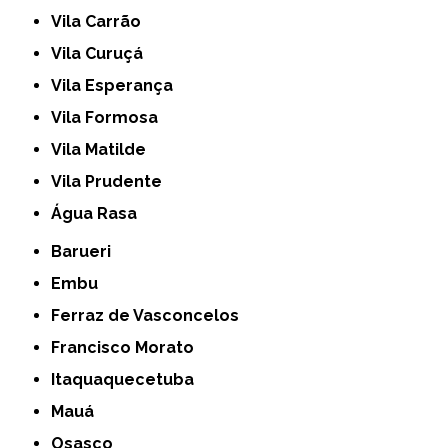
Vila Carrão
Vila Curuçá
Vila Esperança
Vila Formosa
Vila Matilde
Vila Prudente
Água Rasa
Barueri
Embu
Ferraz de Vasconcelos
Francisco Morato
Itaquaquecetuba
Mauá
Osasco