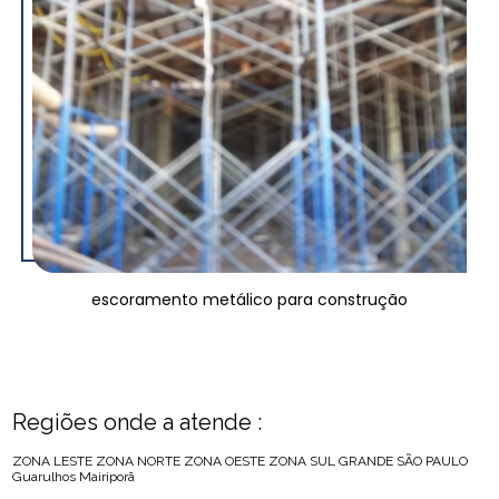
escoramento metálico para construção
Regiões onde a atende :
ZONA LESTE
ZONA NORTE
ZONA OESTE
ZONA SUL
GRANDE SÃO PAULO
Guarulhos
Mairiporã