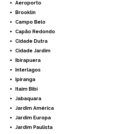
Aeroporto
Brooklin
Campo Belo
Capão Redondo
Cidade Dutra
Cidade Jardim
Ibirapuera
Interlagos
Ipiranga
Itaim Bibi
Jabaquara
Jardim América
Jardim Europa
Jardim Paulista