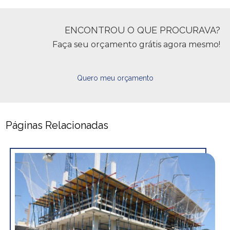
ENCONTROU O QUE PROCURAVA?
Faça seu orçamento grátis agora mesmo!
Quero meu orçamento
Páginas Relacionadas