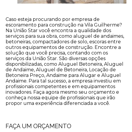
Caso esteja procurando por empresa de
escoramento para construção na Vila Guilherme?
Na União Star você encontra a qualidade dos
serviços para sua obra, como aluguel de andaimes,
betoneiras, compactadores de solo, escoras entre
outros equipamentos de construção. Encontre a
solução que você precisa, contando com os
serviços da União Star. São diversas opções
disponibilizadas, como Aluguel Betoneira, Aluguel
de Andaime, Aluguel de Betoneira, Locação de
Betoneira Preço, Andaime para Alugar e Aluguel
Andaime. Para tal sucesso, a empresa investiu em
profissionais competentes e em equipamentos
inovadores. Faça agora mesmo seu orçamento e
conheça nossa equipe de profissionais que irão
propor uma experiência diferenciada a você.
FAÇA UM ORÇAMENTO