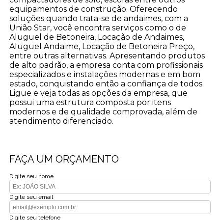
equipamentos de construção. Oferecendo
soluções quando trata-se de andaimes, com a
União Star, você encontra serviços como o de
Aluguel de Betoneira, Locação de Andaimes,
Aluguel Andaime, Locação de Betoneira Preço,
entre outras alternativas. Apresentando produtos
de alto padrão, a empresa conta com profissionais
especializados e instalações modernas e em bom
estado, conquistando então a confiança de todos.
Ligue e veja todas as opções da empresa, que
possui uma estrutura composta por itens
modernos e de qualidade comprovada, além de
atendimento diferenciado.
FAÇA UM ORÇAMENTO
Digite seu nome
Digite seu email
Digite seu telefone