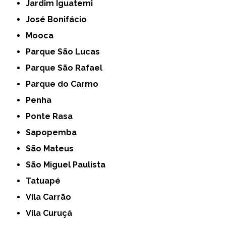
Jardim Iguatemi
José Bonifácio
Mooca
Parque São Lucas
Parque São Rafael
Parque do Carmo
Penha
Ponte Rasa
Sapopemba
São Mateus
São Miguel Paulista
Tatuapé
Vila Carrão
Vila Curuçá