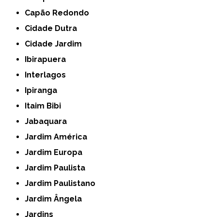
Capão Redondo
Cidade Dutra
Cidade Jardim
Ibirapuera
Interlagos
Ipiranga
Itaim Bibi
Jabaquara
Jardim América
Jardim Europa
Jardim Paulista
Jardim Paulistano
Jardim Ângela
Jardins