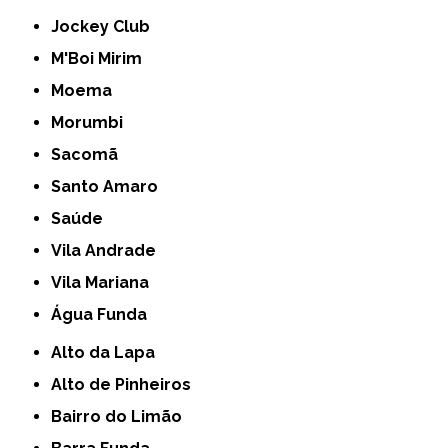
Jockey Club
M'Boi Mirim
Moema
Morumbi
Sacomã
Santo Amaro
Saúde
Vila Andrade
Vila Mariana
Água Funda
Alto da Lapa
Alto de Pinheiros
Bairro do Limão