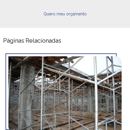
Quero meu orçamento
Páginas Relacionadas