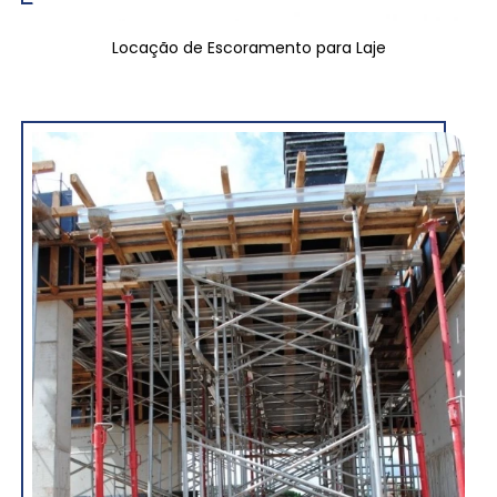
Locação de Escoramento para Laje