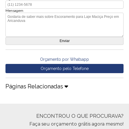
Mensagem
Orçamento por Whatsapp
Orçamento pelo Telefone
Páginas Relacionadas
ENCONTROU O QUE PROCURAVA?
Faça seu orçamento grátis agora mesmo!