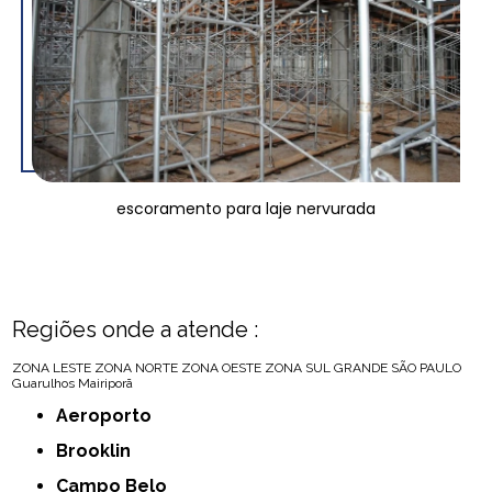
escoramento para laje nervurada
Regiões onde a atende :
ZONA LESTE
ZONA NORTE
ZONA OESTE
ZONA SUL
GRANDE SÃO PAULO
Guarulhos
Mairiporã
Aeroporto
Brooklin
Campo Belo