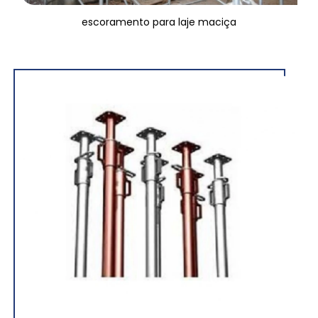
escoramento para laje maciça