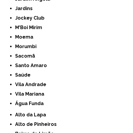
Jardins
Jockey Club
M'Boi Mirim
Moema
Morumbi
Sacomã
Santo Amaro
Saúde
Vila Andrade
Vila Mariana
Água Funda
Alto da Lapa
Alto de Pinheiros