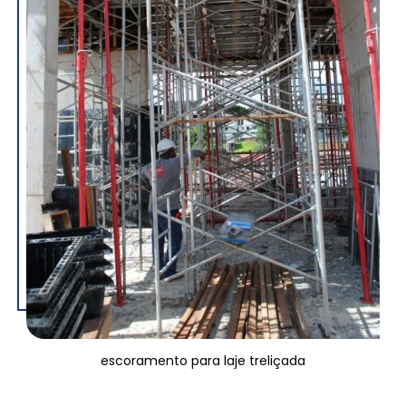
escoramento para laje treliçada