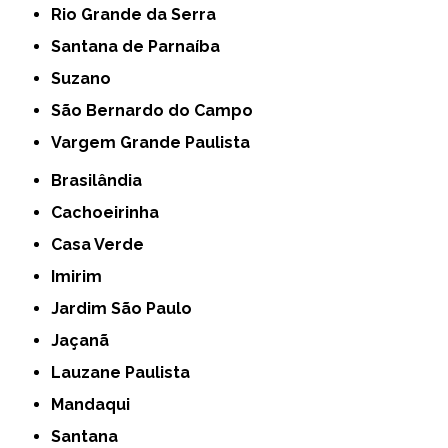
Rio Grande da Serra
Santana de Parnaíba
Suzano
São Bernardo do Campo
Vargem Grande Paulista
Brasilândia
Cachoeirinha
Casa Verde
Imirim
Jardim São Paulo
Jaçanã
Lauzane Paulista
Mandaqui
Santana