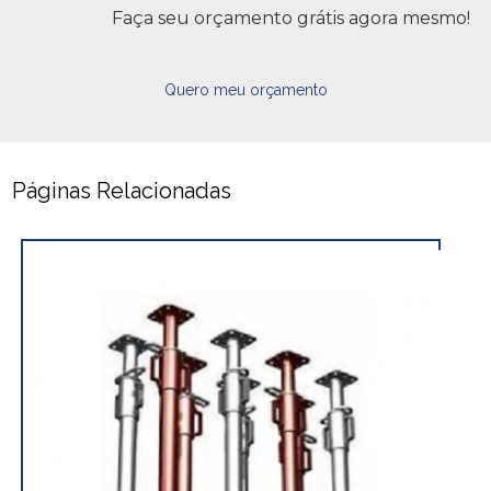
Faça seu orçamento grátis agora mesmo!
Quero meu orçamento
Páginas Relacionadas