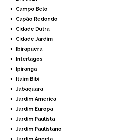
Campo Belo
Capão Redondo
Cidade Dutra
Cidade Jardim
Ibirapuera
Interlagos
Ipiranga
Itaim Bibi
Jabaquara
Jardim América
Jardim Europa
Jardim Paulista
Jardim Paulistano
Jardim Ângela