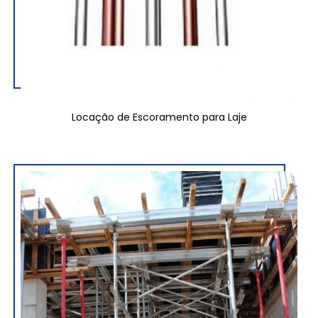
Locação de Escoramento para Laje