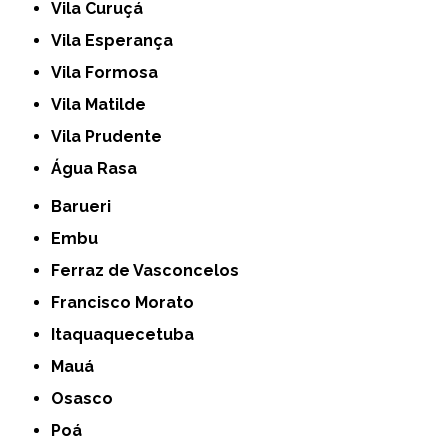
Vila Curuçá
Vila Esperança
Vila Formosa
Vila Matilde
Vila Prudente
Água Rasa
Barueri
Embu
Ferraz de Vasconcelos
Francisco Morato
Itaquaquecetuba
Mauá
Osasco
Poá