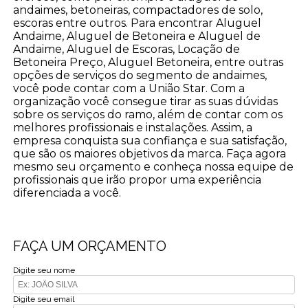
andaimes, betoneiras, compactadores de solo,
escoras entre outros. Para encontrar Aluguel
Andaime, Aluguel de Betoneira e Aluguel de
Andaime, Aluguel de Escoras, Locação de
Betoneira Preço, Aluguel Betoneira, entre outras
opções de serviços do segmento de andaimes,
você pode contar com a União Star. Com a
organização você consegue tirar as suas dúvidas
sobre os serviços do ramo, além de contar com os
melhores profissionais e instalações. Assim, a
empresa conquista sua confiança e sua satisfação,
que são os maiores objetivos da marca. Faça agora
mesmo seu orçamento e conheça nossa equipe de
profissionais que irão propor uma experiência
diferenciada a você.
FAÇA UM ORÇAMENTO
Digite seu nome
Digite seu email