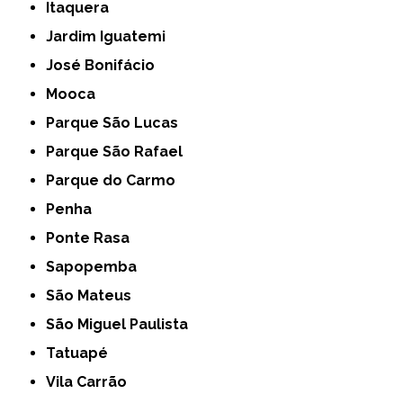
Itaquera
Jardim Iguatemi
José Bonifácio
Mooca
Parque São Lucas
Parque São Rafael
Parque do Carmo
Penha
Ponte Rasa
Sapopemba
São Mateus
São Miguel Paulista
Tatuapé
Vila Carrão