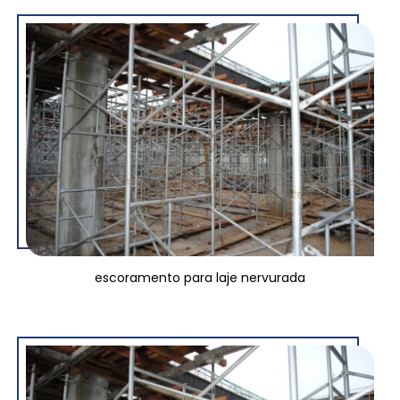
escoramento para laje nervurada