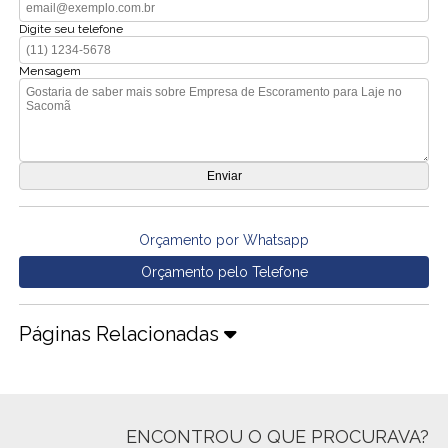
Digite seu telefone
Mensagem
Orçamento por Whatsapp
Orçamento pelo Telefone
Páginas Relacionadas
ENCONTROU O QUE PROCURAVA?