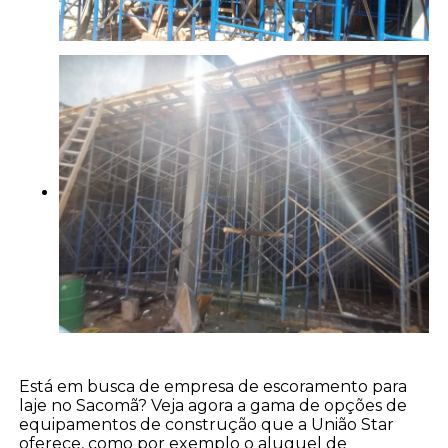
Está em busca de empresa de escoramento para
laje no Sacomã? Veja agora a gama de opções de
equipamentos de construção que a União Star
oferece, como por exemplo o aluguel de