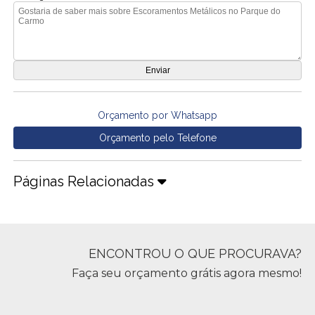
Orçamento por Whatsapp
Orçamento pelo Telefone
Páginas Relacionadas
ENCONTROU O QUE PROCURAVA?
Faça seu orçamento grátis agora mesmo!