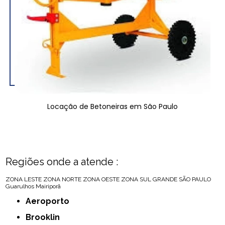
Locação de Betoneiras em São Paulo
Regiões onde a atende :
ZONA LESTE
ZONA NORTE
ZONA OESTE
ZONA SUL
GRANDE SÃO PAULO
Guarulhos
Mairiporã
Aeroporto
Brooklin