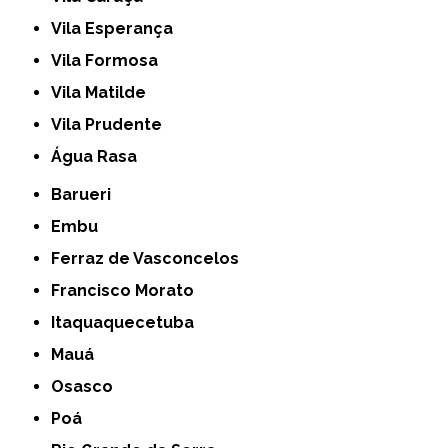
Vila Esperança
Vila Formosa
Vila Matilde
Vila Prudente
Água Rasa
Barueri
Embu
Ferraz de Vasconcelos
Francisco Morato
Itaquaquecetuba
Mauá
Osasco
Poá