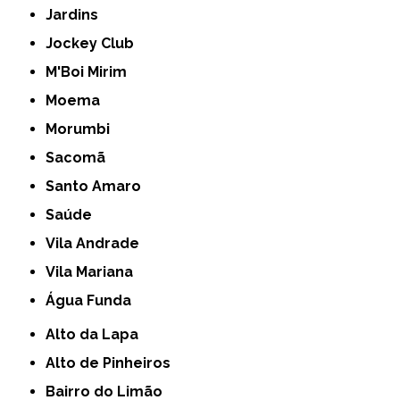
Jardins
Jockey Club
M'Boi Mirim
Moema
Morumbi
Sacomã
Santo Amaro
Saúde
Vila Andrade
Vila Mariana
Água Funda
Alto da Lapa
Alto de Pinheiros
Bairro do Limão