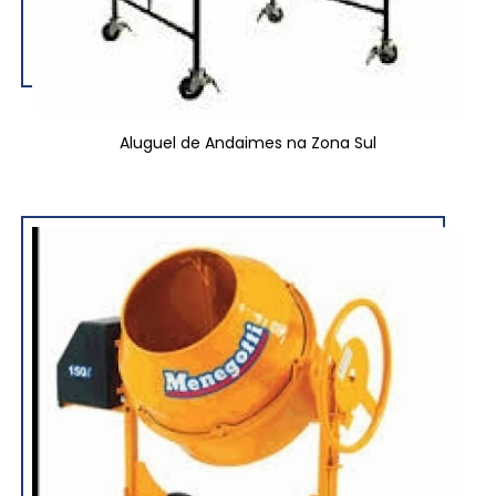
Aluguel de Andaimes na Zona Sul