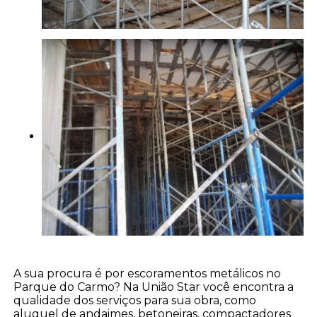
A sua procura é por escoramentos metálicos no
Parque do Carmo? Na União Star você encontra a
qualidade dos serviços para sua obra, como
aluguel de andaimes, betoneiras, compactadores