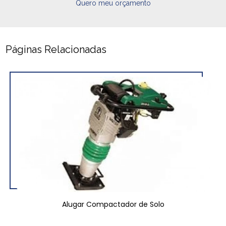
Quero meu orçamento
Páginas Relacionadas
Alugar Compactador de Solo