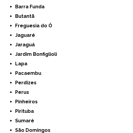
Barra Funda
Butantã
Freguesia do Ó
Jaguaré
Jaraguá
Jardim Bonfiglioli
Lapa
Pacaembu
Perdizes
Perus
Pinheiros
Pirituba
Sumaré
São Domingos