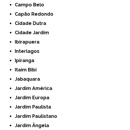
Campo Belo
Capão Redondo
Cidade Dutra
Cidade Jardim
Ibirapuera
Interlagos
Ipiranga
Itaim Bibi
Jabaquara
Jardim América
Jardim Europa
Jardim Paulista
Jardim Paulistano
Jardim Ângela