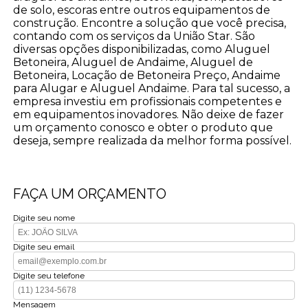
de solo, escoras entre outros equipamentos de
construção. Encontre a solução que você precisa,
contando com os serviços da União Star. São
diversas opções disponibilizadas, como Aluguel
Betoneira, Aluguel de Andaime, Aluguel de
Betoneira, Locação de Betoneira Preço, Andaime
para Alugar e Aluguel Andaime. Para tal sucesso, a
empresa investiu em profissionais competentes e
em equipamentos inovadores. Não deixe de fazer
um orçamento conosco e obter o produto que
deseja, sempre realizada da melhor forma possível.
FAÇA UM ORÇAMENTO
Digite seu nome
Digite seu email
Digite seu telefone
Mensagem