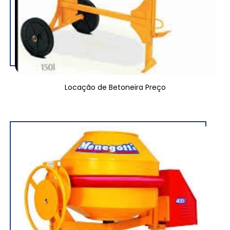
Locação de Betoneira Preço