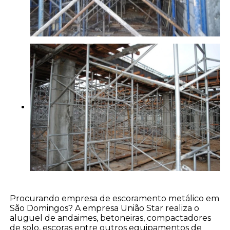
Procurando empresa de escoramento metálico em
São Domingos? A empresa União Star realiza o
aluguel de andaimes, betoneiras, compactadores
de solo, escoras entre outros equipamentos de