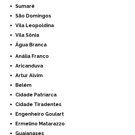
Sumaré
São Domingos
Vila Leopoldina
Vila Sônia
Água Branca
Anália Franco
Aricanduva
Artur Alvim
Belém
Cidade Patriarca
Cidade Tiradentes
Engenheiro Goulart
Ermelino Matarazzo
Guaianases