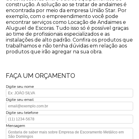
construção. A solução ao se tratar de andaimes é
encontrada por meio da empresa União Star. Por
exemplo, com o empreendimento você pode
encontrar serviços como Locação de Andaimes e
Aluguel de Escoras. Tudo isso só é possível graças
ao time de profissionais especializados e as
instalações de alto padrão. Confira os produtos que
trabalhamos e não tenha dúvidas em relação aos
produtos que irão agregar na sua obra.
FAÇA UM ORÇAMENTO
Digite seu nome
Digite seu email
Digite seu telefone
Mensagem