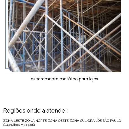
escoramento metálico para lajes
Regiões onde a atende :
ZONA LESTE
ZONA NORTE
ZONA OESTE
ZONA SUL
GRANDE SÃO PAULO
Guarulhos
Mairiporã