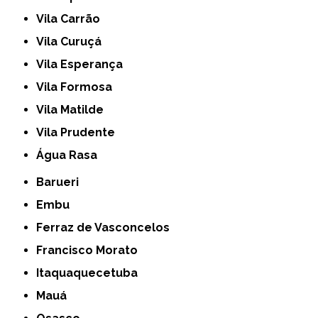
Vila Carrão
Vila Curuçá
Vila Esperança
Vila Formosa
Vila Matilde
Vila Prudente
Água Rasa
Barueri
Embu
Ferraz de Vasconcelos
Francisco Morato
Itaquaquecetuba
Mauá