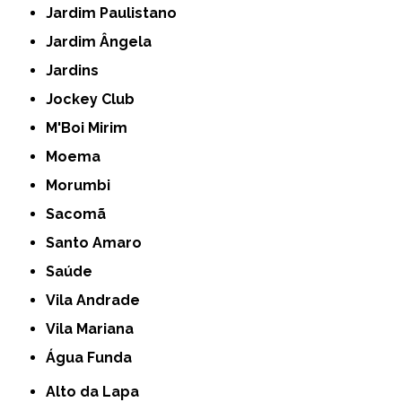
Jardim Paulistano
Jardim Ângela
Jardins
Jockey Club
M'Boi Mirim
Moema
Morumbi
Sacomã
Santo Amaro
Saúde
Vila Andrade
Vila Mariana
Água Funda
Alto da Lapa