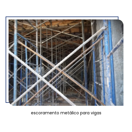
escoramento metálico para vigas