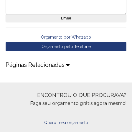
Orçamento por Whatsapp
Orçamento pelo Telefone
Páginas Relacionadas
ENCONTROU O QUE PROCURAVA?
Faça seu orçamento grátis agora mesmo!
Quero meu orçamento