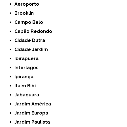
Aeroporto
Brooklin
Campo Belo
Capão Redondo
Cidade Dutra
Cidade Jardim
Ibirapuera
Interlagos
Ipiranga
Itaim Bibi
Jabaquara
Jardim América
Jardim Europa
Jardim Paulista