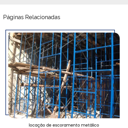
Páginas Relacionadas
locação de escoramento metálico