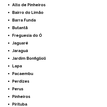
Alto de Pinheiros
Bairro do Limão
Barra Funda
Butantã
Freguesia do Ó
Jaguaré
Jaraguá
Jardim Bonfiglioli
Lapa
Pacaembu
Perdizes
Perus
Pinheiros
Pirituba