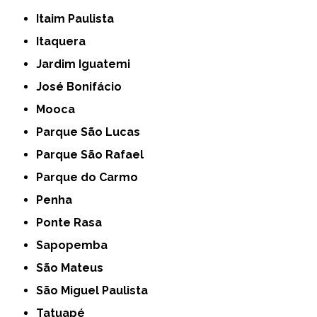
Itaim Paulista
Itaquera
Jardim Iguatemi
José Bonifácio
Mooca
Parque São Lucas
Parque São Rafael
Parque do Carmo
Penha
Ponte Rasa
Sapopemba
São Mateus
São Miguel Paulista
Tatuapé