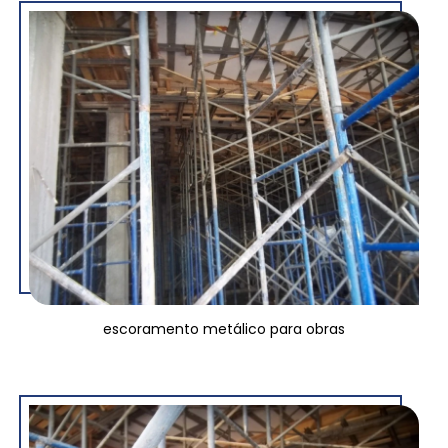
escoramento metálico para obras