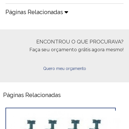
Páginas Relacionadas
ENCONTROU O QUE PROCURAVA?
Faça seu orçamento grátis agora mesmo!
Quero meu orçamento
Páginas Relacionadas