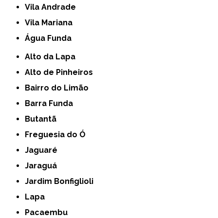
Vila Andrade
Vila Mariana
Água Funda
Alto da Lapa
Alto de Pinheiros
Bairro do Limão
Barra Funda
Butantã
Freguesia do Ó
Jaguaré
Jaraguá
Jardim Bonfiglioli
Lapa
Pacaembu