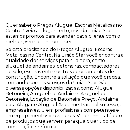
Quer saber o Preços Aluguel Escoras Metálicas no
Centro? Veio ao lugar certo, nós, da União Star,
estamos prontos para atender cada cliente com o
melhor, venha nos conhecer.
Se está precisando de Preços Aluguel Escoras
Metálicas no Centro, Na União Star você encontra a
qualidade dos serviços para sua obra, como
aluguel de andaimes, betoneiras, compactadores
de solo, escoras entre outros equipamentos de
construção. Encontre a solução que você precisa,
contando com os serviços da União Star. São
diversas opções disponibilizadas, como Aluguel
Betoneira, Aluguel de Andaime, Aluguel de
Betoneira, Locação de Betoneira Preço, Andaime
para Alugar e Aluguel Andaime. Para tal sucesso, a
empresa investiu em profissionais competentes e
em equipamentos inovadores. Veja nosso catálogo
de produtos que servem para qualquer tipo de
construção e reforma.