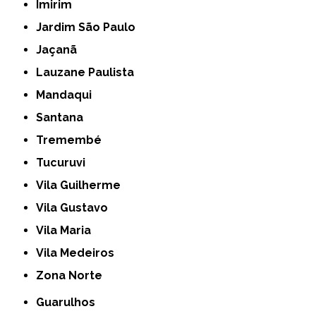
Imirim
Jardim São Paulo
Jaçanã
Lauzane Paulista
Mandaqui
Santana
Tremembé
Tucuruvi
Vila Guilherme
Vila Gustavo
Vila Maria
Vila Medeiros
Zona Norte
Guarulhos