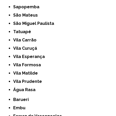
Sapopemba
São Mateus
São Miguel Paulista
Tatuapé
Vila Carrão
Vila Curuçá
Vila Esperança
Vila Formosa
Vila Matilde
Vila Prudente
Água Rasa
Barueri
Embu