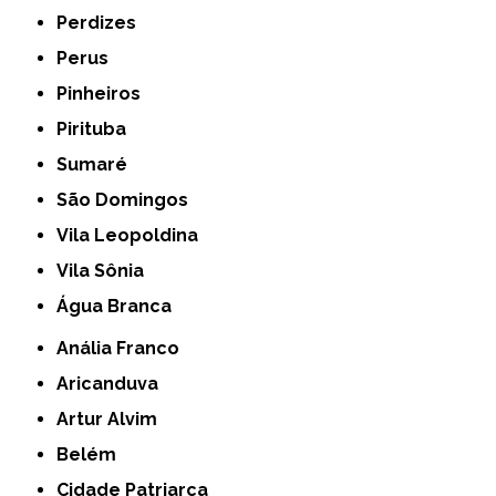
Perdizes
Perus
Pinheiros
Pirituba
Sumaré
São Domingos
Vila Leopoldina
Vila Sônia
Água Branca
Anália Franco
Aricanduva
Artur Alvim
Belém
Cidade Patriarca