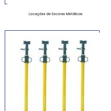
Locações de Escoras Metálicas