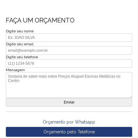
FAÇA UM ORÇAMENTO
Digite seu nome
Digite seu email
Digite seu telefone
Mensagem
Orçamento por Whatsapp
Orçamento pelo Telefone