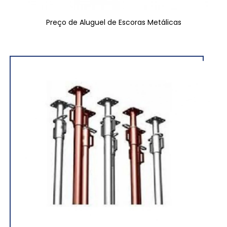
Preço de Aluguel de Escoras Metálicas