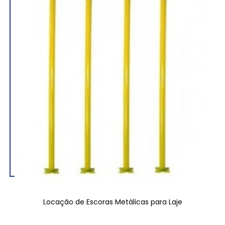
Locação de Escoras Metálicas para Laje