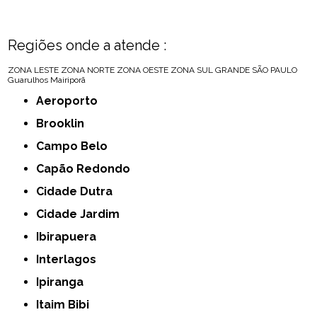
Regiões onde a atende :
ZONA LESTE
ZONA NORTE
ZONA OESTE
ZONA SUL
GRANDE SÃO PAULO
Guarulhos
Mairiporã
Aeroporto
Brooklin
Campo Belo
Capão Redondo
Cidade Dutra
Cidade Jardim
Ibirapuera
Interlagos
Ipiranga
Itaim Bibi