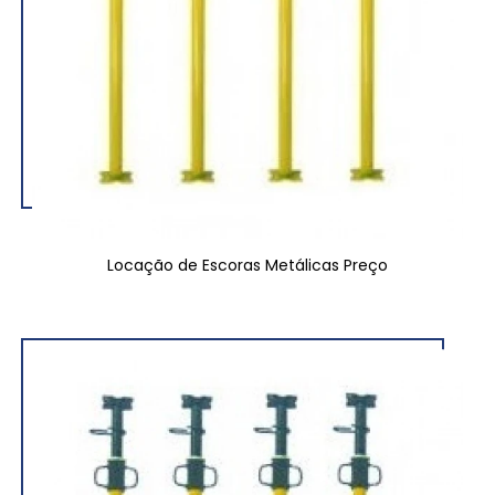
Locação de Escoras Metálicas Preço