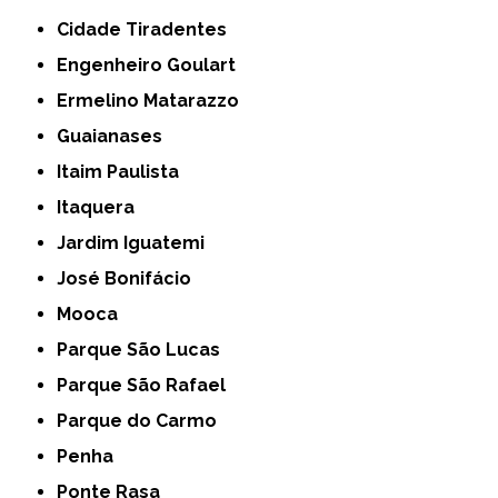
Cidade Tiradentes
Engenheiro Goulart
Ermelino Matarazzo
Guaianases
Itaim Paulista
Itaquera
Jardim Iguatemi
José Bonifácio
Mooca
Parque São Lucas
Parque São Rafael
Parque do Carmo
Penha
Ponte Rasa