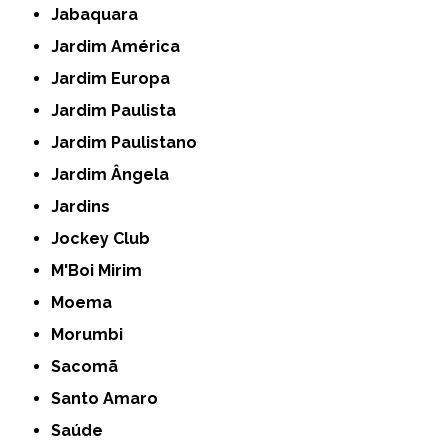
Jabaquara
Jardim América
Jardim Europa
Jardim Paulista
Jardim Paulistano
Jardim Ângela
Jardins
Jockey Club
M'Boi Mirim
Moema
Morumbi
Sacomã
Santo Amaro
Saúde