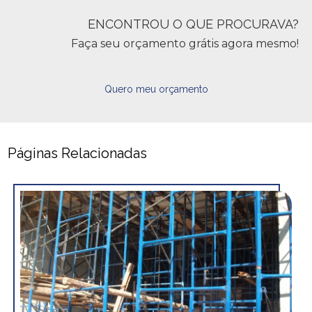
ENCONTROU O QUE PROCURAVA?
Faça seu orçamento grátis agora mesmo!
Quero meu orçamento
Páginas Relacionadas