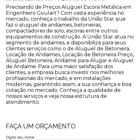
Precisando de Preços Aluguel Escora Metálica em
Engenheiro Goulart? Com vasta experiência no
mercado, conheça o trabalho da União Star que
faz o aluguel de andaimes, betoneiras,
compactadores de solo, escoras entre outros
equipamentos de construção. A União Star atua no
segmento de andaimes, e disponibiliza para seus
clientes serviços como o de Aluguel de Betoneira,
Locação de Andaimes, Locação de Betoneira Preço,
Aluguel Betoneira, Andaime para Alugar e Aluguel
de Andaime. Para uma maior satisfação dos
clientes, a empresa busca investir nos melhores
profissionais do mercado, e em instalações
modernas, garantindo assim, a sua confiança e boa
cotação no mercado. Conheça a qualidade de
nossos serviços e veja nossa estrutura de
atendimento.
FAÇA UM ORÇAMENTO
Digite seu nome