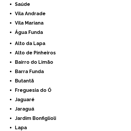
Saúde
Vila Andrade
Vila Mariana
Água Funda
Alto da Lapa
Alto de Pinheiros
Bairro do Limão
Barra Funda
Butantã
Freguesia do Ó
Jaguaré
Jaraguá
Jardim Bonfiglioli
Lapa