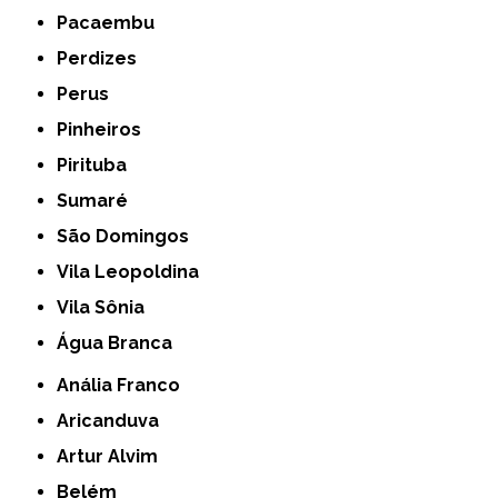
Pacaembu
Perdizes
Perus
Pinheiros
Pirituba
Sumaré
São Domingos
Vila Leopoldina
Vila Sônia
Água Branca
Anália Franco
Aricanduva
Artur Alvim
Belém