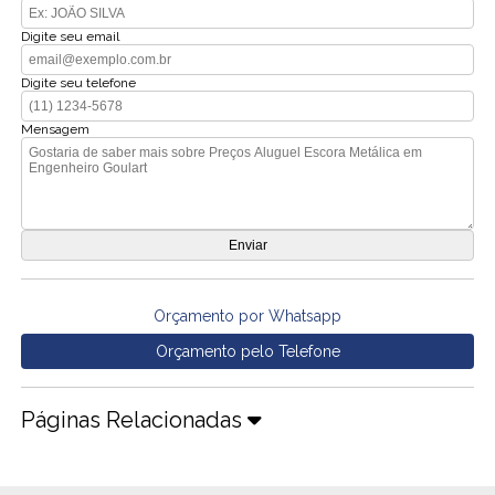
Digite seu email
Digite seu telefone
Mensagem
Orçamento por Whatsapp
Orçamento pelo Telefone
Páginas Relacionadas