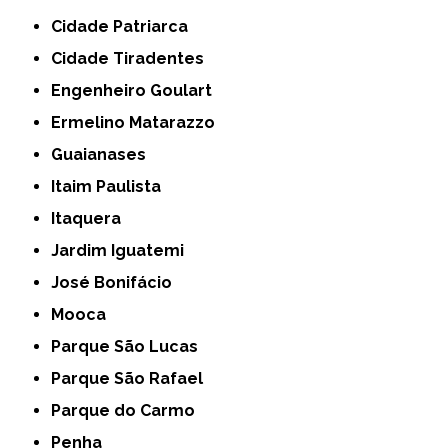
Cidade Patriarca
Cidade Tiradentes
Engenheiro Goulart
Ermelino Matarazzo
Guaianases
Itaim Paulista
Itaquera
Jardim Iguatemi
José Bonifácio
Mooca
Parque São Lucas
Parque São Rafael
Parque do Carmo
Penha