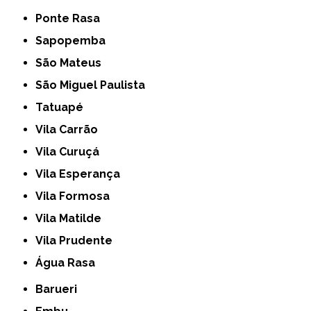
Ponte Rasa
Sapopemba
São Mateus
São Miguel Paulista
Tatuapé
Vila Carrão
Vila Curuçá
Vila Esperança
Vila Formosa
Vila Matilde
Vila Prudente
Água Rasa
Barueri