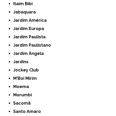
Itaim Bibi
Jabaquara
Jardim América
Jardim Europa
Jardim Paulista
Jardim Paulistano
Jardim Ângela
Jardins
Jockey Club
M'Boi Mirim
Moema
Morumbi
Sacomã
Santo Amaro