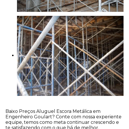
Baixo Preços Aluguel Escora Metálica em
Engenheiro Goulart? Conte com nossa experiente
equipe, temos como meta continuar crescendo e
te satisfazendo com o que há de melhor.