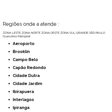
Regiões onde a atende :
ZONA LESTE
ZONA NORTE
ZONA OESTE
ZONA SUL
GRANDE SÃO PAULO
Guarulhos
Mairiporã
Aeroporto
Brooklin
Campo Belo
Capão Redondo
Cidade Dutra
Cidade Jardim
Ibirapuera
Interlagos
Ipiranga