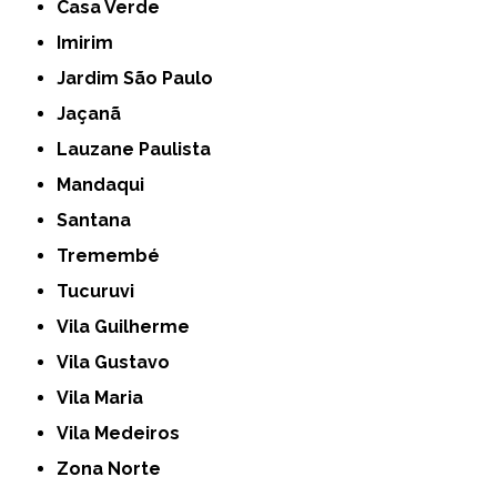
Casa Verde
Imirim
Jardim São Paulo
Jaçanã
Lauzane Paulista
Mandaqui
Santana
Tremembé
Tucuruvi
Vila Guilherme
Vila Gustavo
Vila Maria
Vila Medeiros
Zona Norte