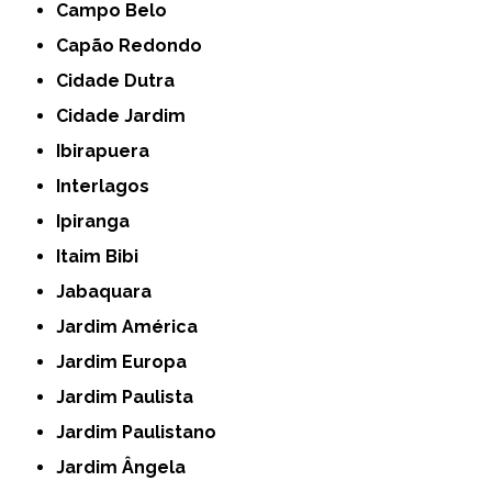
Campo Belo
Capão Redondo
Cidade Dutra
Cidade Jardim
Ibirapuera
Interlagos
Ipiranga
Itaim Bibi
Jabaquara
Jardim América
Jardim Europa
Jardim Paulista
Jardim Paulistano
Jardim Ângela