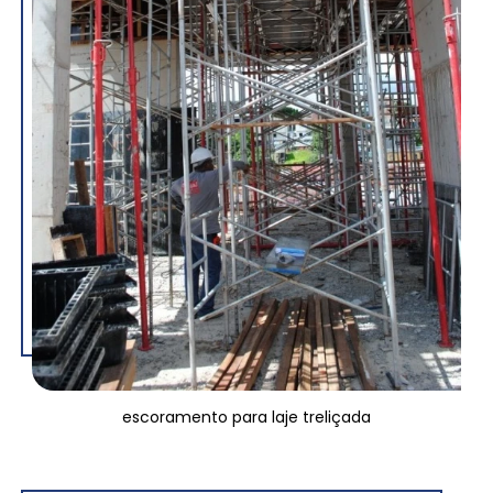
escoramento para laje treliçada