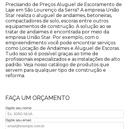
Precisando de Preços Aluguel de Escoramento de
Laje em São Lourenço da Serra? A empresa União
Star realiza o aluguel de andaimes, betoneiras,
compactadores de solo, escoras entre outros
equipamentos de construção. A solução ao se
tratar de andaimes é encontrada por meio da
empresa União Star. Por exemplo, com o
empreendimento você pode encontrar serviços
como Locação de Andaimes e Aluguel de Escoras.
Tudo isso só é possível graças ao time de
profissionais especializados e as instalações de alto
padrão. Veja nosso catálogo de produtos que
servem para qualquer tipo de construção e
reforma.
FAÇA UM ORÇAMENTO
Digite seu nome
Digite seu email