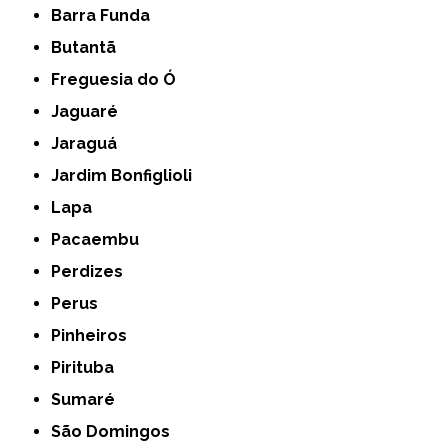
Barra Funda
Butantã
Freguesia do Ó
Jaguaré
Jaraguá
Jardim Bonfiglioli
Lapa
Pacaembu
Perdizes
Perus
Pinheiros
Pirituba
Sumaré
São Domingos