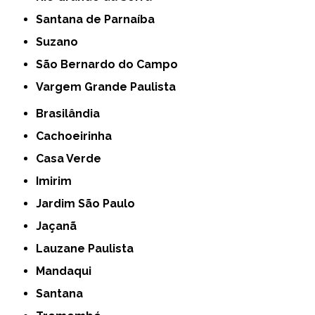
Santana de Parnaíba
Suzano
São Bernardo do Campo
Vargem Grande Paulista
Brasilândia
Cachoeirinha
Casa Verde
Imirim
Jardim São Paulo
Jaçanã
Lauzane Paulista
Mandaqui
Santana