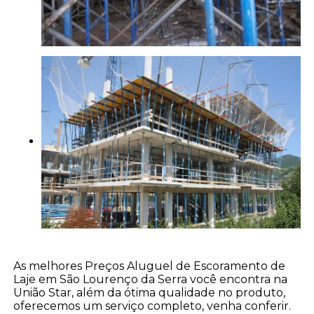
As melhores Preços Aluguel de Escoramento de
Laje em São Lourenço da Serra você encontra na
União Star, além da ótima qualidade no produto,
oferecemos um serviço completo, venha conferir.