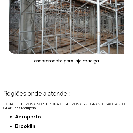
escoramento para laje maciça
Regiões onde a atende :
ZONA LESTE
ZONA NORTE
ZONA OESTE
ZONA SUL
GRANDE SÃO PAULO
Guarulhos
Mairiporã
Aeroporto
Brooklin