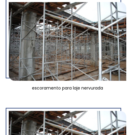
escoramento para laje nervurada