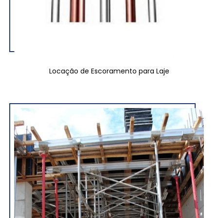
Locação de Escoramento para Laje