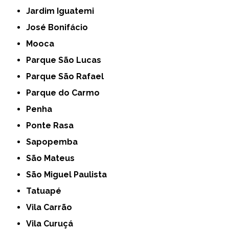
Jardim Iguatemi
José Bonifácio
Mooca
Parque São Lucas
Parque São Rafael
Parque do Carmo
Penha
Ponte Rasa
Sapopemba
São Mateus
São Miguel Paulista
Tatuapé
Vila Carrão
Vila Curuçá