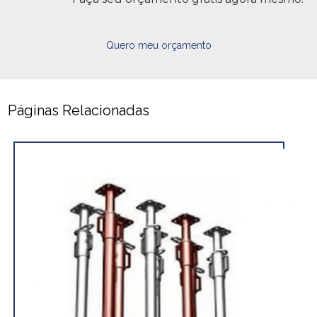
Quero meu orçamento
Páginas Relacionadas