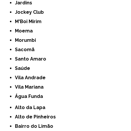
Jardins
Jockey Club
M'Boi Mirim
Moema
Morumbi
Sacomã
Santo Amaro
Saúde
Vila Andrade
Vila Mariana
Água Funda
Alto da Lapa
Alto de Pinheiros
Bairro do Limão