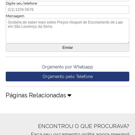
Digite seu telefone
Mensagem
Orçamento por Whatsapp
Orçamento pelo Telefone
Páginas Relacionadas
ENCONTROU O QUE PROCURAVA?
Faça seu orçamento grátis agora mesmo!