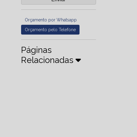
Orçamento por Whatsapp
Orçamento pelo Telefone
Páginas
Relacionadas