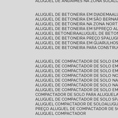
ALUGUEL DE ANDAIMES NA ZONA SUL
A
ALUGUEL DE BETONEIRA EM DIADEMA
A
ALUGUEL DE BETONEIRA EM SÃO BERN
ALUGUEL DE BETONEIRA NA ZONA NOR
ALUGUEL DE BETONEIRA EM SP
PREÇO A
ALUGUEL BETONEIRA
ALUGUEL DE BETO
ALUGUEL DE BETONEIRA PREÇO SP
ALU
ALUGUEL DE BETONEIRA EM GUARULHO
ALUGUEL DE BETONEIRA PARA CONSTRUÇ
ALUGUEL DE COMPACTADOR DE SOLO E
ALUGUEL DE COMPACTADOR DE SOLO E
ALUGUEL DE COMPACTADOR DE SOLO E
ALUGUEL DE COMPACTADOR DE SOLO N
ALUGUEL DE COMPACTADOR DE SOLO N
ALUGUEL DE COMPACTADOR DE SOLO NA
ALUGUEL DE COMPACTADOR DE SOLO EM
COMPACTADOR DE SOLO PARA ALUGUEL
ALUGUEL DE COMPACTADOR DE SOLO SP
ALUGUEL COMPACTADOR DE SOLO
ALUG
PREÇO ALUGUEL DE COMPACTADOR DE 
ALUGUEL COMPACTADOR