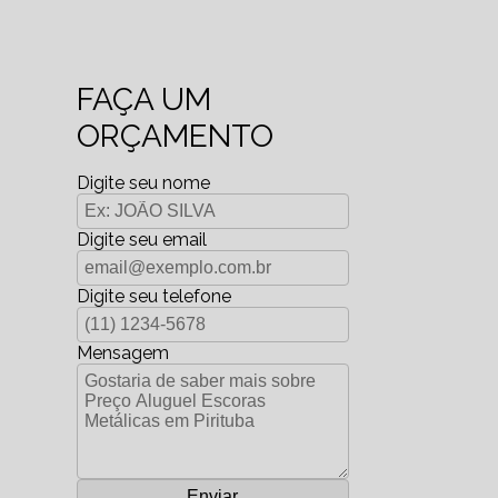
FAÇA UM
ORÇAMENTO
Digite seu nome
Digite seu email
Digite seu telefone
Mensagem