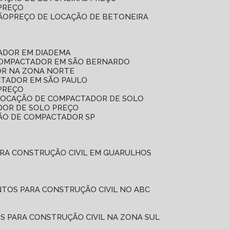
 PREÇO
ÃO
PREÇO DE LOCAÇÃO DE BETONEIRA
ADOR EM DIADEMA
COMPACTADOR EM SÃO BERNARDO
OR NA ZONA NORTE
CTADOR EM SÃO PAULO
PREÇO
 LOCAÇÃO DE COMPACTADOR DE SOLO
DOR DE SOLO PREÇO
ÇÃO DE COMPACTADOR SP
ARA CONSTRUÇÃO CIVIL EM GUARULHOS
NTOS PARA CONSTRUÇÃO CIVIL NO ABC
S PARA CONSTRUÇÃO CIVIL NA ZONA SUL
L