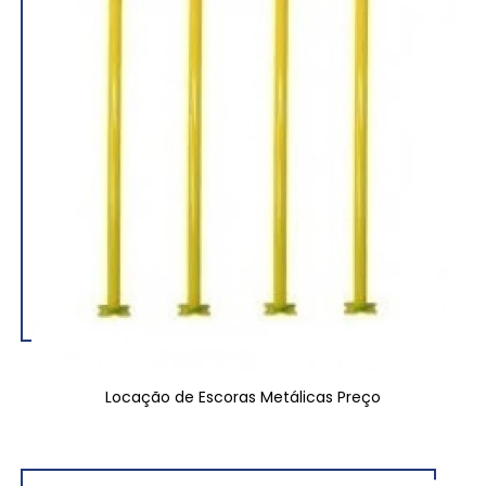
Locação de Escoras Metálicas Preço