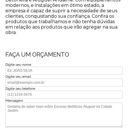
modernos, e instalações em ótimo estado, a
empresa é capaz de suprir a necessidade de seus
clientes, conquistando sua confiança. Confira os
produtos que trabalhamos e não tenha dúvidas
em relação aos produtos que irão agregar na sua
obra.
FAÇA UM ORÇAMENTO
Digite seu nome
Digite seu email
Digite seu telefone
Mensagem