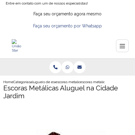
Entre em contato com um de nossos especialistas!
Faça seu orçamento agora mesmo
Faça seu orçamento por Whatsapp
Home
Categorias
alugueis de escoras
escoras metalicas para laje aluguel
escoras metalicas aluguel na cid
Escoras Metálicas Aluguel na Cidade
Jardim