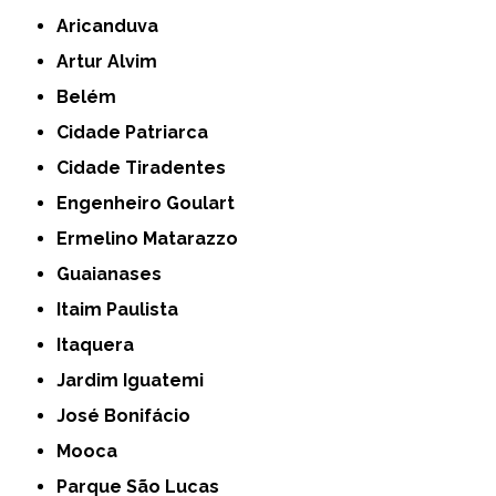
Aricanduva
Artur Alvim
Belém
Cidade Patriarca
Cidade Tiradentes
Engenheiro Goulart
Ermelino Matarazzo
Guaianases
Itaim Paulista
Itaquera
Jardim Iguatemi
José Bonifácio
Mooca
Parque São Lucas