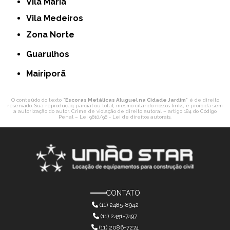
Vila Maria
Vila Medeiros
Zona Norte
Guarulhos
Mairiporã
O conteúdo do texto "
Escoras Metálicas Aluguel na Cidade Jardim
" é de direito
reservado. Sua reprodução, parcial ou total, mesmo citando nossos links, é proibida sem
a autorização do autor. Crime de violação de direito autoral – artigo 184 do Código
Penal –
Lei 9610/98 - Lei de direitos autorais
.
CONTATO
(11) 2485-8942
(11) 2451-7497
(11) 2086-7274