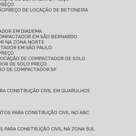
 PREÇO
ÃO
PREÇO DE LOCAÇÃO DE BETONEIRA
ADOR EM DIADEMA
COMPACTADOR EM SÃO BERNARDO
OR NA ZONA NORTE
CTADOR EM SÃO PAULO
PREÇO
 LOCAÇÃO DE COMPACTADOR DE SOLO
DOR DE SOLO PREÇO
ÇÃO DE COMPACTADOR SP
ARA CONSTRUÇÃO CIVIL EM GUARULHOS
NTOS PARA CONSTRUÇÃO CIVIL NO ABC
S PARA CONSTRUÇÃO CIVIL NA ZONA SUL
L