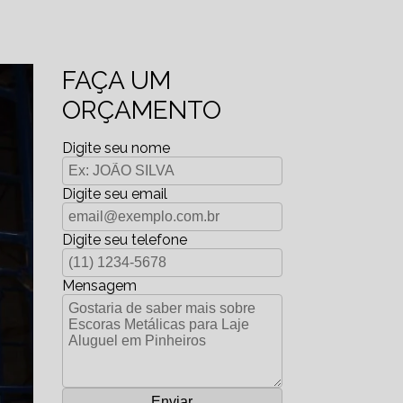
FAÇA UM
ORÇAMENTO
Digite seu nome
Digite seu email
Digite seu telefone
Mensagem