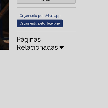
Orçamento por Whatsapp
Orçamento pelo Telefone
Páginas
Relacionadas