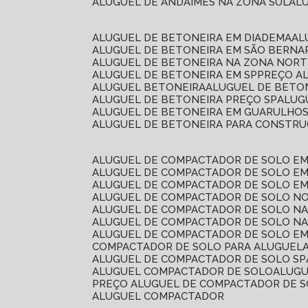
ALUGUEL DE ANDAIMES NA ZONA SUL
A
ALUGUEL DE BETONEIRA EM DIADEMA
A
ALUGUEL DE BETONEIRA EM SÃO BERN
ALUGUEL DE BETONEIRA NA ZONA NOR
ALUGUEL DE BETONEIRA EM SP
PREÇO A
ALUGUEL BETONEIRA
ALUGUEL DE BETO
ALUGUEL DE BETONEIRA PREÇO SP
ALU
ALUGUEL DE BETONEIRA EM GUARULHO
ALUGUEL DE BETONEIRA PARA CONSTRUÇ
ALUGUEL DE COMPACTADOR DE SOLO E
ALUGUEL DE COMPACTADOR DE SOLO E
ALUGUEL DE COMPACTADOR DE SOLO E
ALUGUEL DE COMPACTADOR DE SOLO N
ALUGUEL DE COMPACTADOR DE SOLO N
ALUGUEL DE COMPACTADOR DE SOLO NA
ALUGUEL DE COMPACTADOR DE SOLO EM
COMPACTADOR DE SOLO PARA ALUGUEL
ALUGUEL DE COMPACTADOR DE SOLO SP
ALUGUEL COMPACTADOR DE SOLO
ALUG
PREÇO ALUGUEL DE COMPACTADOR DE 
ALUGUEL COMPACTADOR