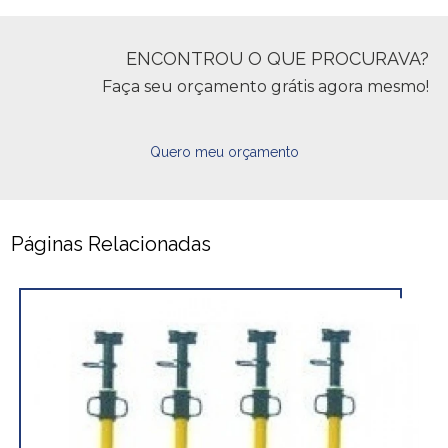
ENCONTROU O QUE PROCURAVA?
Faça seu orçamento grátis agora mesmo!
Quero meu orçamento
Páginas Relacionadas