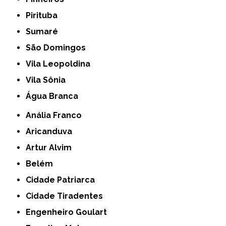
Pirituba
Sumaré
São Domingos
Vila Leopoldina
Vila Sônia
Água Branca
Anália Franco
Aricanduva
Artur Alvim
Belém
Cidade Patriarca
Cidade Tiradentes
Engenheiro Goulart