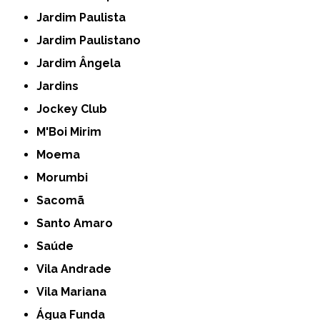
Jardim Paulista
Jardim Paulistano
Jardim Ângela
Jardins
Jockey Club
M'Boi Mirim
Moema
Morumbi
Sacomã
Santo Amaro
Saúde
Vila Andrade
Vila Mariana
Água Funda