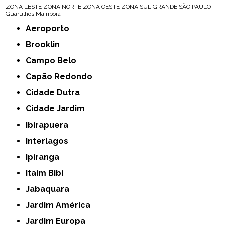
ZONA LESTE
ZONA NORTE
ZONA OESTE
ZONA SUL
GRANDE SÃO PAULO
Guarulhos
Mairiporã
Aeroporto
Brooklin
Campo Belo
Capão Redondo
Cidade Dutra
Cidade Jardim
Ibirapuera
Interlagos
Ipiranga
Itaim Bibi
Jabaquara
Jardim América
Jardim Europa