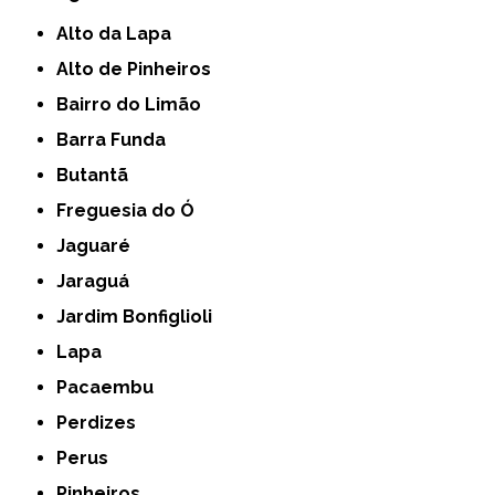
Alto da Lapa
Alto de Pinheiros
Bairro do Limão
Barra Funda
Butantã
Freguesia do Ó
Jaguaré
Jaraguá
Jardim Bonfiglioli
Lapa
Pacaembu
Perdizes
Perus
Pinheiros