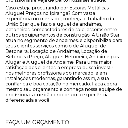
profissionais e veja de perto nossa seriedade.
Caso esteja procurando por Escoras Metálicas
Aluguel Preços no Ipiranga? Com vasta
experiência no mercado, conheça o trabalho da
União Star que faz o aluguel de andaimes,
betoneiras, compactadores de solo, escoras entre
outros equipamentos de construção. A União Star
atua no segmento de andaimes, e disponibiliza para
seus clientes serviços como o de Aluguel de
Betoneira, Locação de Andaimes, Locação de
Betoneira Preço, Aluguel Betoneira, Andaime para
Alugar e Aluguel de Andaime. Para uma maior
satisfação dos clientes, a empresa busca investir
nos melhores profissionais do mercado, e em
instalações modernas, garantindo assim, a sua
confiança e boa cotação no mercado. Faça agora
mesmo seu orçamento e conheça nossa equipe de
profissionais que irão propor uma experiência
diferenciada a você.
FAÇA UM ORÇAMENTO