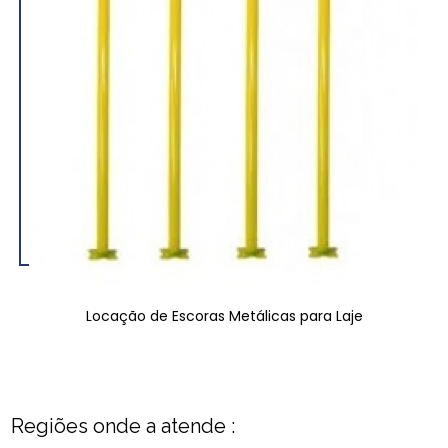
Locação de Escoras Metálicas para Laje
Regiões onde a atende :