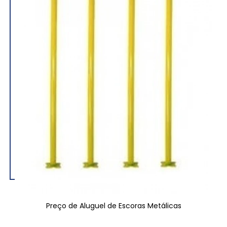
Preço de Aluguel de Escoras Metálicas