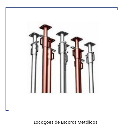
Locações de Escoras Metálicas