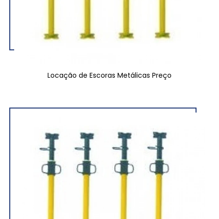
Locação de Escoras Metálicas Preço