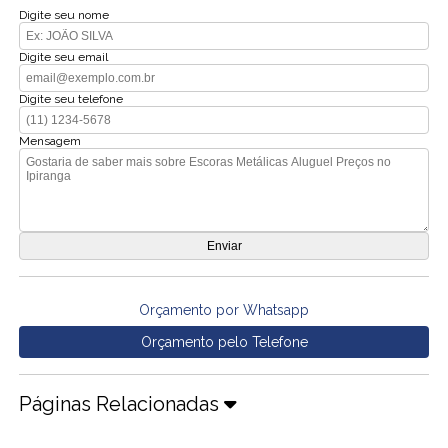
Digite seu nome
Digite seu email
Digite seu telefone
Mensagem
Orçamento por Whatsapp
Orçamento pelo Telefone
Páginas Relacionadas