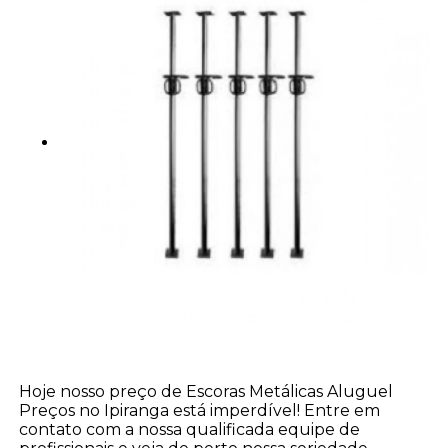
Hoje nosso preço de Escoras Metálicas Aluguel
Preços no Ipiranga está imperdível! Entre em
contato com a nossa qualificada equipe de