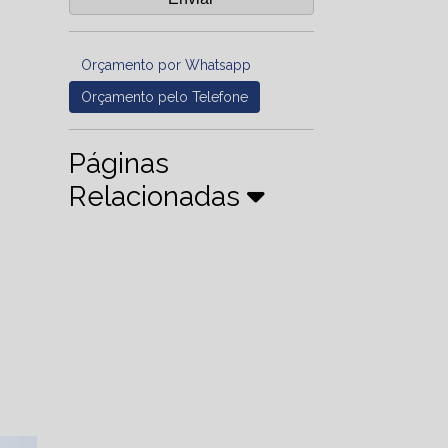
Orçamento por Whatsapp
Orçamento pelo Telefone
Páginas
Relacionadas