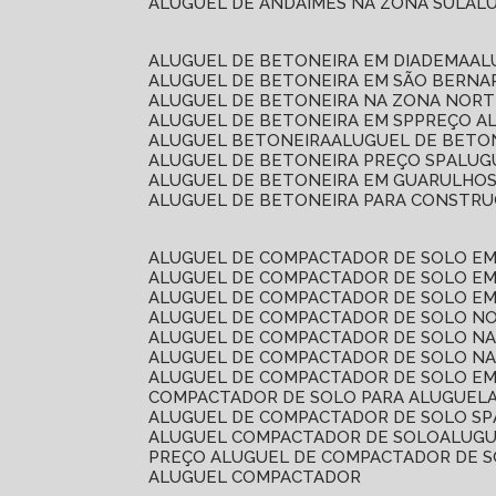
ALUGUEL DE ANDAIMES NA ZONA SUL
A
ALUGUEL DE BETONEIRA EM DIADEMA
A
ALUGUEL DE BETONEIRA EM SÃO BERN
ALUGUEL DE BETONEIRA NA ZONA NOR
ALUGUEL DE BETONEIRA EM SP
PREÇO A
ALUGUEL BETONEIRA
ALUGUEL DE BETO
ALUGUEL DE BETONEIRA PREÇO SP
ALU
ALUGUEL DE BETONEIRA EM GUARULHO
ALUGUEL DE BETONEIRA PARA CONSTRUÇ
ALUGUEL DE COMPACTADOR DE SOLO E
ALUGUEL DE COMPACTADOR DE SOLO E
ALUGUEL DE COMPACTADOR DE SOLO E
ALUGUEL DE COMPACTADOR DE SOLO N
ALUGUEL DE COMPACTADOR DE SOLO N
ALUGUEL DE COMPACTADOR DE SOLO NA
ALUGUEL DE COMPACTADOR DE SOLO EM
COMPACTADOR DE SOLO PARA ALUGUEL
ALUGUEL DE COMPACTADOR DE SOLO SP
ALUGUEL COMPACTADOR DE SOLO
ALUG
PREÇO ALUGUEL DE COMPACTADOR DE 
ALUGUEL COMPACTADOR