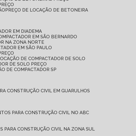
 PREÇO
ÃO
PREÇO DE LOCAÇÃO DE BETONEIRA
ADOR EM DIADEMA
COMPACTADOR EM SÃO BERNARDO
OR NA ZONA NORTE
CTADOR EM SÃO PAULO
PREÇO
 LOCAÇÃO DE COMPACTADOR DE SOLO
DOR DE SOLO PREÇO
ÇÃO DE COMPACTADOR SP
ARA CONSTRUÇÃO CIVIL EM GUARULHOS
NTOS PARA CONSTRUÇÃO CIVIL NO ABC
S PARA CONSTRUÇÃO CIVIL NA ZONA SUL
L