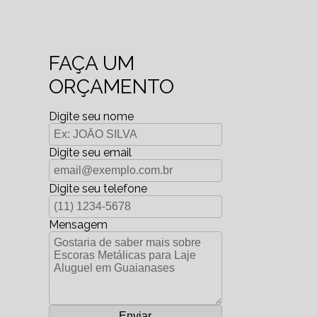
FAÇA UM
ORÇAMENTO
Digite seu nome
Digite seu email
Digite seu telefone
Mensagem