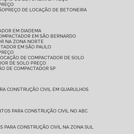
 PREÇO
ÃO
PREÇO DE LOCAÇÃO DE BETONEIRA
ADOR EM DIADEMA
COMPACTADOR EM SÃO BERNARDO
OR NA ZONA NORTE
CTADOR EM SÃO PAULO
PREÇO
 LOCAÇÃO DE COMPACTADOR DE SOLO
DOR DE SOLO PREÇO
ÇÃO DE COMPACTADOR SP
ARA CONSTRUÇÃO CIVIL EM GUARULHOS
NTOS PARA CONSTRUÇÃO CIVIL NO ABC
S PARA CONSTRUÇÃO CIVIL NA ZONA SUL
L