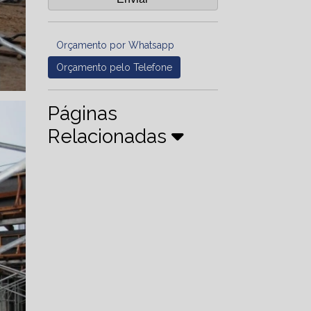
Orçamento por Whatsapp
Orçamento pelo Telefone
Páginas
Relacionadas