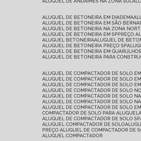
ALUGUEL DE ANDAIMES NA ZONA SUL
A
ALUGUEL DE BETONEIRA EM DIADEMA
A
ALUGUEL DE BETONEIRA EM SÃO BERN
ALUGUEL DE BETONEIRA NA ZONA NOR
ALUGUEL DE BETONEIRA EM SP
PREÇO A
ALUGUEL BETONEIRA
ALUGUEL DE BETO
ALUGUEL DE BETONEIRA PREÇO SP
ALU
ALUGUEL DE BETONEIRA EM GUARULHO
ALUGUEL DE BETONEIRA PARA CONSTRUÇ
ALUGUEL DE COMPACTADOR DE SOLO E
ALUGUEL DE COMPACTADOR DE SOLO E
ALUGUEL DE COMPACTADOR DE SOLO E
ALUGUEL DE COMPACTADOR DE SOLO N
ALUGUEL DE COMPACTADOR DE SOLO N
ALUGUEL DE COMPACTADOR DE SOLO NA
ALUGUEL DE COMPACTADOR DE SOLO EM
COMPACTADOR DE SOLO PARA ALUGUEL
ALUGUEL DE COMPACTADOR DE SOLO SP
ALUGUEL COMPACTADOR DE SOLO
ALUG
PREÇO ALUGUEL DE COMPACTADOR DE 
ALUGUEL COMPACTADOR