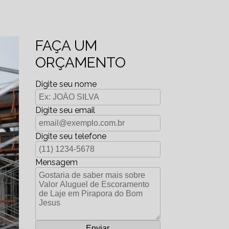
FAÇA UM
ORÇAMENTO
Digite seu nome
Digite seu email
Digite seu telefone
Mensagem