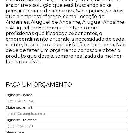
encontre a solução que está buscando ao se
pensar no ramo de andaimes. São opções variadas
que a empresa oferece, como Locação de
Andaimes, Aluguel de Andaime, Aluguel Andaime
e Aluguel de Betoneira. Contando com
profissionais qualificados e experientes, o
empreendimento entende a necessidade de cada
cliente, buscando a sua satisfação e confiança. Não
deixe de fazer um orçamento conosco e obter o
produto que deseja, sempre realizada da melhor
forma possível.
FAÇA UM ORÇAMENTO
Digite seu nome
Digite seu email
Digite seu telefone
Mensagem