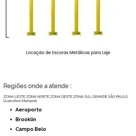
Locação de Escoras Metálicas para Laje
Regiões onde a atende :
ZONA LESTE
ZONA NORTE
ZONA OESTE
ZONA SUL
GRANDE SÃO PAULO
Guarulhos
Mairiporã
Aeroporto
Brooklin
Campo Belo