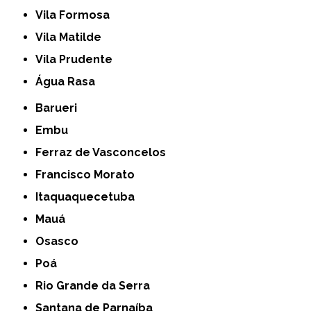
Vila Formosa
Vila Matilde
Vila Prudente
Água Rasa
Barueri
Embu
Ferraz de Vasconcelos
Francisco Morato
Itaquaquecetuba
Mauá
Osasco
Poá
Rio Grande da Serra
Santana de Parnaíba