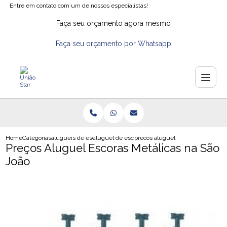
Entre em contato com um de nossos especialistas!
Faça seu orçamento agora mesmo
Faça seu orçamento por Whatsapp
Home
Categorias
alugueis de escoras
aluguel de escoras
precos aluguel escoras metalicas 
Preços Aluguel Escoras Metálicas na São
João