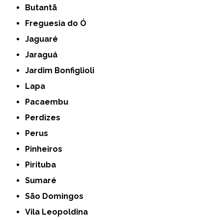
Butantã
Freguesia do Ó
Jaguaré
Jaraguá
Jardim Bonfiglioli
Lapa
Pacaembu
Perdizes
Perus
Pinheiros
Pirituba
Sumaré
São Domingos
Vila Leopoldina