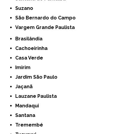
Suzano
São Bernardo do Campo
Vargem Grande Paulista
Brasilândia
Cachoeirinha
Casa Verde
Imirim
Jardim São Paulo
Jaçanã
Lauzane Paulista
Mandaqui
Santana
Tremembé