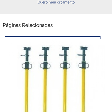
Quero meu orçamento
Páginas Relacionadas