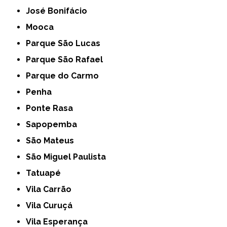
José Bonifácio
Mooca
Parque São Lucas
Parque São Rafael
Parque do Carmo
Penha
Ponte Rasa
Sapopemba
São Mateus
São Miguel Paulista
Tatuapé
Vila Carrão
Vila Curuçá
Vila Esperança