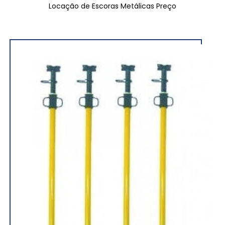
Locação de Escoras Metálicas Preço