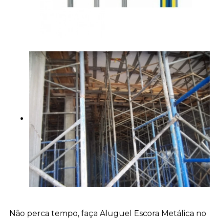
Não perca tempo, faça Aluguel Escora Metálica no