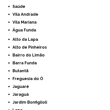
Saúde
Vila Andrade
Vila Mariana
Água Funda
Alto da Lapa
Alto de Pinheiros
Bairro do Limão
Barra Funda
Butantã
Freguesia do Ó
Jaguaré
Jaraguá
Jardim Bonfiglioli