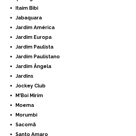
Itaim Bibi
Jabaquara
Jardim América
Jardim Europa
Jardim Paulista
Jardim Paulistano
Jardim Ângela
Jardins
Jockey Club
M'Boi Mirim
Moema
Morumbi
Sacomã
Santo Amaro