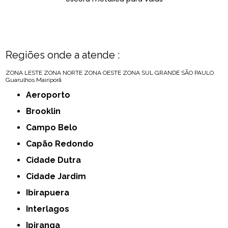
Regiões onde a atende :
ZONA LESTE
ZONA NORTE
ZONA OESTE
ZONA SUL
GRANDE SÃO PAULO
Guarulhos
Mairiporã
Aeroporto
Brooklin
Campo Belo
Capão Redondo
Cidade Dutra
Cidade Jardim
Ibirapuera
Interlagos
Ipiranga