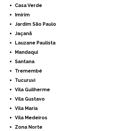
Casa Verde
Imirim
Jardim São Paulo
Jaçanã
Lauzane Paulista
Mandaqui
Santana
Tremembé
Tucuruvi
Vila Guilherme
Vila Gustavo
Vila Maria
Vila Medeiros
Zona Norte