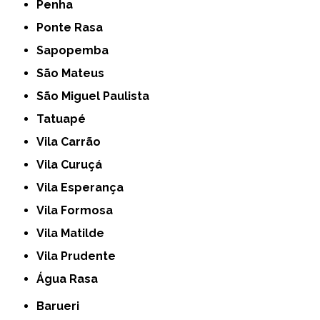
Penha
Ponte Rasa
Sapopemba
São Mateus
São Miguel Paulista
Tatuapé
Vila Carrão
Vila Curuçá
Vila Esperança
Vila Formosa
Vila Matilde
Vila Prudente
Água Rasa
Barueri