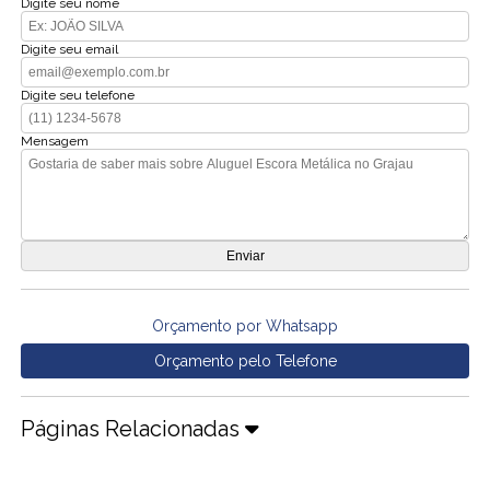
Digite seu nome
Digite seu email
Digite seu telefone
Mensagem
Orçamento por Whatsapp
Orçamento pelo Telefone
Páginas Relacionadas