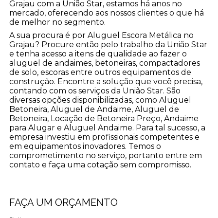
Grajau com a União Star, estamos há anos no
mercado, oferecendo aos nossos clientes o que há
de melhor no segmento.
A sua procura é por Aluguel Escora Metálica no
Grajau? Procure então pelo trabalho da União Star
e tenha acesso a itens de qualidade ao fazer o
aluguel de andaimes, betoneiras, compactadores
de solo, escoras entre outros equipamentos de
construção. Encontre a solução que você precisa,
contando com os serviços da União Star. São
diversas opções disponibilizadas, como Aluguel
Betoneira, Aluguel de Andaime, Aluguel de
Betoneira, Locação de Betoneira Preço, Andaime
para Alugar e Aluguel Andaime. Para tal sucesso, a
empresa investiu em profissionais competentes e
em equipamentos inovadores. Temos o
comprometimento no serviço, portanto entre em
contato e faça uma cotação sem compromisso.
FAÇA UM ORÇAMENTO