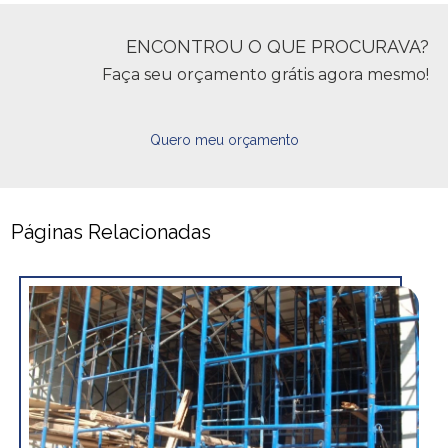
ENCONTROU O QUE PROCURAVA?
Faça seu orçamento grátis agora mesmo!
Quero meu orçamento
Páginas Relacionadas