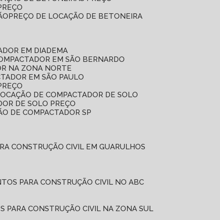
 PREÇO
ÃO
PREÇO DE LOCAÇÃO DE BETONEIRA
ADOR EM DIADEMA
COMPACTADOR EM SÃO BERNARDO
OR NA ZONA NORTE
CTADOR EM SÃO PAULO
PREÇO
 LOCAÇÃO DE COMPACTADOR DE SOLO
DOR DE SOLO PREÇO
ÇÃO DE COMPACTADOR SP
ARA CONSTRUÇÃO CIVIL EM GUARULHOS
NTOS PARA CONSTRUÇÃO CIVIL NO ABC
S PARA CONSTRUÇÃO CIVIL NA ZONA SUL
L