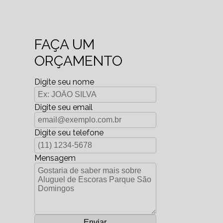
FAÇA UM
ORÇAMENTO
Digite seu nome
Digite seu email
Digite seu telefone
Mensagem