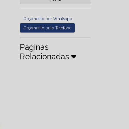
Orçamento por Whatsapp
Orçamento pelo Telefone
Páginas
Relacionadas