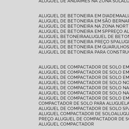
ALUGUEL DE ANDAIMES NA ZONA SUL
A
ALUGUEL DE BETONEIRA EM DIADEMA
A
ALUGUEL DE BETONEIRA EM SÃO BERN
ALUGUEL DE BETONEIRA NA ZONA NOR
ALUGUEL DE BETONEIRA EM SP
PREÇO A
ALUGUEL BETONEIRA
ALUGUEL DE BETO
ALUGUEL DE BETONEIRA PREÇO SP
ALU
ALUGUEL DE BETONEIRA EM GUARULHO
ALUGUEL DE BETONEIRA PARA CONSTRUÇ
ALUGUEL DE COMPACTADOR DE SOLO E
ALUGUEL DE COMPACTADOR DE SOLO E
ALUGUEL DE COMPACTADOR DE SOLO E
ALUGUEL DE COMPACTADOR DE SOLO N
ALUGUEL DE COMPACTADOR DE SOLO N
ALUGUEL DE COMPACTADOR DE SOLO NA
ALUGUEL DE COMPACTADOR DE SOLO EM
COMPACTADOR DE SOLO PARA ALUGUEL
ALUGUEL DE COMPACTADOR DE SOLO SP
ALUGUEL COMPACTADOR DE SOLO
ALUG
PREÇO ALUGUEL DE COMPACTADOR DE 
ALUGUEL COMPACTADOR