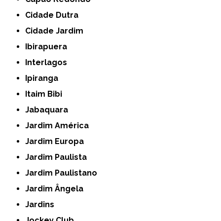
Cidade Dutra
Cidade Jardim
Ibirapuera
Interlagos
Ipiranga
Itaim Bibi
Jabaquara
Jardim América
Jardim Europa
Jardim Paulista
Jardim Paulistano
Jardim Ângela
Jardins
Jockey Club