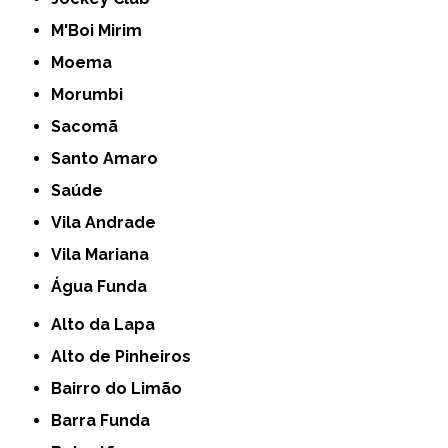
M'Boi Mirim
Moema
Morumbi
Sacomã
Santo Amaro
Saúde
Vila Andrade
Vila Mariana
Água Funda
Alto da Lapa
Alto de Pinheiros
Bairro do Limão
Barra Funda