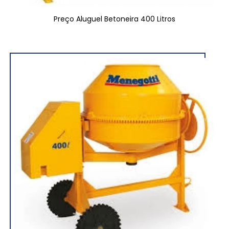
Preço Aluguel Betoneira 400 Litros