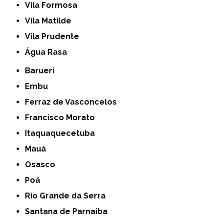
Vila Formosa
Vila Matilde
Vila Prudente
Água Rasa
Barueri
Embu
Ferraz de Vasconcelos
Francisco Morato
Itaquaquecetuba
Mauá
Osasco
Poá
Rio Grande da Serra
Santana de Parnaíba