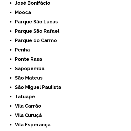
José Bonifácio
Mooca
Parque São Lucas
Parque São Rafael
Parque do Carmo
Penha
Ponte Rasa
Sapopemba
São Mateus
São Miguel Paulista
Tatuapé
Vila Carrão
Vila Curuçá
Vila Esperança