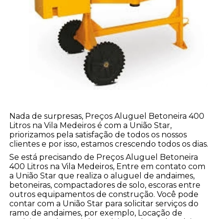
Nada de surpresas, Preços Aluguel Betoneira 400
Litros na Vila Medeiros é com a União Star,
priorizamos pela satisfação de todos os nossos
clientes e por isso, estamos crescendo todos os dias.
Se está precisando de Preços Aluguel Betoneira
400 Litros na Vila Medeiros, Entre em contato com
a União Star que realiza o aluguel de andaimes,
betoneiras, compactadores de solo, escoras entre
outros equipamentos de construção. Você pode
contar com a União Star para solicitar serviços do
ramo de andaimes, por exemplo, Locação de