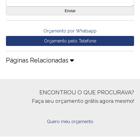
Orçamento por Whatsapp
Orçamento pelo Telefone
Páginas Relacionadas
ENCONTROU O QUE PROCURAVA?
Faça seu orçamento grátis agora mesmo!
Quero meu orçamento