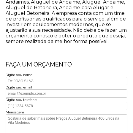
Andaimes, Aluguel de Andaime, Aluguel Andaime,
Aluguel de Betoneira, Andaime para Alugar e
Aluguel Betoneira. A empresa conta com um time
de profissionais qualificados para o serviço, além de
investir em equipamentos modernos, que se
ajustarão a sua necessidade. Não deixe de fazer um
orçamento conosco e obter o produto que deseja,
sempre realizada da melhor forma possível.
FAÇA UM ORÇAMENTO
Digite seu nome
Digite seu email
Digite seu telefone
Mensagem