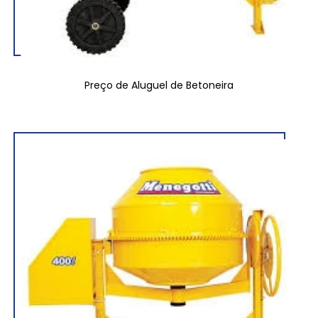
Preço de Aluguel de Betoneira