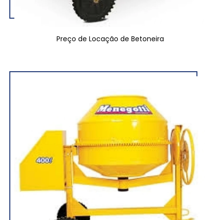
Preço de Locação de Betoneira