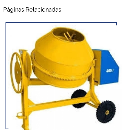
Páginas Relacionadas