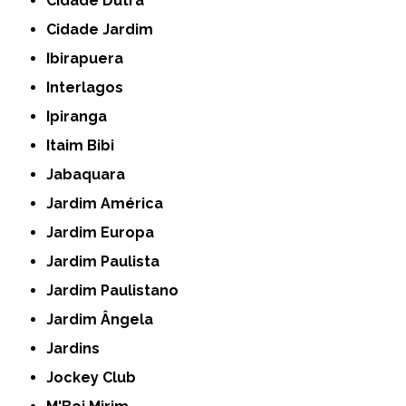
Cidade Dutra
Cidade Jardim
Ibirapuera
Interlagos
Ipiranga
Itaim Bibi
Jabaquara
Jardim América
Jardim Europa
Jardim Paulista
Jardim Paulistano
Jardim Ângela
Jardins
Jockey Club