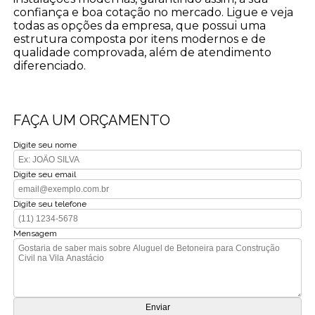
confiança e boa cotação no mercado. Ligue e veja
todas as opções da empresa, que possui uma
estrutura composta por itens modernos e de
qualidade comprovada, além de atendimento
diferenciado.
FAÇA UM ORÇAMENTO
Digite seu nome
Digite seu email
Digite seu telefone
Mensagem