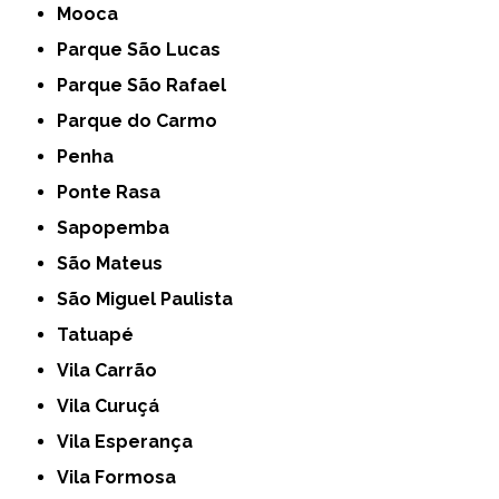
Mooca
Parque São Lucas
Parque São Rafael
Parque do Carmo
Penha
Ponte Rasa
Sapopemba
São Mateus
São Miguel Paulista
Tatuapé
Vila Carrão
Vila Curuçá
Vila Esperança
Vila Formosa