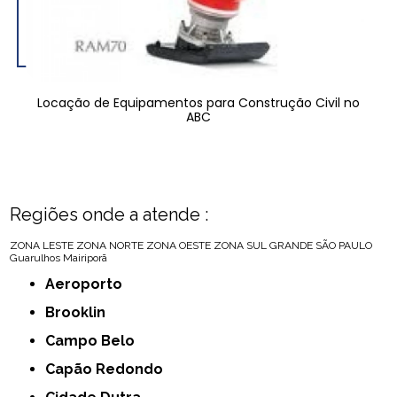
Locação de Equipamentos para Construção Civil no
ABC
Regiões onde a atende :
ZONA LESTE
ZONA NORTE
ZONA OESTE
ZONA SUL
GRANDE SÃO PAULO
Guarulhos
Mairiporã
Aeroporto
Brooklin
Campo Belo
Capão Redondo