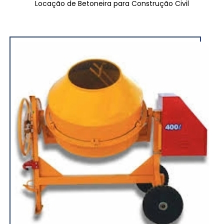
Locação de Betoneira para Construção Civil