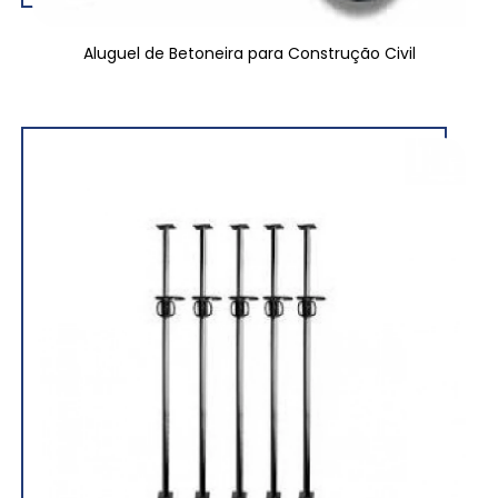
Aluguel de Betoneira para Construção Civil