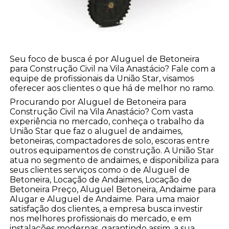
Seu foco de busca é por Aluguel de Betoneira
para Construção Civil na Vila Anastácio? Fale com a
equipe de profissionais da União Star, visamos
oferecer aos clientes o que há de melhor no ramo.
Procurando por Aluguel de Betoneira para
Construção Civil na Vila Anastácio? Com vasta
experiência no mercado, conheça o trabalho da
União Star que faz o aluguel de andaimes,
betoneiras, compactadores de solo, escoras entre
outros equipamentos de construção. A União Star
atua no segmento de andaimes, e disponibiliza para
seus clientes serviços como o de Aluguel de
Betoneira, Locação de Andaimes, Locação de
Betoneira Preço, Aluguel Betoneira, Andaime para
Alugar e Aluguel de Andaime. Para uma maior
satisfação dos clientes, a empresa busca investir
nos melhores profissionais do mercado, e em
instalações modernas, garantindo assim, a sua