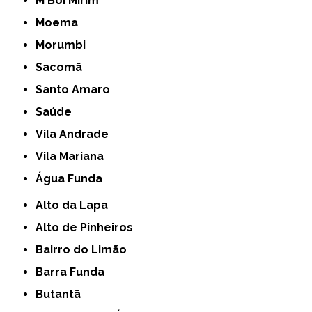
M'Boi Mirim
Moema
Morumbi
Sacomã
Santo Amaro
Saúde
Vila Andrade
Vila Mariana
Água Funda
Alto da Lapa
Alto de Pinheiros
Bairro do Limão
Barra Funda
Butantã