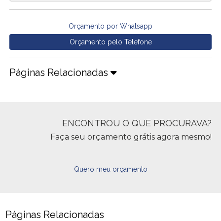
Orçamento por Whatsapp
Orçamento pelo Telefone
Páginas Relacionadas
ENCONTROU O QUE PROCURAVA?
Faça seu orçamento grátis agora mesmo!
Quero meu orçamento
Páginas Relacionadas