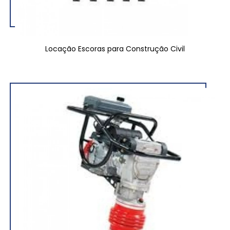
Locação Escoras para Construção Civil