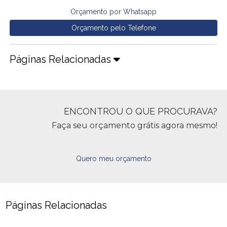
Orçamento por Whatsapp
Orçamento pelo Telefone
Páginas Relacionadas
ENCONTROU O QUE PROCURAVA?
Faça seu orçamento grátis agora mesmo!
Quero meu orçamento
Páginas Relacionadas