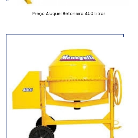
Preço Aluguel Betoneira 400 Litros