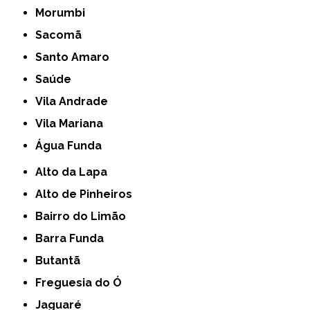
Morumbi
Sacomã
Santo Amaro
Saúde
Vila Andrade
Vila Mariana
Água Funda
Alto da Lapa
Alto de Pinheiros
Bairro do Limão
Barra Funda
Butantã
Freguesia do Ó
Jaguaré