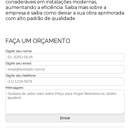
consideráveis em instalações modernas,
aumentando a eficiência. Saiba mais sobre a
empresa e saiba como deixar a sua obra aprimorada
com alto padrão de qualidade
FAÇA UM ORÇAMENTO
Digite seu nome
Digite seu email
Digite seu telefone
Mensagem