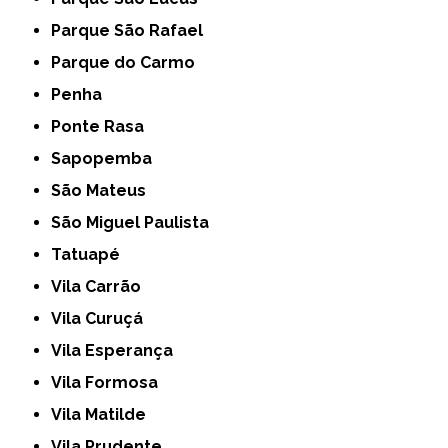
Parque São Rafael
Parque do Carmo
Penha
Ponte Rasa
Sapopemba
São Mateus
São Miguel Paulista
Tatuapé
Vila Carrão
Vila Curuçá
Vila Esperança
Vila Formosa
Vila Matilde
Vila Prudente