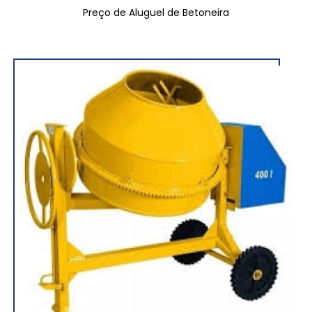
Preço de Aluguel de Betoneira