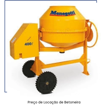
Preço de Locação de Betoneira