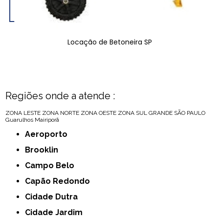
Locação de Betoneira SP
Regiões onde a atende :
ZONA LESTE
ZONA NORTE
ZONA OESTE
ZONA SUL
GRANDE SÃO PAULO
Guarulhos
Mairiporã
Aeroporto
Brooklin
Campo Belo
Capão Redondo
Cidade Dutra
Cidade Jardim