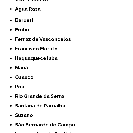
Água Rasa
Barueri
Embu
Ferraz de Vasconcelos
Francisco Morato
Itaquaquecetuba
Mauá
Osasco
Poá
Rio Grande da Serra
Santana de Parnaíba
Suzano
São Bernardo do Campo