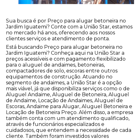
Sua busca é por Preço para alugar betoneira no
Jardim Iguatemi? Conte com a União Star, estamos
no mercado há anos, oferecendo aos nossos
clientes serviços e atendimento de ponta.
Está buscando Preço para alugar betoneira no
Jardim Iguatemi? Conheça aqui na União Star a
preços acessíveis e com pagamento flexibilizado
para o aluguel de andaimes, betoneiras,
compactadores de solo, escoras entre outros
equipamentos de construção. Atuando no
segmento de andaimes, a União Star é a opção
mais viável, já que disponibiliza serviços como o de
Aluguel Andaime, Aluguel de Betoneira, Aluguel
de Andaime, Locação de Andaimes, Aluguel de
Escoras, Andaime para Alugar, Aluguel Betoneira e
Locação de Betoneira Preço. Além disso, a empresa
também conta com um atendimento qualificado,
através de funcionários especializados e
cuidadosos, que entendem a necessidade de cada
cliente. Também foram investidos valores