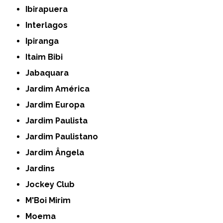
Ibirapuera
Interlagos
Ipiranga
Itaim Bibi
Jabaquara
Jardim América
Jardim Europa
Jardim Paulista
Jardim Paulistano
Jardim Ângela
Jardins
Jockey Club
M'Boi Mirim
Moema