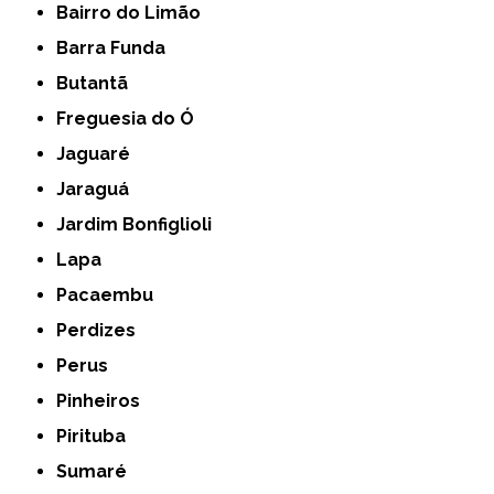
Bairro do Limão
Barra Funda
Butantã
Freguesia do Ó
Jaguaré
Jaraguá
Jardim Bonfiglioli
Lapa
Pacaembu
Perdizes
Perus
Pinheiros
Pirituba
Sumaré