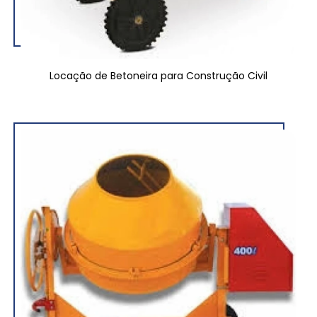
Locação de Betoneira para Construção Civil