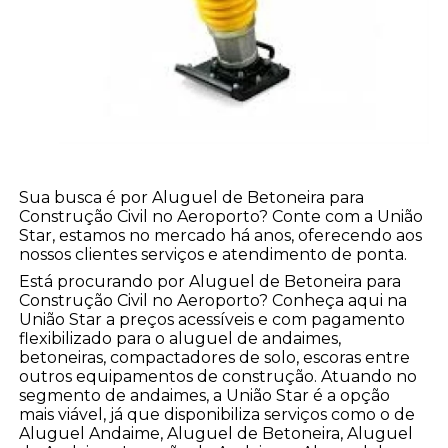
Sua busca é por Aluguel de Betoneira para
Construção Civil no Aeroporto? Conte com a União
Star, estamos no mercado há anos, oferecendo aos
nossos clientes serviços e atendimento de ponta.
Está procurando por Aluguel de Betoneira para
Construção Civil no Aeroporto? Conheça aqui na
União Star a preços acessíveis e com pagamento
flexibilizado para o aluguel de andaimes,
betoneiras, compactadores de solo, escoras entre
outros equipamentos de construção. Atuando no
segmento de andaimes, a União Star é a opção
mais viável, já que disponibiliza serviços como o de
Aluguel Andaime, Aluguel de Betoneira, Aluguel