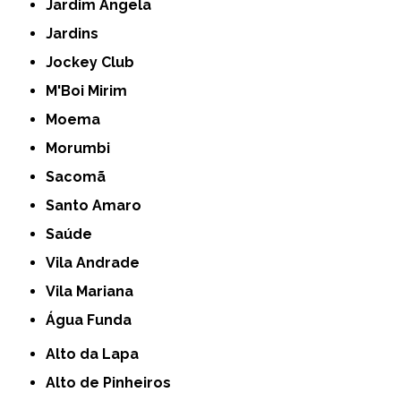
Jardim Ângela
Jardins
Jockey Club
M'Boi Mirim
Moema
Morumbi
Sacomã
Santo Amaro
Saúde
Vila Andrade
Vila Mariana
Água Funda
Alto da Lapa
Alto de Pinheiros