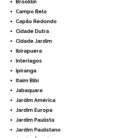
Brooklin
Campo Belo
Capão Redondo
Cidade Dutra
Cidade Jardim
Ibirapuera
Interlagos
Ipiranga
Itaim Bibi
Jabaquara
Jardim América
Jardim Europa
Jardim Paulista
Jardim Paulistano