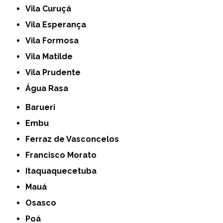
Vila Curuçá
Vila Esperança
Vila Formosa
Vila Matilde
Vila Prudente
Água Rasa
Barueri
Embu
Ferraz de Vasconcelos
Francisco Morato
Itaquaquecetuba
Mauá
Osasco
Poá