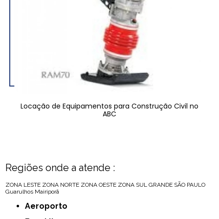
Locação de Equipamentos para Construção Civil no
ABC
Regiões onde a atende :
ZONA LESTE
ZONA NORTE
ZONA OESTE
ZONA SUL
GRANDE SÃO PAULO
Guarulhos
Mairiporã
Aeroporto