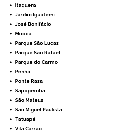
Itaquera
Jardim Iguatemi
José Bonifácio
Mooca
Parque São Lucas
Parque São Rafael
Parque do Carmo
Penha
Ponte Rasa
Sapopemba
São Mateus
São Miguel Paulista
Tatuapé
Vila Carrão