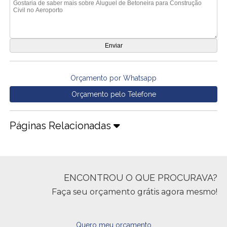
Orçamento por Whatsapp
Orçamento pelo Telefone
Páginas Relacionadas
ENCONTROU O QUE PROCURAVA?
Faça seu orçamento grátis agora mesmo!
Quero meu orçamento