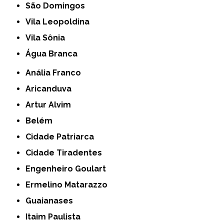
São Domingos
Vila Leopoldina
Vila Sônia
Água Branca
Anália Franco
Aricanduva
Artur Alvim
Belém
Cidade Patriarca
Cidade Tiradentes
Engenheiro Goulart
Ermelino Matarazzo
Guaianases
Itaim Paulista