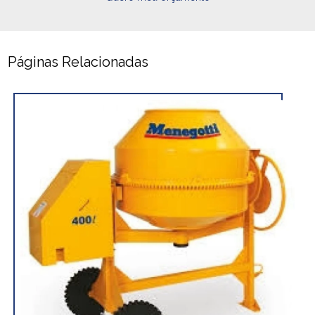
Páginas Relacionadas