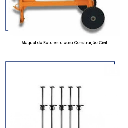
Aluguel de Betoneira para Construção Civil