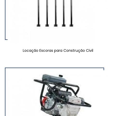
Locação Escoras para Construção Civil