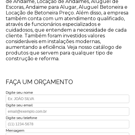
de Andaime, Locação de Andaimes, Aluguel de
Escoras, Andaime para Alugar, Aluguel Betoneira e
Locação de Betoneira Preço. Além disso, a empresa
também conta com um atendimento qualificado,
através de funcionários especializados e
cuidadosos, que entendem a necessidade de cada
cliente. Também foram investidos valores
consideráveis em instalações modernas,
aumentando a eficiência. Veja nosso catálogo de
produtos que servem para qualquer tipo de
construção e reforma.
FAÇA UM ORÇAMENTO
Digite seu nome
Digite seu email
Digite seu telefone
Mensagem