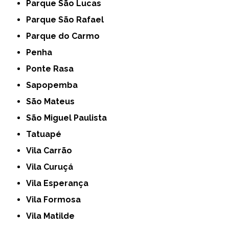
Parque São Lucas
Parque São Rafael
Parque do Carmo
Penha
Ponte Rasa
Sapopemba
São Mateus
São Miguel Paulista
Tatuapé
Vila Carrão
Vila Curuçá
Vila Esperança
Vila Formosa
Vila Matilde