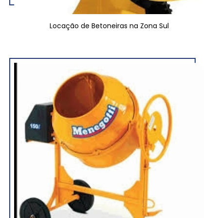
Locação de Betoneiras na Zona Sul