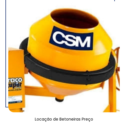
Locação de Betoneiras Preço