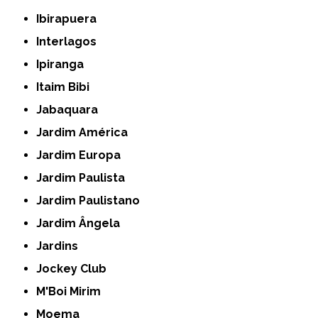
Ibirapuera
Interlagos
Ipiranga
Itaim Bibi
Jabaquara
Jardim América
Jardim Europa
Jardim Paulista
Jardim Paulistano
Jardim Ângela
Jardins
Jockey Club
M'Boi Mirim
Moema