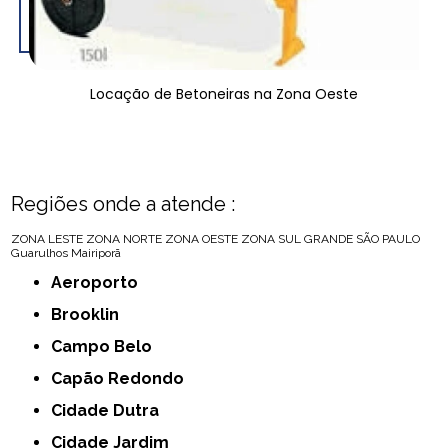
Locação de Betoneiras na Zona Oeste
Regiões onde a atende :
ZONA LESTE
ZONA NORTE
ZONA OESTE
ZONA SUL
GRANDE SÃO PAULO
Guarulhos
Mairiporã
Aeroporto
Brooklin
Campo Belo
Capão Redondo
Cidade Dutra
Cidade Jardim