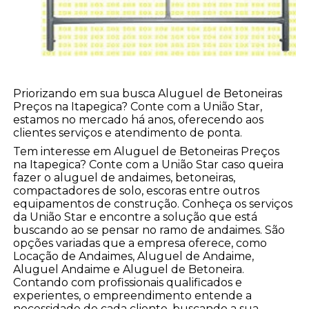
Priorizando em sua busca Aluguel de Betoneiras
Preços na Itapegica? Conte com a União Star,
estamos no mercado há anos, oferecendo aos
clientes serviços e atendimento de ponta.
Tem interesse em Aluguel de Betoneiras Preços
na Itapegica? Conte com a União Star caso queira
fazer o aluguel de andaimes, betoneiras,
compactadores de solo, escoras entre outros
equipamentos de construção. Conheça os serviços
da União Star e encontre a solução que está
buscando ao se pensar no ramo de andaimes. São
opções variadas que a empresa oferece, como
Locação de Andaimes, Aluguel de Andaime,
Aluguel Andaime e Aluguel de Betoneira.
Contando com profissionais qualificados e
experientes, o empreendimento entende a
necessidade de cada cliente, buscando a sua