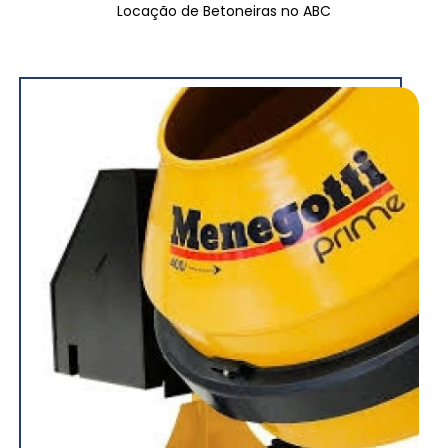
Locação de Betoneiras no ABC