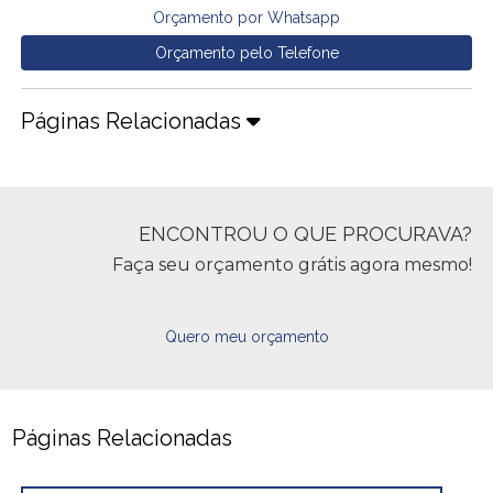
Orçamento por Whatsapp
Orçamento pelo Telefone
Páginas Relacionadas
ENCONTROU O QUE PROCURAVA?
Faça seu orçamento grátis agora mesmo!
Quero meu orçamento
Páginas Relacionadas