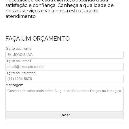
satisfação e confiança. Conheça a qualidade de
nossos serviços e veja nossa estrutura de
atendimento.
FAÇA UM ORÇAMENTO
Digite seu nome
Digite seu email
Digite seu telefone
Mensagem