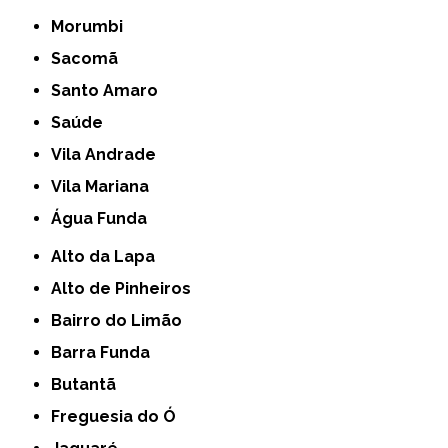
Morumbi
Sacomã
Santo Amaro
Saúde
Vila Andrade
Vila Mariana
Água Funda
Alto da Lapa
Alto de Pinheiros
Bairro do Limão
Barra Funda
Butantã
Freguesia do Ó