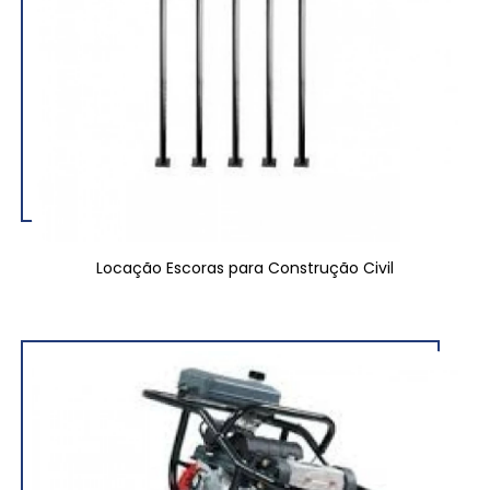
Locação Escoras para Construção Civil