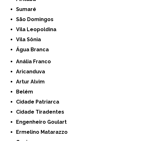
Sumaré
São Domingos
Vila Leopoldina
Vila Sônia
Água Branca
Anália Franco
Aricanduva
Artur Alvim
Belém
Cidade Patriarca
Cidade Tiradentes
Engenheiro Goulart
Ermelino Matarazzo