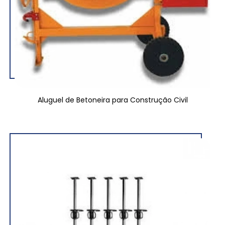
Aluguel de Betoneira para Construção Civil