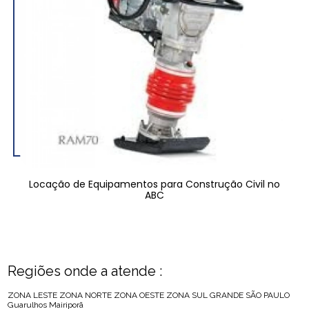
Locação de Equipamentos para Construção Civil no
ABC
Regiões onde a atende :
ZONA LESTE
ZONA NORTE
ZONA OESTE
ZONA SUL
GRANDE SÃO PAULO
Guarulhos
Mairiporã