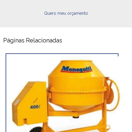
Quero meu orçamento
Páginas Relacionadas