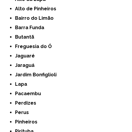
Alto de Pinheiros
Bairro do Limão
Barra Funda
Butantã
Freguesia do Ó
Jaguaré
Jaraguá
Jardim Bonfiglioli
Lapa
Pacaembu
Perdizes
Perus
Pinheiros
Pirituba