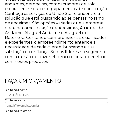
andaimes, betoneiras, compactadores de solo,
escoras entre outros equipamentos de construção.
Conheça os serviços da União Star e encontre a
solução que está buscando ao se pensar no ramo
de andaimes. São opções variadas que a empresa
oferece, como Locação de Andaimes, Aluguel de
Andaime, Aluguel Andaime e Aluguel de
Betoneira. Contando com profissionais qualificados
e experientes, o empreendimento entende a
necessidade de cada cliente, buscando a sua
satisfação e confiança. Somos líderes no segmento,
com a missão de trazer eficiência e custo-benefício
com nossos produtos.
FAÇA UM ORÇAMENTO
Digite seu nome
Digite seu email
Digite seu telefone