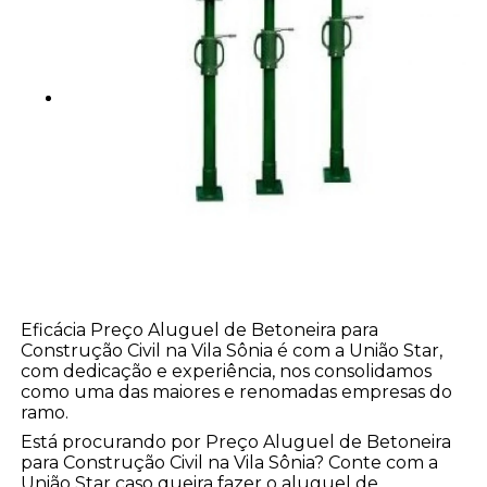
Eficácia Preço Aluguel de Betoneira para
Construção Civil na Vila Sônia é com a União Star,
com dedicação e experiência, nos consolidamos
como uma das maiores e renomadas empresas do
ramo.
Está procurando por Preço Aluguel de Betoneira
para Construção Civil na Vila Sônia? Conte com a
União Star caso queira fazer o aluguel de