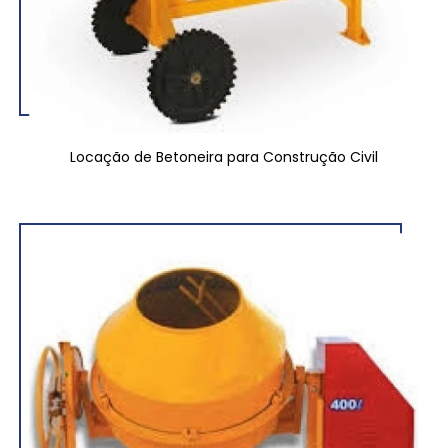
Locação de Betoneira para Construção Civil