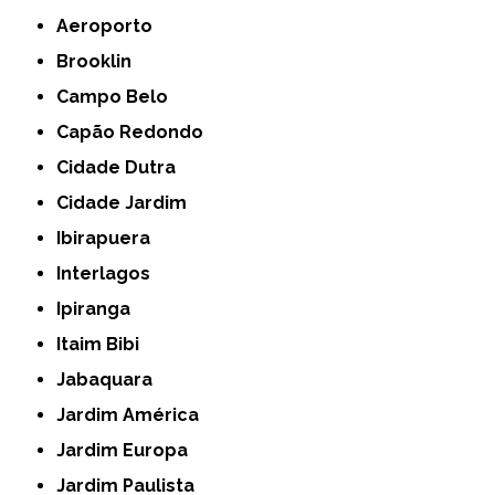
Aeroporto
Brooklin
Campo Belo
Capão Redondo
Cidade Dutra
Cidade Jardim
Ibirapuera
Interlagos
Ipiranga
Itaim Bibi
Jabaquara
Jardim América
Jardim Europa
Jardim Paulista