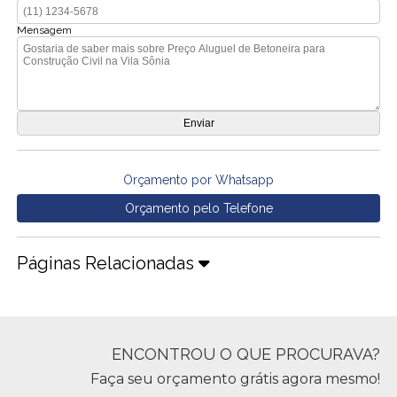
Mensagem
Orçamento por Whatsapp
Orçamento pelo Telefone
Páginas Relacionadas
ENCONTROU O QUE PROCURAVA?
Faça seu orçamento grátis agora mesmo!