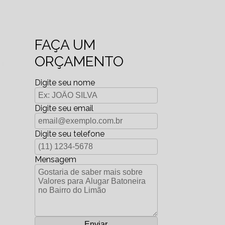
FAÇA UM
ORÇAMENTO
Digite seu nome
Digite seu email
Digite seu telefone
Mensagem