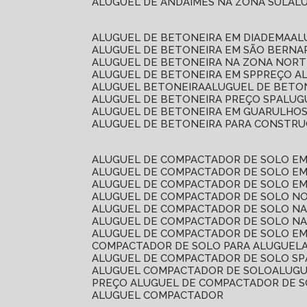
ALUGUEL DE ANDAIMES NA ZONA SUL
A
ALUGUEL DE BETONEIRA EM DIADEMA
A
ALUGUEL DE BETONEIRA EM SÃO BERN
ALUGUEL DE BETONEIRA NA ZONA NOR
ALUGUEL DE BETONEIRA EM SP
PREÇO A
ALUGUEL BETONEIRA
ALUGUEL DE BETO
ALUGUEL DE BETONEIRA PREÇO SP
ALU
ALUGUEL DE BETONEIRA EM GUARULHO
ALUGUEL DE BETONEIRA PARA CONSTRUÇ
ALUGUEL DE COMPACTADOR DE SOLO E
ALUGUEL DE COMPACTADOR DE SOLO E
ALUGUEL DE COMPACTADOR DE SOLO E
ALUGUEL DE COMPACTADOR DE SOLO N
ALUGUEL DE COMPACTADOR DE SOLO N
ALUGUEL DE COMPACTADOR DE SOLO NA
ALUGUEL DE COMPACTADOR DE SOLO EM
COMPACTADOR DE SOLO PARA ALUGUEL
ALUGUEL DE COMPACTADOR DE SOLO SP
ALUGUEL COMPACTADOR DE SOLO
ALUG
PREÇO ALUGUEL DE COMPACTADOR DE 
ALUGUEL COMPACTADOR