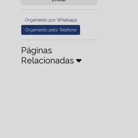
Orçamento por Whatsapp
Orçamento pelo Telefone
Páginas
Relacionadas