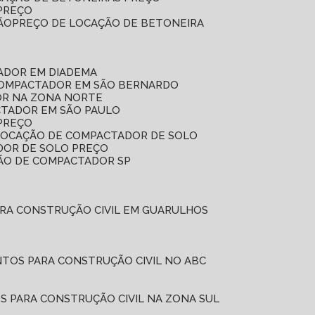
 PREÇO
ÃO
PREÇO DE LOCAÇÃO DE BETONEIRA
ADOR EM DIADEMA
COMPACTADOR EM SÃO BERNARDO
OR NA ZONA NORTE
CTADOR EM SÃO PAULO
PREÇO
 LOCAÇÃO DE COMPACTADOR DE SOLO
DOR DE SOLO PREÇO
ÇÃO DE COMPACTADOR SP
ARA CONSTRUÇÃO CIVIL EM GUARULHOS
NTOS PARA CONSTRUÇÃO CIVIL NO ABC
S PARA CONSTRUÇÃO CIVIL NA ZONA SUL
L