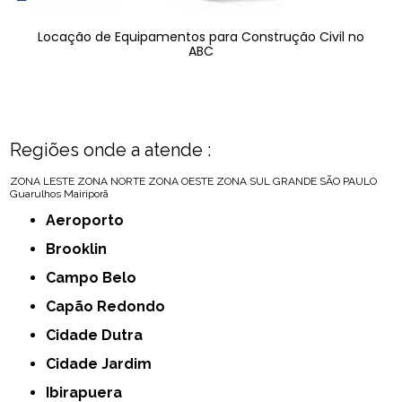
Locação de Equipamentos para Construção Civil no
ABC
Regiões onde a atende :
ZONA LESTE
ZONA NORTE
ZONA OESTE
ZONA SUL
GRANDE SÃO PAULO
Guarulhos
Mairiporã
Aeroporto
Brooklin
Campo Belo
Capão Redondo
Cidade Dutra
Cidade Jardim
Ibirapuera