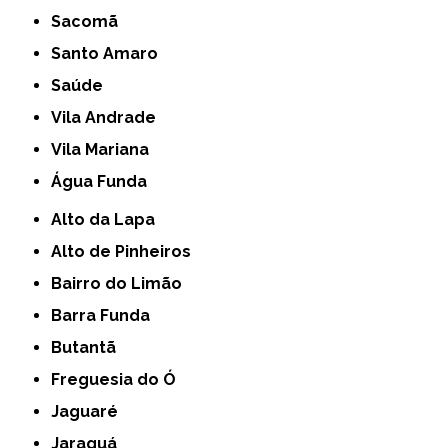
Sacomã
Santo Amaro
Saúde
Vila Andrade
Vila Mariana
Água Funda
Alto da Lapa
Alto de Pinheiros
Bairro do Limão
Barra Funda
Butantã
Freguesia do Ó
Jaguaré
Jaraguá