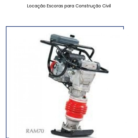
Locação Escoras para Construção Civil