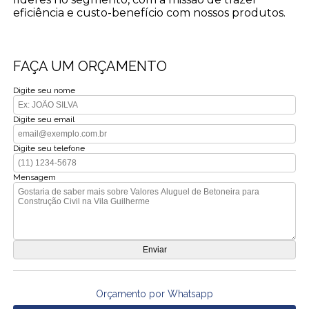
eficiência e custo-benefício com nossos produtos.
FAÇA UM ORÇAMENTO
Digite seu nome
Digite seu email
Digite seu telefone
Mensagem
Orçamento por Whatsapp