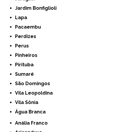
Jardim Bonfiglioli
Lapa
Pacaembu
Perdizes
Perus
Pinheiros
Pirituba
Sumaré
São Domingos
Vila Leopoldina
Vila Sônia
Água Branca
Anália Franco