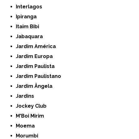
Interlagos
Ipiranga
Itaim Bibi
Jabaquara
Jardim América
Jardim Europa
Jardim Paulista
Jardim Paulistano
Jardim Ângela
Jardins
Jockey Club
M'Boi Mirim
Moema
Morumbi