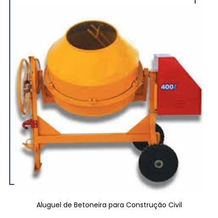
Aluguel de Betoneira para Construção Civil