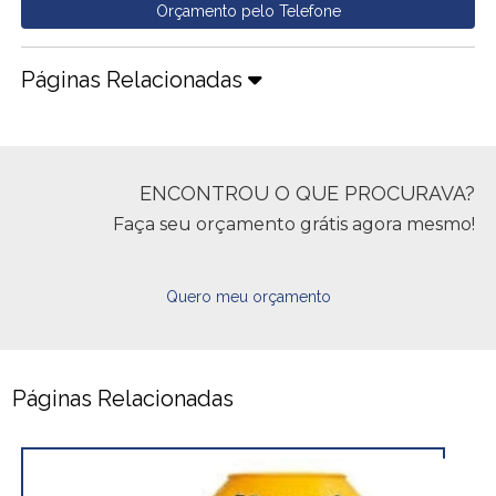
Orçamento pelo Telefone
Páginas Relacionadas
ENCONTROU O QUE PROCURAVA?
Faça seu orçamento grátis agora mesmo!
Quero meu orçamento
Páginas Relacionadas