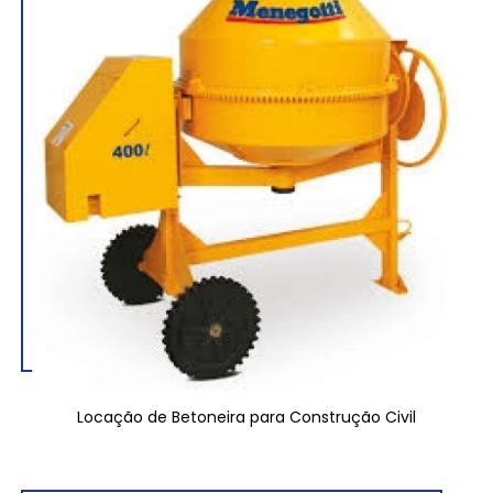
Locação de Betoneira para Construção Civil