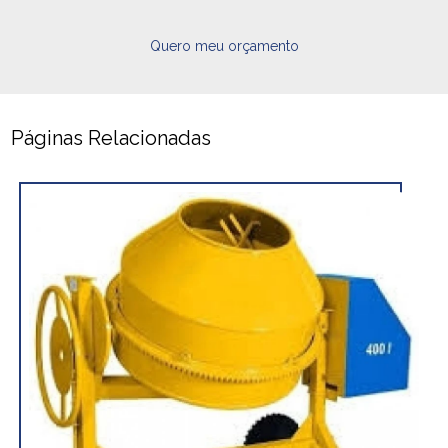
Quero meu orçamento
Páginas Relacionadas