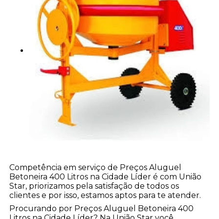
Competência em serviço de Preços Aluguel
Betoneira 400 Litros na Cidade Líder é com União
Star, priorizamos pela satisfação de todos os
clientes e por isso, estamos aptos para te atender.
Procurando por Preços Aluguel Betoneira 400
Litros na Cidade Líder? Na União Star você