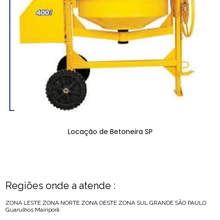
Locação de Betoneira SP
Regiões onde a atende :
ZONA LESTE
ZONA NORTE
ZONA OESTE
ZONA SUL
GRANDE SÃO PAULO
Guarulhos
Mairiporã