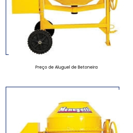
Preço de Aluguel de Betoneira