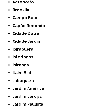
Aeroporto
Brooklin
Campo Belo
Capão Redondo
Cidade Dutra
Cidade Jardim
Ibirapuera
Interlagos
Ipiranga
Itaim Bibi
Jabaquara
Jardim América
Jardim Europa
Jardim Paulista