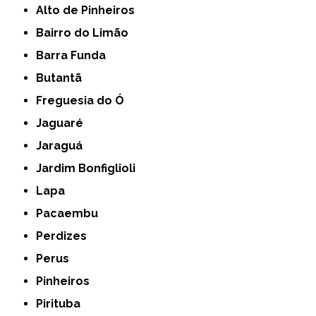
Alto de Pinheiros
Bairro do Limão
Barra Funda
Butantã
Freguesia do Ó
Jaguaré
Jaraguá
Jardim Bonfiglioli
Lapa
Pacaembu
Perdizes
Perus
Pinheiros
Pirituba