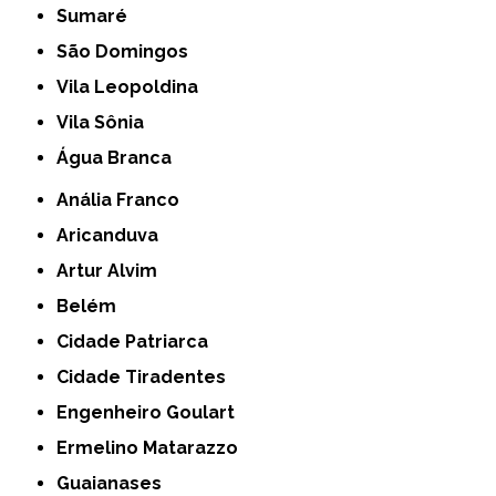
Sumaré
São Domingos
Vila Leopoldina
Vila Sônia
Água Branca
Anália Franco
Aricanduva
Artur Alvim
Belém
Cidade Patriarca
Cidade Tiradentes
Engenheiro Goulart
Ermelino Matarazzo
Guaianases