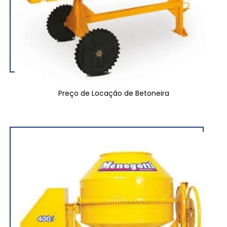
Preço de Locação de Betoneira