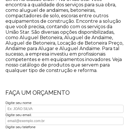
encontra a qualidade dos serviços para sua obra,
como aluguel de andaimes, betoneiras,
compactadores de solo, escoras entre outros
equipamentos de construção. Encontre a solução
que você precisa, contando com os serviços da
União Star. São diversas opções disponibilizadas,
como Aluguel Betoneira, Aluguel de Andaime,
Aluguel de Betoneira, Locação de Betoneira Preço,
Andaime para Alugar e Aluguel Andaime. Para tal
sucesso, a empresa investiu em profissionais
competentes e em equipamentos inovadores. Veja
nosso catálogo de produtos que servem para
qualquer tipo de construção e reforma.
FAÇA UM ORÇAMENTO
Digite seu nome
Digite seu email
Digite seu telefone