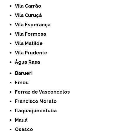
Vila Carrão
Vila Curuçá
Vila Esperança
Vila Formosa
Vila Matilde
Vila Prudente
Água Rasa
Barueri
Embu
Ferraz de Vasconcelos
Francisco Morato
Itaquaquecetuba
Mauá
Osasco