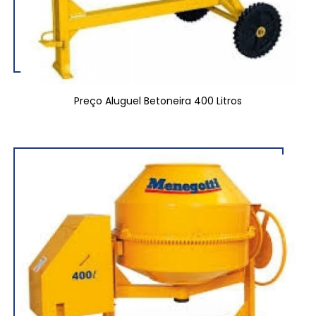
Preço Aluguel Betoneira 400 Litros