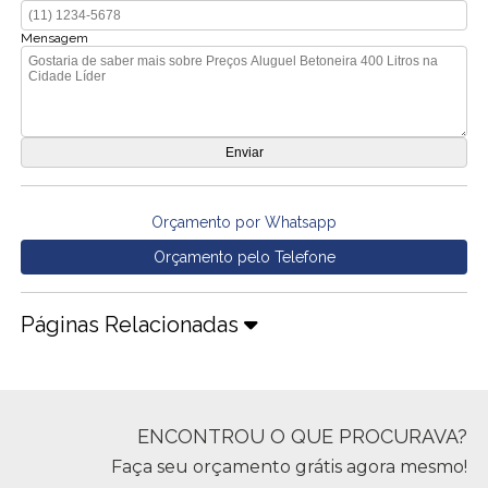
Mensagem
Orçamento por Whatsapp
Orçamento pelo Telefone
Páginas Relacionadas
ENCONTROU O QUE PROCURAVA?
Faça seu orçamento grátis agora mesmo!