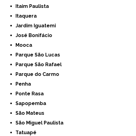
Itaim Paulista
Itaquera
Jardim Iguatemi
José Bonifácio
Mooca
Parque São Lucas
Parque São Rafael
Parque do Carmo
Penha
Ponte Rasa
Sapopemba
São Mateus
São Miguel Paulista
Tatuapé