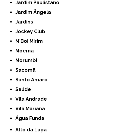
Jardim Paulistano
Jardim Ângela
Jardins
Jockey Club
M'Boi Mirim
Moema
Morumbi
Sacomã
Santo Amaro
Saúde
Vila Andrade
Vila Mariana
Água Funda
Alto da Lapa