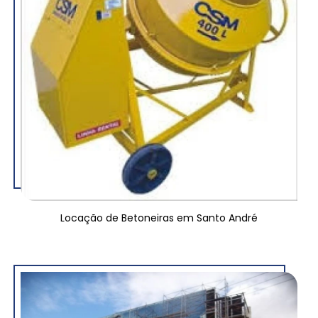
Locação de Betoneiras em Santo André