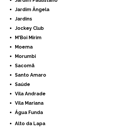
Jardim Paulistano
Jardim Ângela
Jardins
Jockey Club
M'Boi Mirim
Moema
Morumbi
Sacomã
Santo Amaro
Saúde
Vila Andrade
Vila Mariana
Água Funda
Alto da Lapa