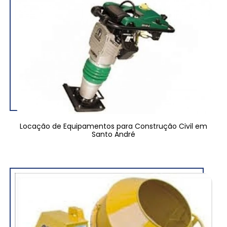
Locação de Equipamentos para Construção Civil em
Santo André