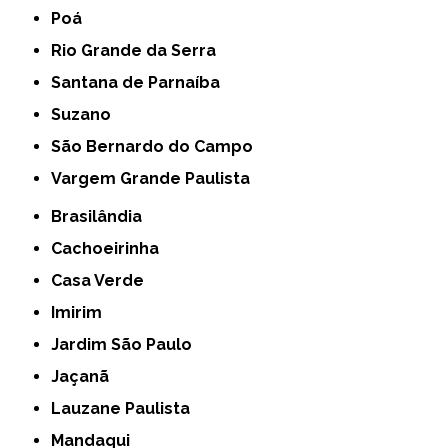
Poá
Rio Grande da Serra
Santana de Parnaíba
Suzano
São Bernardo do Campo
Vargem Grande Paulista
Brasilândia
Cachoeirinha
Casa Verde
Imirim
Jardim São Paulo
Jaçanã
Lauzane Paulista
Mandaqui