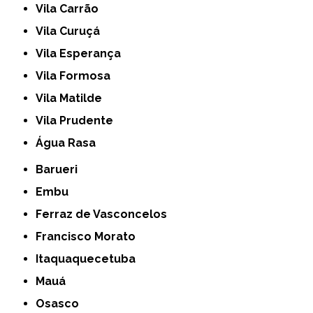
Vila Carrão
Vila Curuçá
Vila Esperança
Vila Formosa
Vila Matilde
Vila Prudente
Água Rasa
Barueri
Embu
Ferraz de Vasconcelos
Francisco Morato
Itaquaquecetuba
Mauá
Osasco