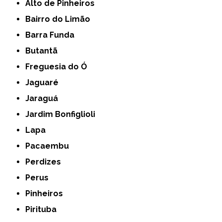
Alto de Pinheiros
Bairro do Limão
Barra Funda
Butantã
Freguesia do Ó
Jaguaré
Jaraguá
Jardim Bonfiglioli
Lapa
Pacaembu
Perdizes
Perus
Pinheiros
Pirituba