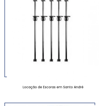
Locação de Escoras em Santo André