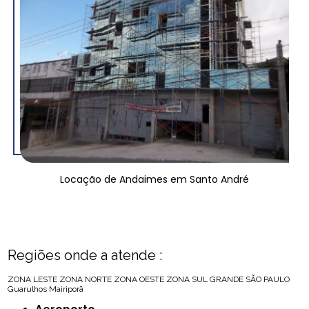
Locação de Andaimes em Santo André
Regiões onde a atende :
ZONA LESTE
ZONA NORTE
ZONA OESTE
ZONA SUL
GRANDE SÃO PAULO
Guarulhos
Mairiporã