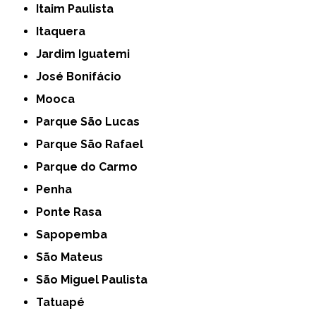
Itaim Paulista
Itaquera
Jardim Iguatemi
José Bonifácio
Mooca
Parque São Lucas
Parque São Rafael
Parque do Carmo
Penha
Ponte Rasa
Sapopemba
São Mateus
São Miguel Paulista
Tatuapé