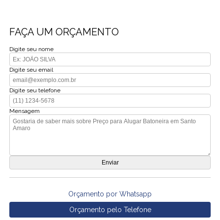
FAÇA UM ORÇAMENTO
Digite seu nome
Digite seu email
Digite seu telefone
Mensagem
Orçamento por Whatsapp
Orçamento pelo Telefone