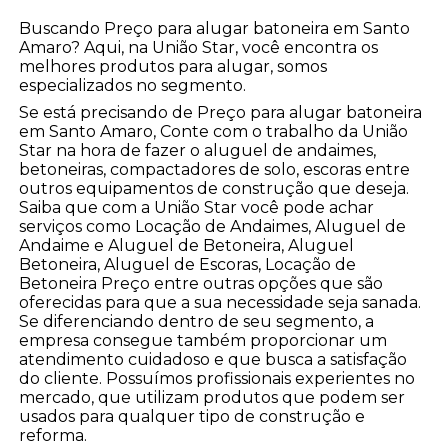
Buscando Preço para alugar batoneira em Santo
Amaro? Aqui, na União Star, você encontra os
melhores produtos para alugar, somos
especializados no segmento.
Se está precisando de Preço para alugar batoneira
em Santo Amaro, Conte com o trabalho da União
Star na hora de fazer o aluguel de andaimes,
betoneiras, compactadores de solo, escoras entre
outros equipamentos de construção que deseja.
Saiba que com a União Star você pode achar
serviços como Locação de Andaimes, Aluguel de
Andaime e Aluguel de Betoneira, Aluguel
Betoneira, Aluguel de Escoras, Locação de
Betoneira Preço entre outras opções que são
oferecidas para que a sua necessidade seja sanada.
Se diferenciando dentro de seu segmento, a
empresa consegue também proporcionar um
atendimento cuidadoso e que busca a satisfação
do cliente. Possuímos profissionais experientes no
mercado, que utilizam produtos que podem ser
usados para qualquer tipo de construção e
reforma.