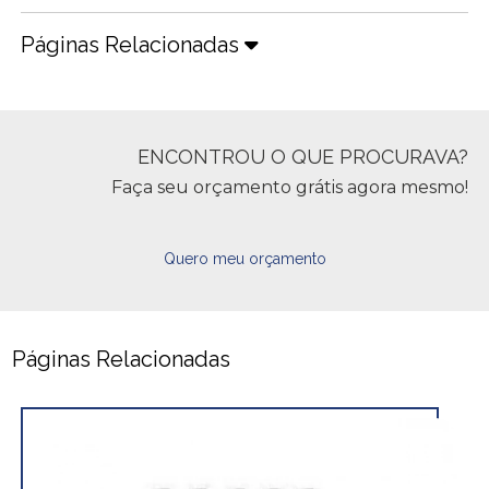
Páginas Relacionadas
ENCONTROU O QUE PROCURAVA?
Faça seu orçamento grátis agora mesmo!
Quero meu orçamento
Páginas Relacionadas