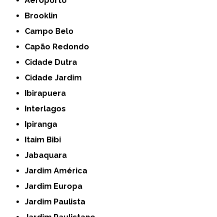
Aeroporto
Brooklin
Campo Belo
Capão Redondo
Cidade Dutra
Cidade Jardim
Ibirapuera
Interlagos
Ipiranga
Itaim Bibi
Jabaquara
Jardim América
Jardim Europa
Jardim Paulista