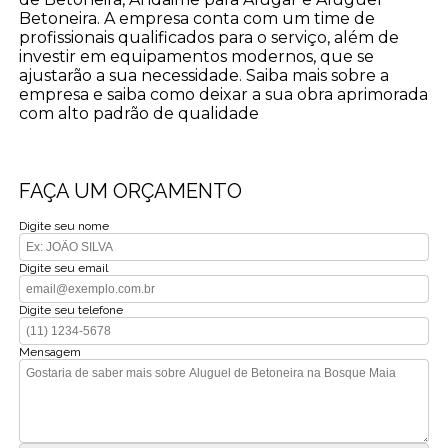
Betoneira. A empresa conta com um time de
profissionais qualificados para o serviço, além de
investir em equipamentos modernos, que se
ajustarão a sua necessidade. Saiba mais sobre a
empresa e saiba como deixar a sua obra aprimorada
com alto padrão de qualidade
FAÇA UM ORÇAMENTO
Digite seu nome
Digite seu email
Digite seu telefone
Mensagem