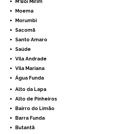
M'Boi Mirim
Moema
Morumbi
Sacomã
Santo Amaro
Saúde
Vila Andrade
Vila Mariana
Água Funda
Alto da Lapa
Alto de Pinheiros
Bairro do Limão
Barra Funda
Butantã