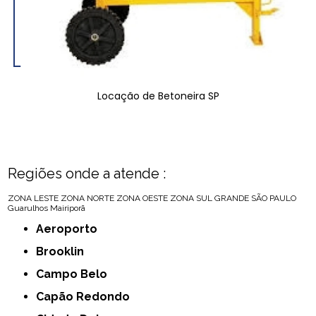
Locação de Betoneira SP
Regiões onde a atende :
ZONA LESTE
ZONA NORTE
ZONA OESTE
ZONA SUL
GRANDE SÃO PAULO
Guarulhos
Mairiporã
Aeroporto
Brooklin
Campo Belo
Capão Redondo