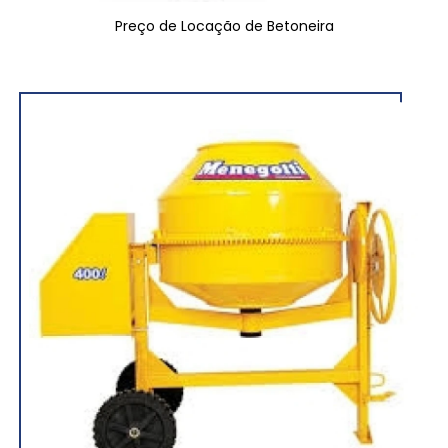
Preço de Locação de Betoneira