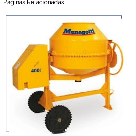
Páginas Relacionadas