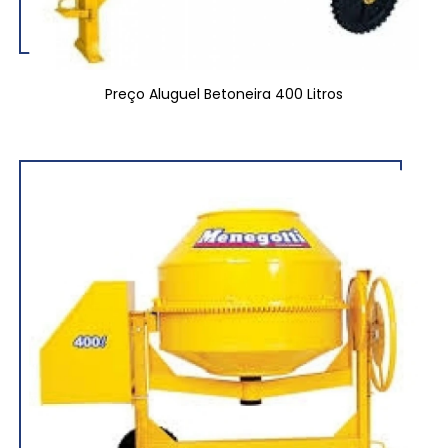
Preço Aluguel Betoneira 400 Litros