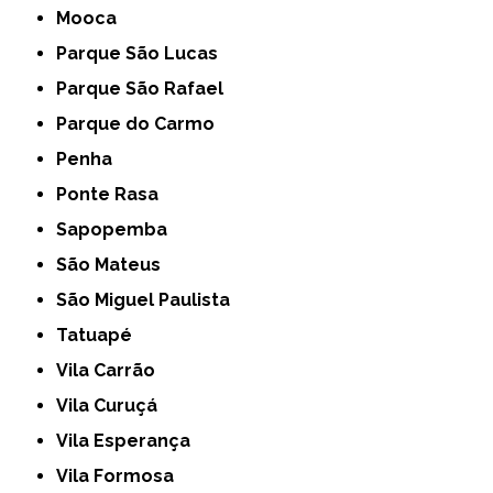
Mooca
Parque São Lucas
Parque São Rafael
Parque do Carmo
Penha
Ponte Rasa
Sapopemba
São Mateus
São Miguel Paulista
Tatuapé
Vila Carrão
Vila Curuçá
Vila Esperança
Vila Formosa