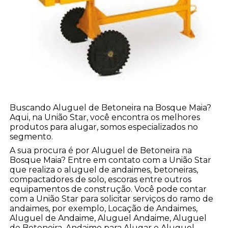
Buscando Aluguel de Betoneira na Bosque Maia?
Aqui, na União Star, você encontra os melhores
produtos para alugar, somos especializados no
segmento.
A sua procura é por Aluguel de Betoneira na
Bosque Maia? Entre em contato com a União Star
que realiza o aluguel de andaimes, betoneiras,
compactadores de solo, escoras entre outros
equipamentos de construção. Você pode contar
com a União Star para solicitar serviços do ramo de
andaimes, por exemplo, Locação de Andaimes,
Aluguel de Andaime, Aluguel Andaime, Aluguel
de Betoneira, Andaime para Alugar e Aluguel