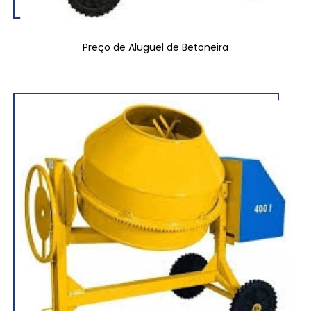
Preço de Aluguel de Betoneira