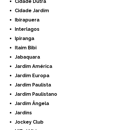
Cidade Dutra
Cidade Jardim
Ibirapuera
Interlagos
Ipiranga
Itaim Bibi
Jabaquara
Jardim América
Jardim Europa
Jardim Paulista
Jardim Paulistano
Jardim Ângela
Jardins
Jockey Club