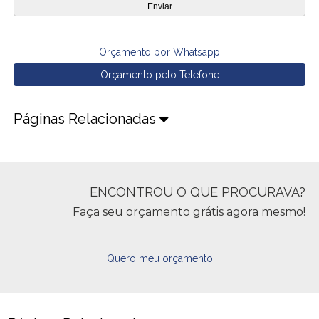
Orçamento por Whatsapp
Orçamento pelo Telefone
Páginas Relacionadas
ENCONTROU O QUE PROCURAVA?
Faça seu orçamento grátis agora mesmo!
Quero meu orçamento