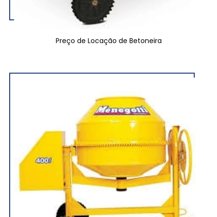
Preço de Locação de Betoneira