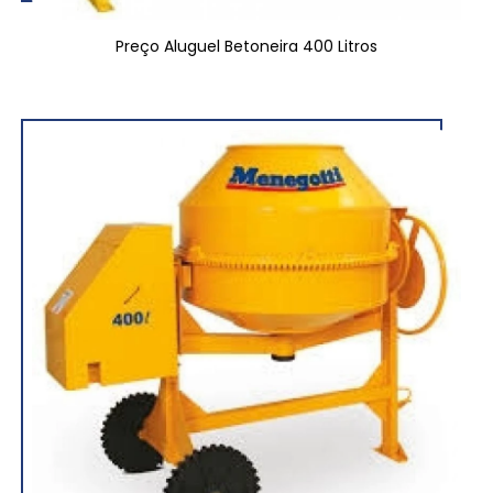
Preço Aluguel Betoneira 400 Litros