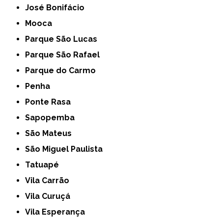
José Bonifácio
Mooca
Parque São Lucas
Parque São Rafael
Parque do Carmo
Penha
Ponte Rasa
Sapopemba
São Mateus
São Miguel Paulista
Tatuapé
Vila Carrão
Vila Curuçá
Vila Esperança