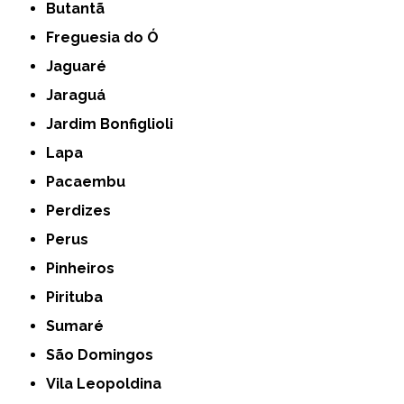
Butantã
Freguesia do Ó
Jaguaré
Jaraguá
Jardim Bonfiglioli
Lapa
Pacaembu
Perdizes
Perus
Pinheiros
Pirituba
Sumaré
São Domingos
Vila Leopoldina