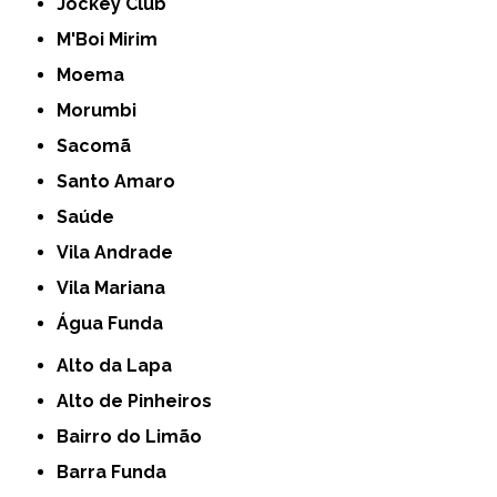
Jockey Club
M'Boi Mirim
Moema
Morumbi
Sacomã
Santo Amaro
Saúde
Vila Andrade
Vila Mariana
Água Funda
Alto da Lapa
Alto de Pinheiros
Bairro do Limão
Barra Funda