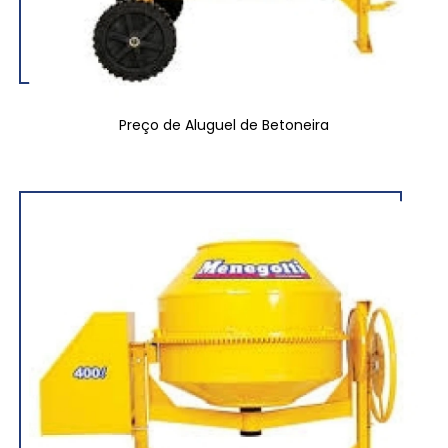
Preço de Aluguel de Betoneira