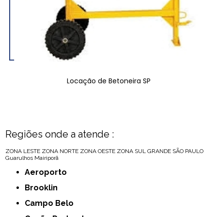
Locação de Betoneira SP
Regiões onde a atende :
ZONA LESTE
ZONA NORTE
ZONA OESTE
ZONA SUL
GRANDE SÃO PAULO
Guarulhos
Mairiporã
Aeroporto
Brooklin
Campo Belo