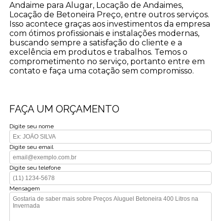
Andaime para Alugar, Locação de Andaimes,
Locação de Betoneira Preço, entre outros serviços.
Isso acontece graças aos investimentos da empresa
com ótimos profissionais e instalações modernas,
buscando sempre a satisfação do cliente e a
excelência em produtos e trabalhos. Temos o
comprometimento no serviço, portanto entre em
contato e faça uma cotação sem compromisso.
FAÇA UM ORÇAMENTO
Digite seu nome
Digite seu email
Digite seu telefone
Mensagem