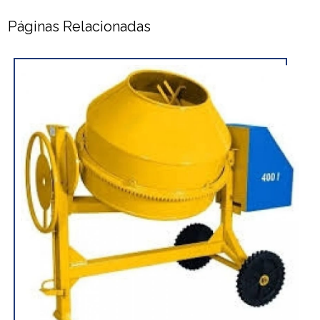
Páginas Relacionadas