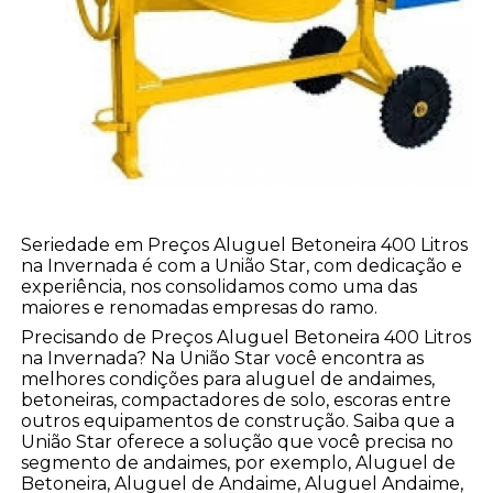
Seriedade em Preços Aluguel Betoneira 400 Litros
na Invernada é com a União Star, com dedicação e
experiência, nos consolidamos como uma das
maiores e renomadas empresas do ramo.
Precisando de Preços Aluguel Betoneira 400 Litros
na Invernada? Na União Star você encontra as
melhores condições para aluguel de andaimes,
betoneiras, compactadores de solo, escoras entre
outros equipamentos de construção. Saiba que a
União Star oferece a solução que você precisa no
segmento de andaimes, por exemplo, Aluguel de
Betoneira, Aluguel de Andaime, Aluguel Andaime,