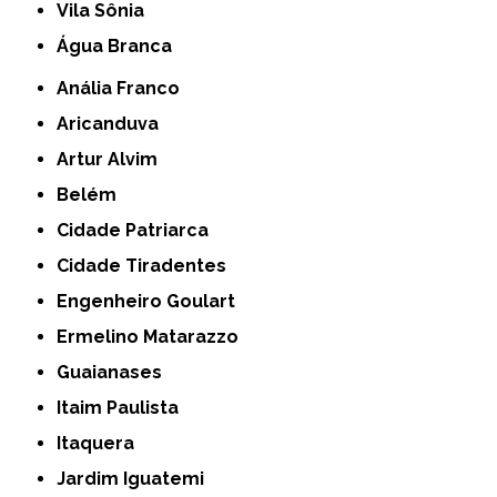
Vila Sônia
Água Branca
Anália Franco
Aricanduva
Artur Alvim
Belém
Cidade Patriarca
Cidade Tiradentes
Engenheiro Goulart
Ermelino Matarazzo
Guaianases
Itaim Paulista
Itaquera
Jardim Iguatemi