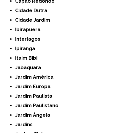
Capão Redondo
Cidade Dutra
Cidade Jardim
Ibirapuera
Interlagos
Ipiranga
Itaim Bibi
Jabaquara
Jardim América
Jardim Europa
Jardim Paulista
Jardim Paulistano
Jardim Ângela
Jardins