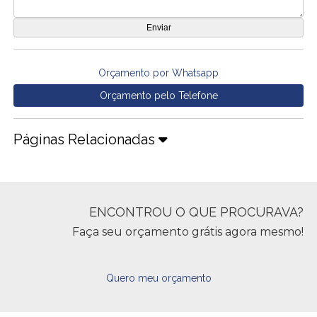
Orçamento por Whatsapp
Orçamento pelo Telefone
Páginas Relacionadas
ENCONTROU O QUE PROCURAVA?
Faça seu orçamento grátis agora mesmo!
Quero meu orçamento