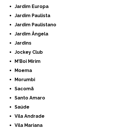
Jardim Europa
Jardim Paulista
Jardim Paulistano
Jardim Ângela
Jardins
Jockey Club
M'Boi Mirim
Moema
Morumbi
Sacomã
Santo Amaro
Saúde
Vila Andrade
Vila Mariana