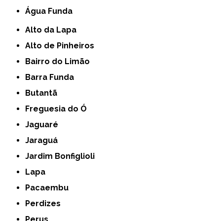
Água Funda
Alto da Lapa
Alto de Pinheiros
Bairro do Limão
Barra Funda
Butantã
Freguesia do Ó
Jaguaré
Jaraguá
Jardim Bonfiglioli
Lapa
Pacaembu
Perdizes
Perus