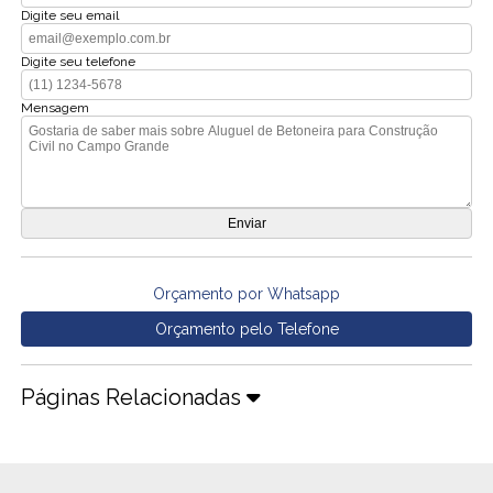
Digite seu email
Digite seu telefone
Mensagem
Orçamento por Whatsapp
Orçamento pelo Telefone
Páginas Relacionadas