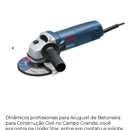
Dinâmicos profissionais para Aluguel de Betoneira
para Construção Civil no Campo Grande, você
encontra na União Star, entre em contato e solicite