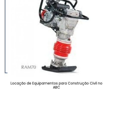
Locação de Equipamentos para Construção Civil no
ABC