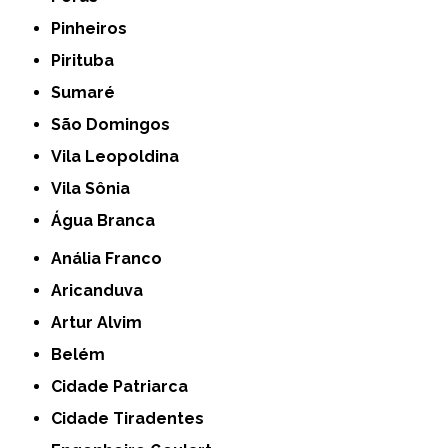
Pinheiros
Pirituba
Sumaré
São Domingos
Vila Leopoldina
Vila Sônia
Água Branca
Anália Franco
Aricanduva
Artur Alvim
Belém
Cidade Patriarca
Cidade Tiradentes