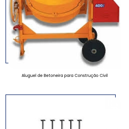
Aluguel de Betoneira para Construção Civil