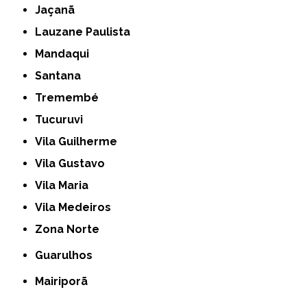
Jaçanã
Lauzane Paulista
Mandaqui
Santana
Tremembé
Tucuruvi
Vila Guilherme
Vila Gustavo
Vila Maria
Vila Medeiros
Zona Norte
Guarulhos
Mairiporã