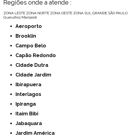
Regiões onde a atende :
ZONA LESTE
ZONA NORTE
ZONA OESTE
ZONA SUL
GRANDE SÃO PAULO
Guarulhos
Mairiporã
Aeroporto
Brooklin
Campo Belo
Capão Redondo
Cidade Dutra
Cidade Jardim
Ibirapuera
Interlagos
Ipiranga
Itaim Bibi
Jabaquara
Jardim América