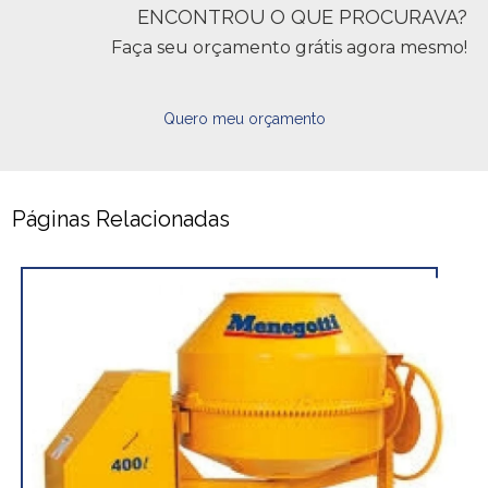
ENCONTROU O QUE PROCURAVA?
Faça seu orçamento grátis agora mesmo!
Quero meu orçamento
Páginas Relacionadas