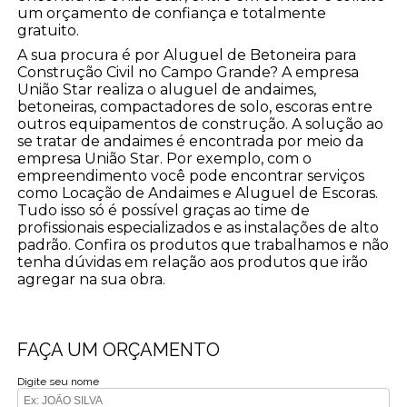
um orçamento de confiança e totalmente
gratuito.
A sua procura é por Aluguel de Betoneira para
Construção Civil no Campo Grande? A empresa
União Star realiza o aluguel de andaimes,
betoneiras, compactadores de solo, escoras entre
outros equipamentos de construção. A solução ao
se tratar de andaimes é encontrada por meio da
empresa União Star. Por exemplo, com o
empreendimento você pode encontrar serviços
como Locação de Andaimes e Aluguel de Escoras.
Tudo isso só é possível graças ao time de
profissionais especializados e as instalações de alto
padrão. Confira os produtos que trabalhamos e não
tenha dúvidas em relação aos produtos que irão
agregar na sua obra.
FAÇA UM ORÇAMENTO
Digite seu nome