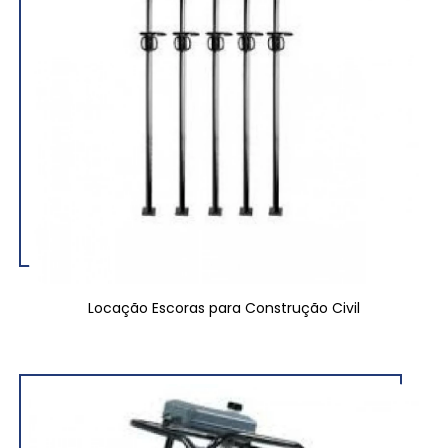
Locação Escoras para Construção Civil