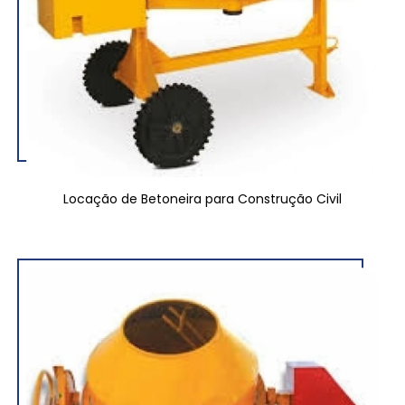
Locação de Betoneira para Construção Civil