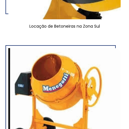
Locação de Betoneiras na Zona Sul