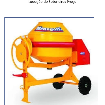
Locação de Betoneiras Preço