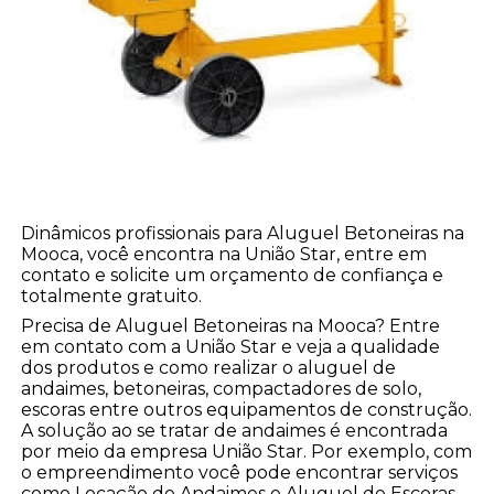
Dinâmicos profissionais para Aluguel Betoneiras na
Mooca, você encontra na União Star, entre em
contato e solicite um orçamento de confiança e
totalmente gratuito.
Precisa de Aluguel Betoneiras na Mooca? Entre
em contato com a União Star e veja a qualidade
dos produtos e como realizar o aluguel de
andaimes, betoneiras, compactadores de solo,
escoras entre outros equipamentos de construção.
A solução ao se tratar de andaimes é encontrada
por meio da empresa União Star. Por exemplo, com
o empreendimento você pode encontrar serviços
como Locação de Andaimes e Aluguel de Escoras.