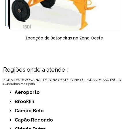
Locação de Betoneiras na Zona Oeste
Regiões onde a atende :
ZONA LESTE
ZONA NORTE
ZONA OESTE
ZONA SUL
GRANDE SÃO PAULO
Guarulhos
Mairiporã
Aeroporto
Brooklin
Campo Belo
Capão Redondo