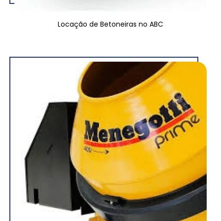
Locação de Betoneiras no ABC