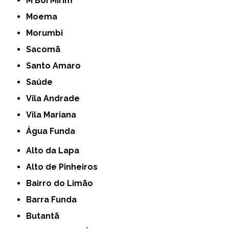
M'Boi Mirim
Moema
Morumbi
Sacomã
Santo Amaro
Saúde
Vila Andrade
Vila Mariana
Água Funda
Alto da Lapa
Alto de Pinheiros
Bairro do Limão
Barra Funda
Butantã