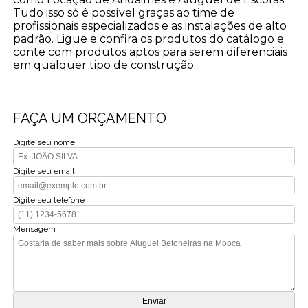
Tudo isso só é possível graças ao time de
profissionais especializados e as instalações de alto
padrão. Ligue e confira os produtos do catálogo e
conte com produtos aptos para serem diferenciais
em qualquer tipo de construção.
FAÇA UM ORÇAMENTO
Digite seu nome
Digite seu email
Digite seu telefone
Mensagem