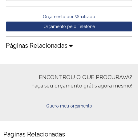
Orçamento por Whatsapp
Orçamento pelo Telefone
Páginas Relacionadas
ENCONTROU O QUE PROCURAVA?
Faça seu orçamento grátis agora mesmo!
Quero meu orçamento
Páginas Relacionadas