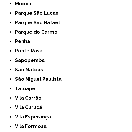
Mooca
Parque São Lucas
Parque São Rafael
Parque do Carmo
Penha
Ponte Rasa
Sapopemba
São Mateus
São Miguel Paulista
Tatuapé
Vila Carrão
Vila Curuçá
Vila Esperança
Vila Formosa