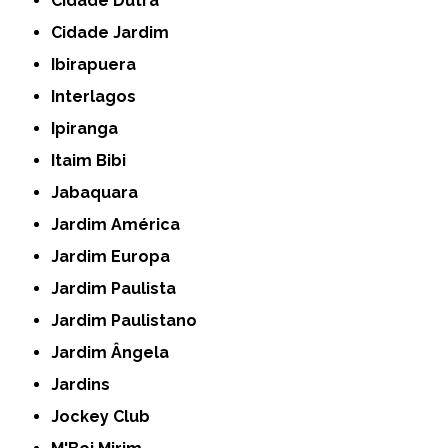
Cidade Dutra
Cidade Jardim
Ibirapuera
Interlagos
Ipiranga
Itaim Bibi
Jabaquara
Jardim América
Jardim Europa
Jardim Paulista
Jardim Paulistano
Jardim Ângela
Jardins
Jockey Club