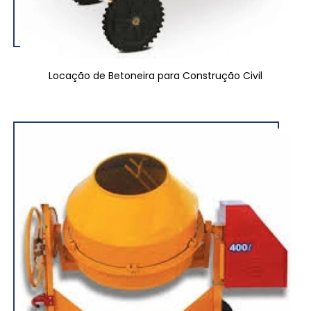
Locação de Betoneira para Construção Civil