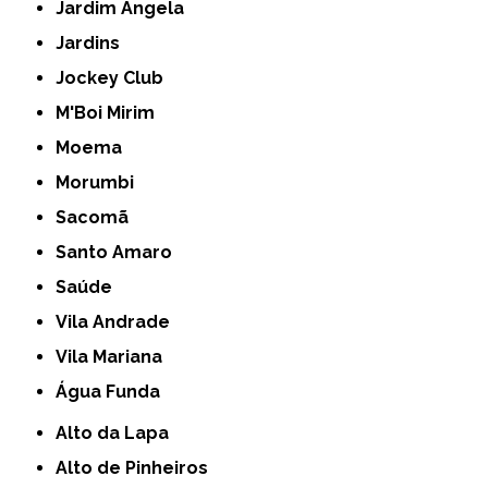
Jardim Ângela
Jardins
Jockey Club
M'Boi Mirim
Moema
Morumbi
Sacomã
Santo Amaro
Saúde
Vila Andrade
Vila Mariana
Água Funda
Alto da Lapa
Alto de Pinheiros