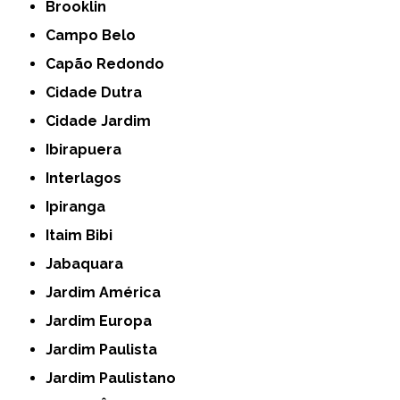
Brooklin
Campo Belo
Capão Redondo
Cidade Dutra
Cidade Jardim
Ibirapuera
Interlagos
Ipiranga
Itaim Bibi
Jabaquara
Jardim América
Jardim Europa
Jardim Paulista
Jardim Paulistano