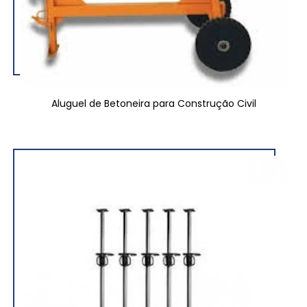
Aluguel de Betoneira para Construção Civil