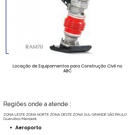
Locação de Equipamentos para Construção Civil no
ABC
Regiões onde a atende :
ZONA LESTE
ZONA NORTE
ZONA OESTE
ZONA SUL
GRANDE SÃO PAULO
Guarulhos
Mairiporã
Aeroporto