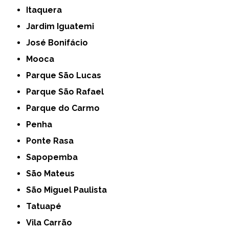
Itaquera
Jardim Iguatemi
José Bonifácio
Mooca
Parque São Lucas
Parque São Rafael
Parque do Carmo
Penha
Ponte Rasa
Sapopemba
São Mateus
São Miguel Paulista
Tatuapé
Vila Carrão