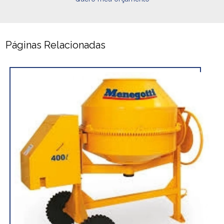
Páginas Relacionadas