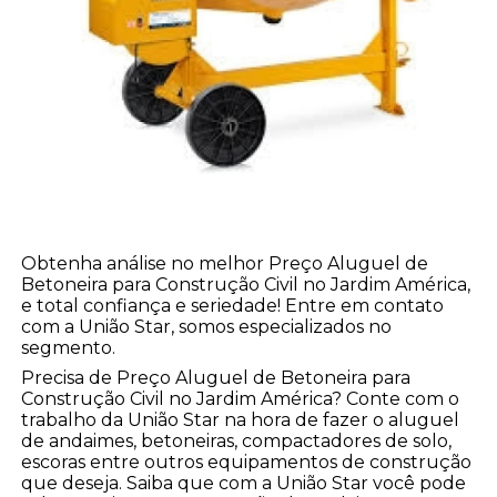
Obtenha análise no melhor Preço Aluguel de
Betoneira para Construção Civil no Jardim América,
e total confiança e seriedade! Entre em contato
com a União Star, somos especializados no
segmento.
Precisa de Preço Aluguel de Betoneira para
Construção Civil no Jardim América? Conte com o
trabalho da União Star na hora de fazer o aluguel
de andaimes, betoneiras, compactadores de solo,
escoras entre outros equipamentos de construção
que deseja. Saiba que com a União Star você pode