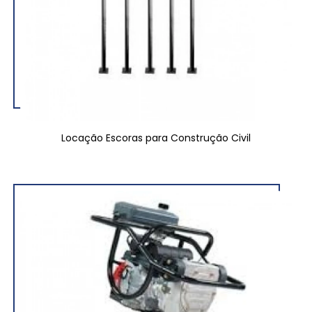
Locação Escoras para Construção Civil