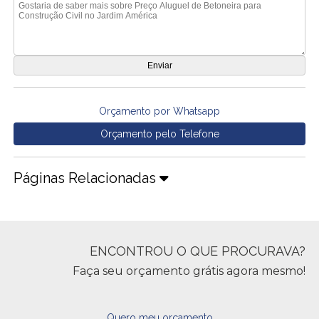
Orçamento por Whatsapp
Orçamento pelo Telefone
Páginas Relacionadas
ENCONTROU O QUE PROCURAVA?
Faça seu orçamento grátis agora mesmo!
Quero meu orçamento