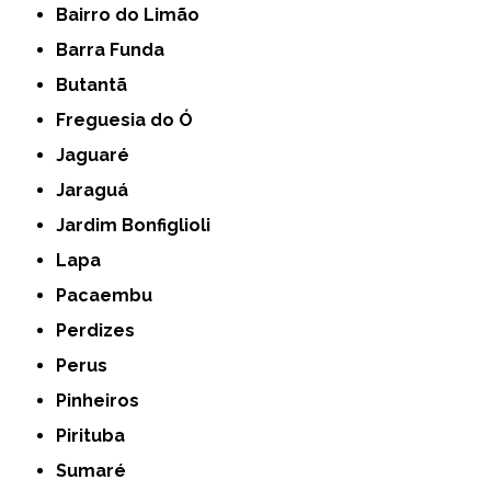
Bairro do Limão
Barra Funda
Butantã
Freguesia do Ó
Jaguaré
Jaraguá
Jardim Bonfiglioli
Lapa
Pacaembu
Perdizes
Perus
Pinheiros
Pirituba
Sumaré