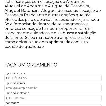
achar serviços como Locação de Andaimes,
Aluguel de Andaime e Aluguel de Betoneira,
Aluguel Betoneira, Aluguel de Escoras, Locação de
Betoneira Preço entre outras opções que são
oferecidas para que a sua necessidade seja sanada.
Se diferenciando dentro de seu segmento, a
empresa consegue também proporcionar um
atendimento cuidadoso e que busca a satisfação
do cliente. Saiba mais sobre a empresa e saiba
como deixar a sua obra aprimorada com alto
padrão de qualidade
FAÇA UM ORÇAMENTO
Digite seu nome
Digite seu email
Digite seu telefone
Mensagem