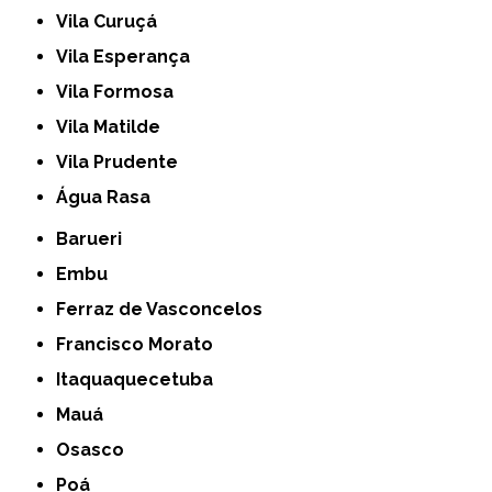
Vila Curuçá
Vila Esperança
Vila Formosa
Vila Matilde
Vila Prudente
Água Rasa
Barueri
Embu
Ferraz de Vasconcelos
Francisco Morato
Itaquaquecetuba
Mauá
Osasco
Poá