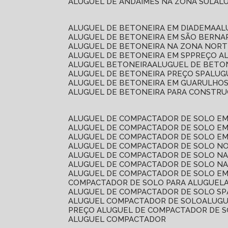
ALUGUEL DE ANDAIMES NA ZONA SUL
A
ALUGUEL DE BETONEIRA EM DIADEMA
A
ALUGUEL DE BETONEIRA EM SÃO BERN
ALUGUEL DE BETONEIRA NA ZONA NOR
ALUGUEL DE BETONEIRA EM SP
PREÇO A
ALUGUEL BETONEIRA
ALUGUEL DE BETO
ALUGUEL DE BETONEIRA PREÇO SP
ALU
ALUGUEL DE BETONEIRA EM GUARULHO
ALUGUEL DE BETONEIRA PARA CONSTRUÇ
ALUGUEL DE COMPACTADOR DE SOLO E
ALUGUEL DE COMPACTADOR DE SOLO E
ALUGUEL DE COMPACTADOR DE SOLO E
ALUGUEL DE COMPACTADOR DE SOLO N
ALUGUEL DE COMPACTADOR DE SOLO N
ALUGUEL DE COMPACTADOR DE SOLO NA
ALUGUEL DE COMPACTADOR DE SOLO EM
COMPACTADOR DE SOLO PARA ALUGUEL
ALUGUEL DE COMPACTADOR DE SOLO SP
ALUGUEL COMPACTADOR DE SOLO
ALUG
PREÇO ALUGUEL DE COMPACTADOR DE 
ALUGUEL COMPACTADOR