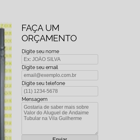
FAÇA UM
ORÇAMENTO
Digite seu nome
Digite seu email
Digite seu telefone
Mensagem