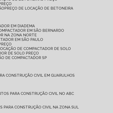
 PREÇO
ÃO
PREÇO DE LOCAÇÃO DE BETONEIRA
ADOR EM DIADEMA
COMPACTADOR EM SÃO BERNARDO
OR NA ZONA NORTE
CTADOR EM SÃO PAULO
PREÇO
 LOCAÇÃO DE COMPACTADOR DE SOLO
DOR DE SOLO PREÇO
ÇÃO DE COMPACTADOR SP
ARA CONSTRUÇÃO CIVIL EM GUARULHOS
NTOS PARA CONSTRUÇÃO CIVIL NO ABC
S PARA CONSTRUÇÃO CIVIL NA ZONA SUL
L