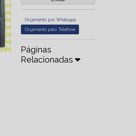
Orçamento por Whatsapp
Orçamento pelo Telefone
Páginas
Relacionadas