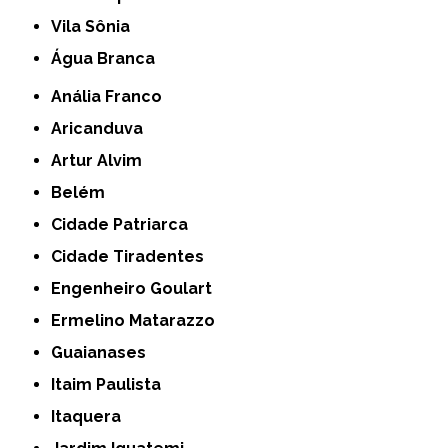
Vila Sônia
Água Branca
Anália Franco
Aricanduva
Artur Alvim
Belém
Cidade Patriarca
Cidade Tiradentes
Engenheiro Goulart
Ermelino Matarazzo
Guaianases
Itaim Paulista
Itaquera