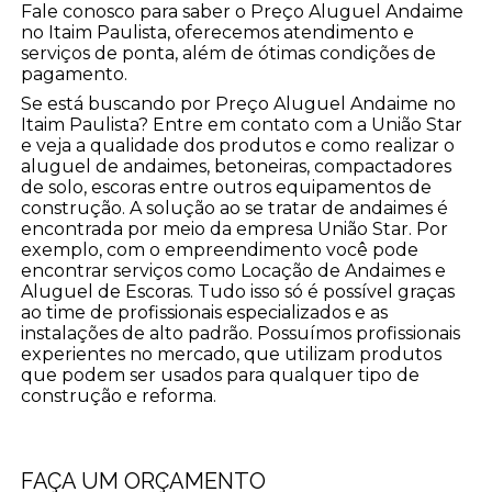
Fale conosco para saber o Preço Aluguel Andaime
no Itaim Paulista, oferecemos atendimento e
serviços de ponta, além de ótimas condições de
pagamento.
Se está buscando por Preço Aluguel Andaime no
Itaim Paulista? Entre em contato com a União Star
e veja a qualidade dos produtos e como realizar o
aluguel de andaimes, betoneiras, compactadores
de solo, escoras entre outros equipamentos de
construção. A solução ao se tratar de andaimes é
encontrada por meio da empresa União Star. Por
exemplo, com o empreendimento você pode
encontrar serviços como Locação de Andaimes e
Aluguel de Escoras. Tudo isso só é possível graças
ao time de profissionais especializados e as
instalações de alto padrão. Possuímos profissionais
experientes no mercado, que utilizam produtos
que podem ser usados para qualquer tipo de
construção e reforma.
FAÇA UM ORÇAMENTO