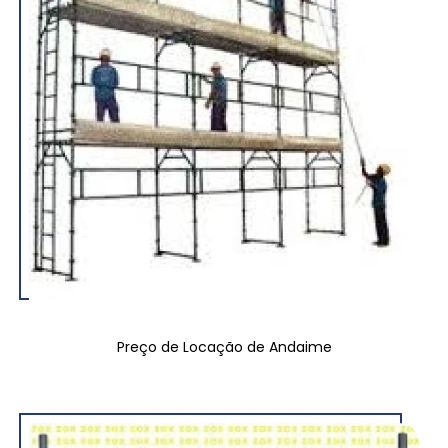
Preço de Locação de Andaime