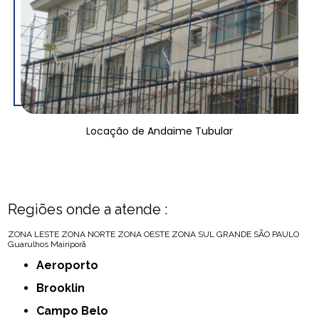
Locação de Andaime Tubular
Regiões onde a atende :
ZONA LESTE
ZONA NORTE
ZONA OESTE
ZONA SUL
GRANDE SÃO PAULO
Guarulhos
Mairiporã
Aeroporto
Brooklin
Campo Belo