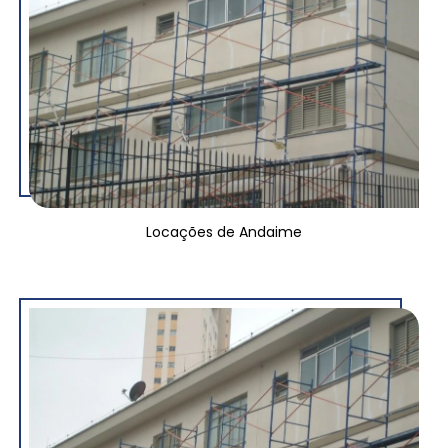
Locações de Andaime