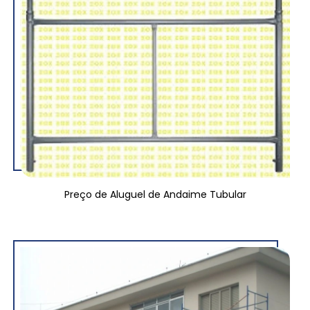
Preço de Aluguel de Andaime Tubular