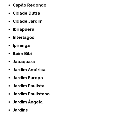
Capão Redondo
Cidade Dutra
Cidade Jardim
Ibirapuera
Interlagos
Ipiranga
Itaim Bibi
Jabaquara
Jardim América
Jardim Europa
Jardim Paulista
Jardim Paulistano
Jardim Ângela
Jardins