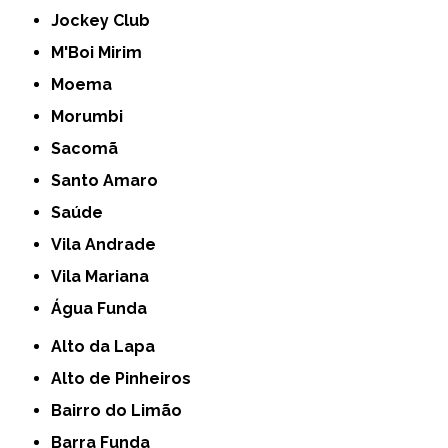
Jockey Club
M'Boi Mirim
Moema
Morumbi
Sacomã
Santo Amaro
Saúde
Vila Andrade
Vila Mariana
Água Funda
Alto da Lapa
Alto de Pinheiros
Bairro do Limão
Barra Funda