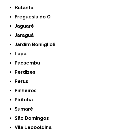
Butantã
Freguesia do Ó
Jaguaré
Jaraguá
Jardim Bonfiglioli
Lapa
Pacaembu
Perdizes
Perus
Pinheiros
Pirituba
Sumaré
São Domingos
Vila Leopoldina