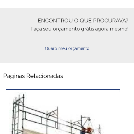
ENCONTROU O QUE PROCURAVA?
Faça seu orçamento grátis agora mesmo!
Quero meu orçamento
Páginas Relacionadas