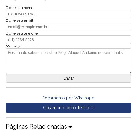
Digite seu nome
Digite seu email
Digite seu telefone
Mensagem
Orçamento por Whatsapp
Orçamento pelo Telefone
Páginas Relacionadas