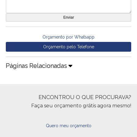
Orçamento por Whatsapp
Orçamento pelo Telefone
Páginas Relacionadas
ENCONTROU O QUE PROCURAVA?
Faça seu orçamento grátis agora mesmo!
Quero meu orçamento