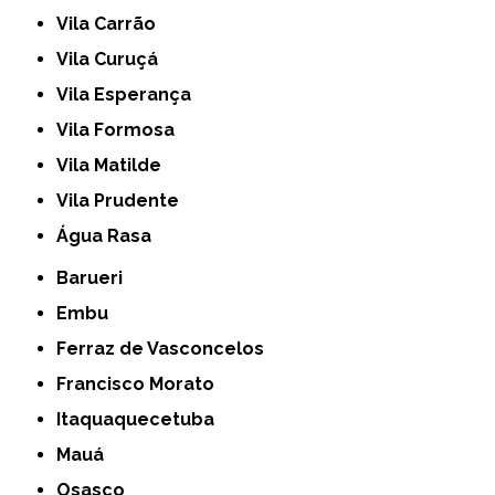
Vila Carrão
Vila Curuçá
Vila Esperança
Vila Formosa
Vila Matilde
Vila Prudente
Água Rasa
Barueri
Embu
Ferraz de Vasconcelos
Francisco Morato
Itaquaquecetuba
Mauá
Osasco