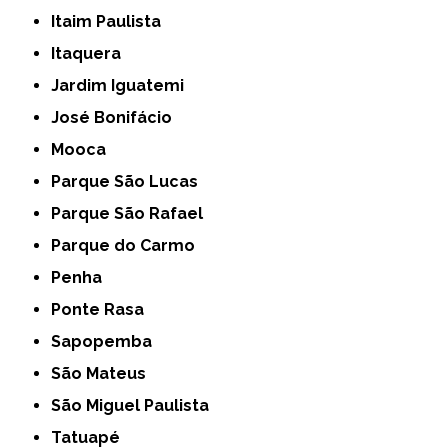
Itaim Paulista
Itaquera
Jardim Iguatemi
José Bonifácio
Mooca
Parque São Lucas
Parque São Rafael
Parque do Carmo
Penha
Ponte Rasa
Sapopemba
São Mateus
São Miguel Paulista
Tatuapé