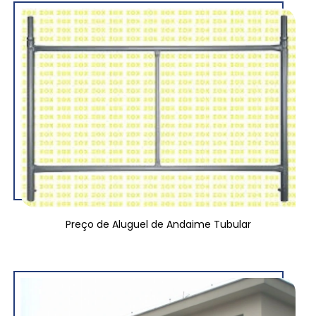
Preço de Aluguel de Andaime Tubular