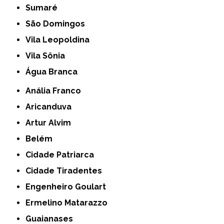
Sumaré
São Domingos
Vila Leopoldina
Vila Sônia
Água Branca
Anália Franco
Aricanduva
Artur Alvim
Belém
Cidade Patriarca
Cidade Tiradentes
Engenheiro Goulart
Ermelino Matarazzo
Guaianases