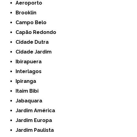
Aeroporto
Brooklin
Campo Belo
Capão Redondo
Cidade Dutra
Cidade Jardim
Ibirapuera
Interlagos
Ipiranga
Itaim Bibi
Jabaquara
Jardim América
Jardim Europa
Jardim Paulista