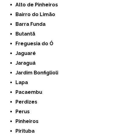
Alto de Pinheiros
Bairro do Limão
Barra Funda
Butantã
Freguesia do Ó
Jaguaré
Jaraguá
Jardim Bonfiglioli
Lapa
Pacaembu
Perdizes
Perus
Pinheiros
Pirituba