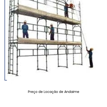
Preço de Locação de Andaime