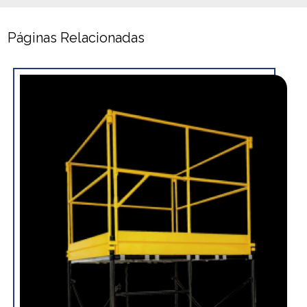
Páginas Relacionadas