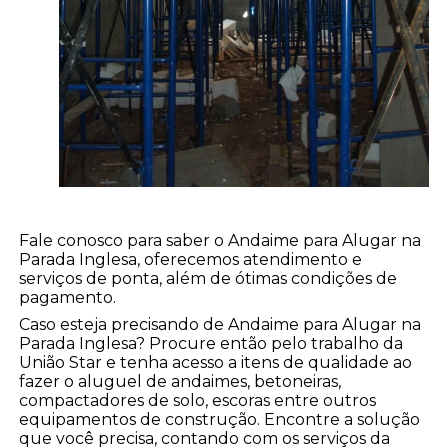
Fale conosco para saber o Andaime para Alugar na
Parada Inglesa, oferecemos atendimento e
serviços de ponta, além de ótimas condições de
pagamento.
Caso esteja precisando de Andaime para Alugar na
Parada Inglesa? Procure então pelo trabalho da
União Star e tenha acesso a itens de qualidade ao
fazer o aluguel de andaimes, betoneiras,
compactadores de solo, escoras entre outros
equipamentos de construção. Encontre a solução
que você precisa, contando com os serviços da