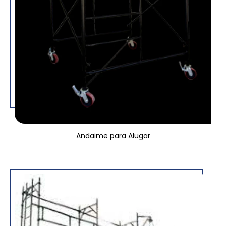
Andaime para Alugar