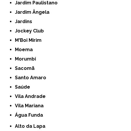
Jardim Paulistano
Jardim Ângela
Jardins
Jockey Club
M'Boi Mirim
Moema
Morumbi
Sacomã
Santo Amaro
Saúde
Vila Andrade
Vila Mariana
Água Funda
Alto da Lapa