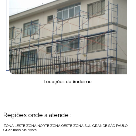
Locações de Andaime
Regiões onde a atende :
ZONA LESTE
ZONA NORTE
ZONA OESTE
ZONA SUL
GRANDE SÃO PAULO
Guarulhos
Mairiporã