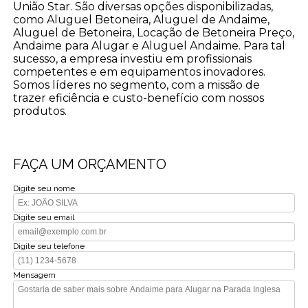
União Star. São diversas opções disponibilizadas,
como Aluguel Betoneira, Aluguel de Andaime,
Aluguel de Betoneira, Locação de Betoneira Preço,
Andaime para Alugar e Aluguel Andaime. Para tal
sucesso, a empresa investiu em profissionais
competentes e em equipamentos inovadores.
Somos líderes no segmento, com a missão de
trazer eficiência e custo-benefício com nossos
produtos.
FAÇA UM ORÇAMENTO
Digite seu nome
Digite seu email
Digite seu telefone
Mensagem