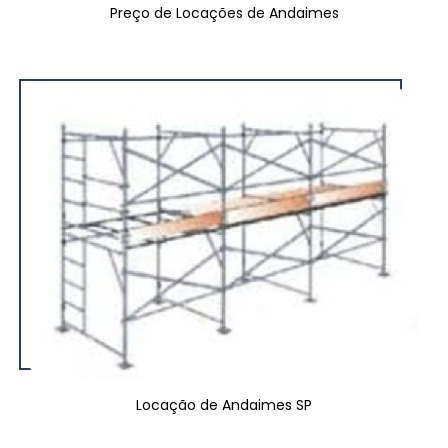
Preço de Locações de Andaimes
Locação de Andaimes SP