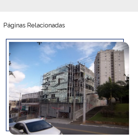
Páginas Relacionadas