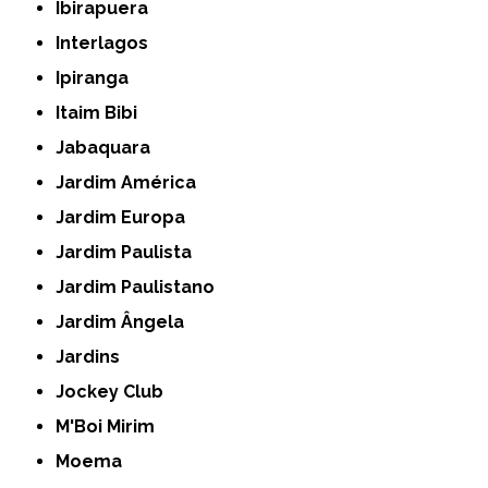
Ibirapuera
Interlagos
Ipiranga
Itaim Bibi
Jabaquara
Jardim América
Jardim Europa
Jardim Paulista
Jardim Paulistano
Jardim Ângela
Jardins
Jockey Club
M'Boi Mirim
Moema