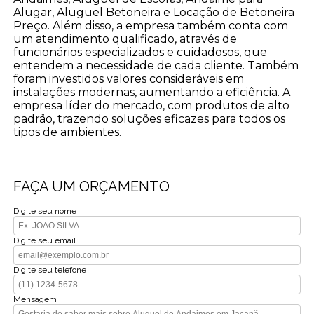
Alugar, Aluguel Betoneira e Locação de Betoneira
Preço. Além disso, a empresa também conta com
um atendimento qualificado, através de
funcionários especializados e cuidadosos, que
entendem a necessidade de cada cliente. Também
foram investidos valores consideráveis em
instalações modernas, aumentando a eficiência. A
empresa líder do mercado, com produtos de alto
padrão, trazendo soluções eficazes para todos os
tipos de ambientes.
FAÇA UM ORÇAMENTO
Digite seu nome
Digite seu email
Digite seu telefone
Mensagem