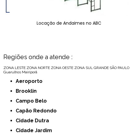
Locação de Andaimes no ABC
Regiões onde a atende :
ZONA LESTE
ZONA NORTE
ZONA OESTE
ZONA SUL
GRANDE SÃO PAULO
Guarulhos
Mairiporã
Aeroporto
Brooklin
Campo Belo
Capão Redondo
Cidade Dutra
Cidade Jardim