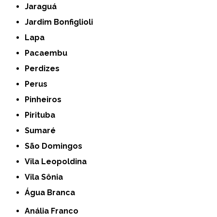
Jaraguá
Jardim Bonfiglioli
Lapa
Pacaembu
Perdizes
Perus
Pinheiros
Pirituba
Sumaré
São Domingos
Vila Leopoldina
Vila Sônia
Água Branca
Anália Franco