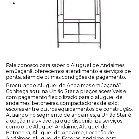
Fale conosco para saber o Aluguel de Andaimes
em Jaçanã, oferecemos atendimento e serviços de
ponta, além de ótimas condições de pagamento.
Procurando Aluguel de Andaimes em Jaçanã?
Conheça aqui na União Star a preços acessíveis e
com pagamento flexibilizado para o aluguel de
andaimes, betoneiras, compactadores de solo,
escoras entre outros equipamentos de construção.
Atuando no segmento de andaimes, a União Star é
a opção mais viável, já que disponibiliza serviços
como o de Aluguel Andaime, Aluguel de
Betoneira, Aluguel de Andaime, Locação de
Andaimes, Aluguel de Escoras, Andaime para