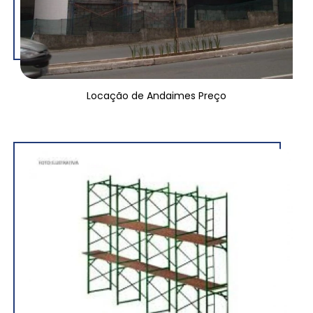
Locação de Andaimes Preço