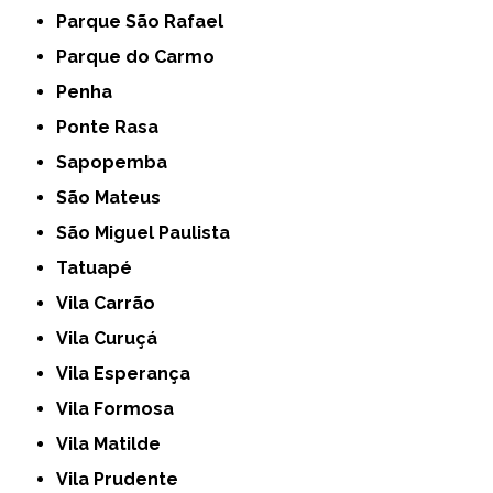
Parque São Rafael
Parque do Carmo
Penha
Ponte Rasa
Sapopemba
São Mateus
São Miguel Paulista
Tatuapé
Vila Carrão
Vila Curuçá
Vila Esperança
Vila Formosa
Vila Matilde
Vila Prudente