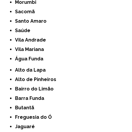
Morumbi
Sacomã
Santo Amaro
Saúde
Vila Andrade
Vila Mariana
Água Funda
Alto da Lapa
Alto de Pinheiros
Bairro do Limão
Barra Funda
Butantã
Freguesia do Ó
Jaguaré