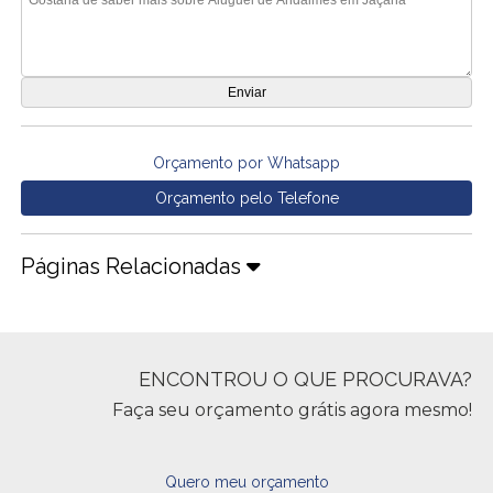
Orçamento por Whatsapp
Orçamento pelo Telefone
Páginas Relacionadas
ENCONTROU O QUE PROCURAVA?
Faça seu orçamento grátis agora mesmo!
Quero meu orçamento