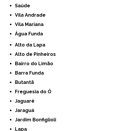
Saúde
Vila Andrade
Vila Mariana
Água Funda
Alto da Lapa
Alto de Pinheiros
Bairro do Limão
Barra Funda
Butantã
Freguesia do Ó
Jaguaré
Jaraguá
Jardim Bonfiglioli
Lapa