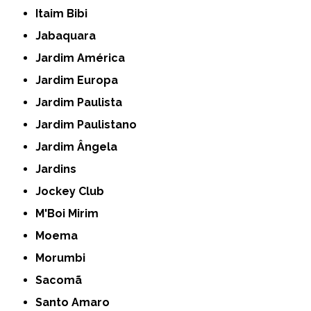
Itaim Bibi
Jabaquara
Jardim América
Jardim Europa
Jardim Paulista
Jardim Paulistano
Jardim Ângela
Jardins
Jockey Club
M'Boi Mirim
Moema
Morumbi
Sacomã
Santo Amaro