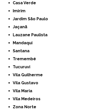
Casa Verde
Imirim
Jardim São Paulo
Jaçanã
Lauzane Paulista
Mandaqui
Santana
Tremembé
Tucuruvi
Vila Guilherme
Vila Gustavo
Vila Maria
Vila Medeiros
Zona Norte