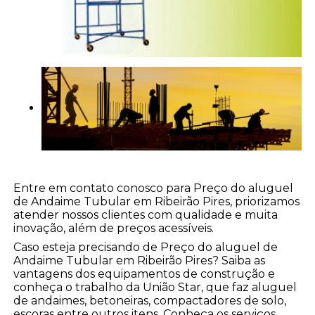
Entre em contato conosco para Preço do aluguel
de Andaime Tubular em Ribeirão Pires, priorizamos
atender nossos clientes com qualidade e muita
inovação, além de preços acessíveis.
Caso esteja precisando de Preço do aluguel de
Andaime Tubular em Ribeirão Pires? Saiba as
vantagens dos equipamentos de construção e
conheça o trabalho da União Star, que faz aluguel
de andaimes, betoneiras, compactadores de solo,
escoras entre outros itens. Conheça os serviços