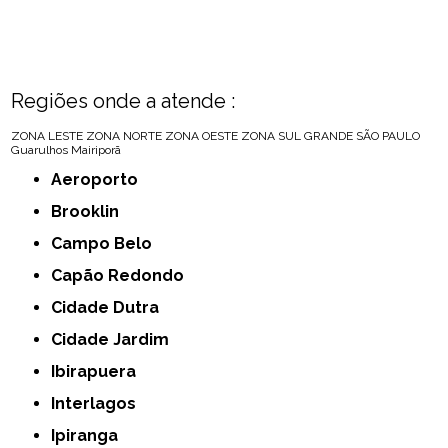
Regiões onde a atende :
ZONA LESTE
ZONA NORTE
ZONA OESTE
ZONA SUL
GRANDE SÃO PAULO
Guarulhos
Mairiporã
Aeroporto
Brooklin
Campo Belo
Capão Redondo
Cidade Dutra
Cidade Jardim
Ibirapuera
Interlagos
Ipiranga