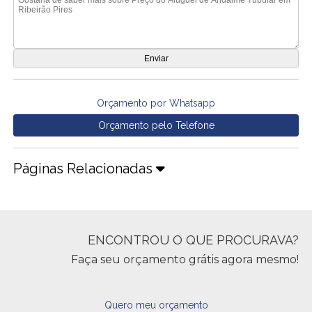
Orçamento por Whatsapp
Orçamento pelo Telefone
Páginas Relacionadas
ENCONTROU O QUE PROCURAVA?
Faça seu orçamento grátis agora mesmo!
Quero meu orçamento