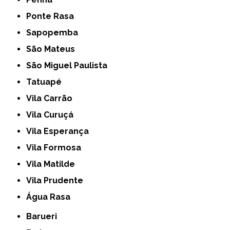
Ponte Rasa
Sapopemba
São Mateus
São Miguel Paulista
Tatuapé
Vila Carrão
Vila Curuçá
Vila Esperança
Vila Formosa
Vila Matilde
Vila Prudente
Água Rasa
Barueri