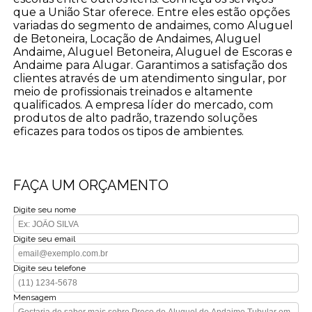
que a União Star oferece. Entre eles estão opções
variadas do segmento de andaimes, como Aluguel
de Betoneira, Locação de Andaimes, Aluguel
Andaime, Aluguel Betoneira, Aluguel de Escoras e
Andaime para Alugar. Garantimos a satisfação dos
clientes através de um atendimento singular, por
meio de profissionais treinados e altamente
qualificados. A empresa líder do mercado, com
produtos de alto padrão, trazendo soluções
eficazes para todos os tipos de ambientes.
FAÇA UM ORÇAMENTO
Digite seu nome
Digite seu email
Digite seu telefone
Mensagem