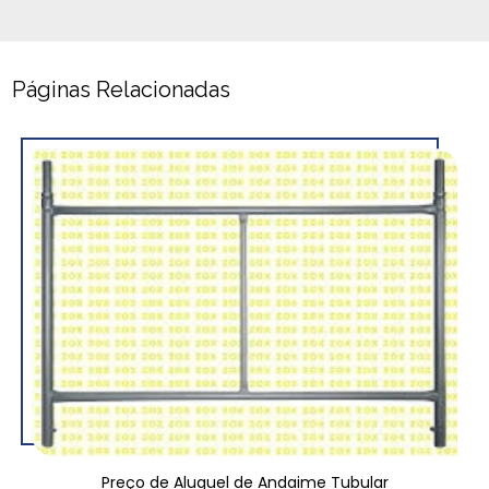
Páginas Relacionadas
Preço de Aluguel de Andaime Tubular