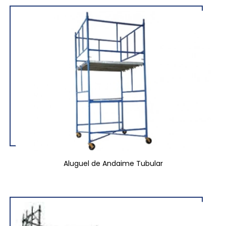
Aluguel de Andaime Tubular