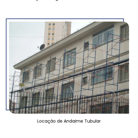
Locação de Andaime Tubular