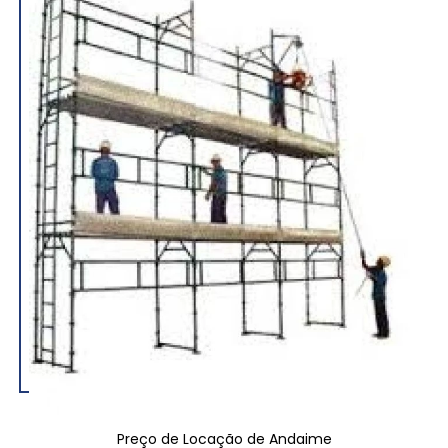
Preço de Locação de Andaime